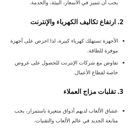
يجب أن تتميز في الأسعار، البيئة، والخدمة.
2.
ارتفاع تكاليف الكهرباء والإنترنت
الأجهزة تستهلك كهرباء كبيرة، لذا احرص على أجهزة
موفرة للطاقة.
تفاوض مع شركات الإنترنت للحصول على عروض
خاصة لقطاع الأعمال.
3.
تقلبات مزاج العملاء
عشاق الألعاب لديهم أذواق متغيرة باستمرار، يجب
متابعة الجديد في عالم الألعاب والتقنيات.