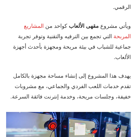
الرقمي.
ويأتي مشروع
مقهى الألعاب
كواحد من
المشاريع
المربحة
التي تجمع بين الترفيه والتقنية وتوفر تجربة
جماعية للشباب في بيئة مريحة ومجهزة بأحدث أجهزة
الألعاب.
يهدف هذا المشروع إلى إنشاء مساحة مجهزة بالكامل
تقدم خدمات اللعب الفردي والجماعي، مع مشروبات
خفيفة، وجلسات مريحة، وخدمة إنترنت فائقة السرعة.