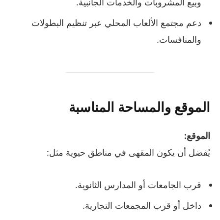
وبيع المشروبات والخدمات الجانبية.
دعم مجتمع الألعاب المحلي عبر تنظيم البطولات
والمنافسات.
الموقع والمساحة المناسبة
الموقع:
يُفضل أن يكون المقهى في مناطق حيوية مثل:
قرب الجامعات أو المدارس الثانوية.
داخل أو قرب المجمعات التجارية.