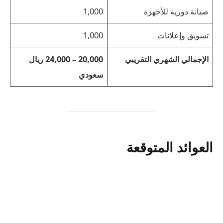
صيانة دورية للأجهزة
1,000
تسويق وإعلانات
1,000
الإجمالي الشهري التقريبي
20,000 – 24,000 ريال
سعودي
العوائد المتوقعة