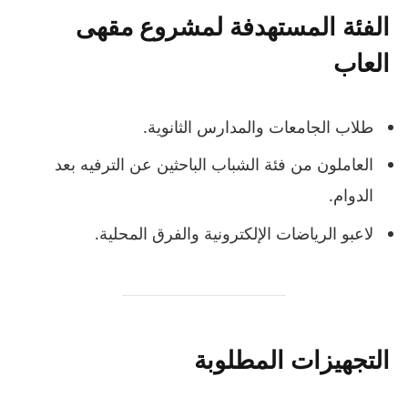
الفئة المستهدفة لمشروع مقهى
العاب
طلاب الجامعات والمدارس الثانوية.
العاملون من فئة الشباب الباحثين عن الترفيه بعد
الدوام.
لاعبو الرياضات الإلكترونية والفرق المحلية.
التجهيزات المطلوبة