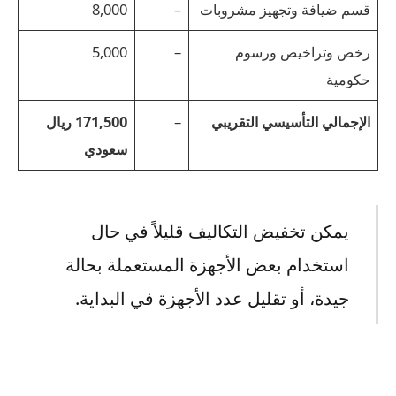
قسم ضيافة وتجهيز مشروبات
–
8,000
رخص وتراخيص ورسوم
–
5,000
حكومية
الإجمالي التأسيسي التقريبي
–
171,500 ريال
سعودي
يمكن تخفيض التكاليف قليلاً في حال
استخدام بعض الأجهزة المستعملة بحالة
جيدة، أو تقليل عدد الأجهزة في البداية.