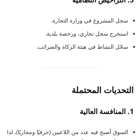
سجل المشروع في وزارة التجارة.
استخرج سجل تجاري، ورخصة بلدية.
سجّل النشاط في هيئة الزكاة والضرائب.
التحديات المحتملة
1.
المنافسة العالية
السوق أصبح فيه عدد من اللاعبين (حرفيًا ومجازيًا)، لذا