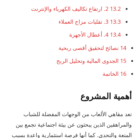
13.2
2. ارتفاع تكاليف الكهرباء والإنترنت
13.3
3. تقلبات مزاج العملاء
13.4
4. أعطال الأجهزة
14
نصائح لتحقيق أقصى ربحية
15
الجدوى المالية وتحليل الربح
16
الخاتمة
أهمية المشروع
تعد مقاهي الألعاب من الوجهات المفضلة للشباب
والمراهقين الذين يبحثون عن بيئة اجتماعية تجمع بين
المتعة والتحدي. كما أنها فرصة استثمارية واعدة بسبب