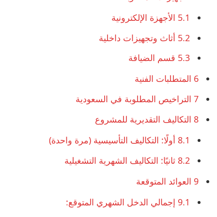
5.1
الأجهزة الإلكترونية
5.2
أثاث وتجهيزات داخلية
5.3
قسم الضيافة
6
المتطلبات الفنية
7
التراخيص المطلوبة في السعودية
8
التكاليف التقديرية للمشروع
8.1
أولًا: التكاليف التأسيسية (مرة واحدة)
8.2
ثانيًا: التكاليف الشهرية التشغيلية
9
العوائد المتوقعة
9.1
إجمالي الدخل الشهري المتوقع: