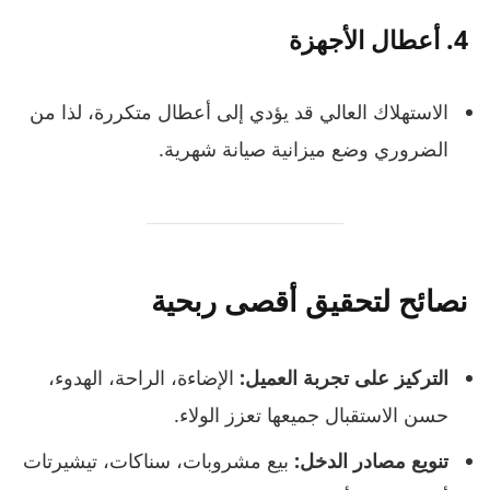
4.
أعطال الأجهزة
الاستهلاك العالي قد يؤدي إلى أعطال متكررة، لذا من
الضروري وضع ميزانية صيانة شهرية.
نصائح لتحقيق أقصى ربحية
التركيز على تجربة العميل:
الإضاءة، الراحة، الهدوء،
حسن الاستقبال جميعها تعزز الولاء.
تنويع مصادر الدخل:
بيع مشروبات، سناكات، تيشيرتات