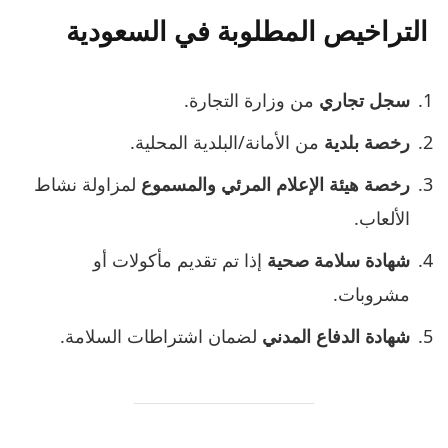
التراخيص المطلوبة في السعودية
سجل تجاري
من وزارة التجارة.
رخصة بلدية
من الأمانة/البلدية المحلية.
رخصة هيئة الإعلام المرئي والمسموع
لمزاولة نشاط
الألعاب.
شهادة سلامة صحية
إذا تم تقديم مأكولات أو
مشروبات.
شهادة الدفاع المدني
لضمان اشتراطات السلامة.