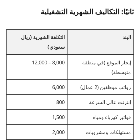
ثانيًا: التكاليف الشهرية التشغيلية
البند
التكلفة الشهرية (ريال
سعودي)
إيجار الموقع (في منطقة
8,000 – 12,000
متوسطة)
رواتب موظفين (2 عمال)
6,000
إنترنت عالي السرعة
800
فواتير كهرباء ومياه
1,500
مستهلكات ومشروبات
2,000