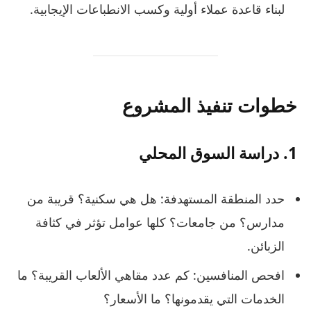
لبناء قاعدة عملاء أولية وكسب الانطباعات الإيجابية.
خطوات تنفيذ المشروع
1. دراسة السوق المحلي
حدد المنطقة المستهدفة: هل هي سكنية؟ قريبة من
مدارس؟ من جامعات؟ كلها عوامل تؤثر في كثافة
الزبائن.
افحص المنافسين: كم عدد مقاهي الألعاب القريبة؟ ما
الخدمات التي يقدمونها؟ ما الأسعار؟