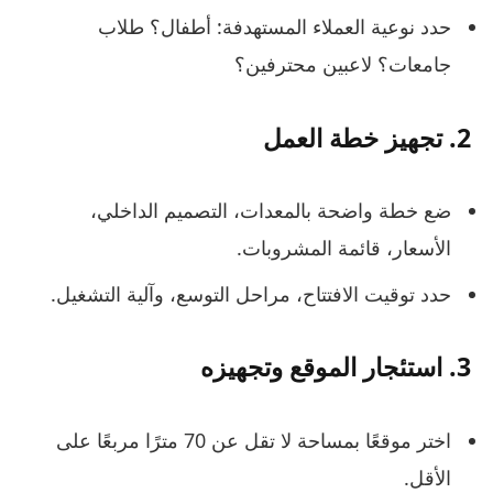
حدد نوعية العملاء المستهدفة: أطفال؟ طلاب
جامعات؟ لاعبين محترفين؟
2. تجهيز خطة العمل
ضع خطة واضحة بالمعدات، التصميم الداخلي،
الأسعار، قائمة المشروبات.
حدد توقيت الافتتاح، مراحل التوسع، وآلية التشغيل.
3. استئجار الموقع وتجهيزه
اختر موقعًا بمساحة لا تقل عن 70 مترًا مربعًا على
الأقل.