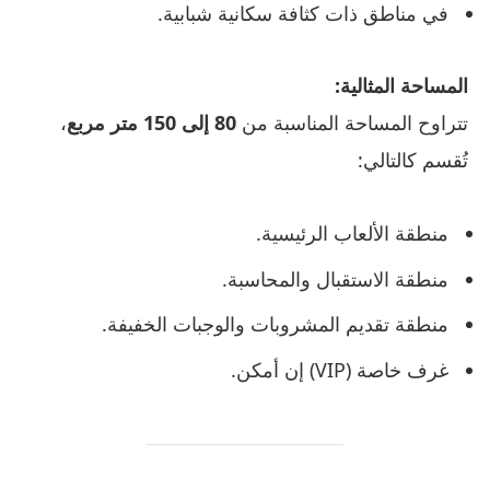
في مناطق ذات كثافة سكانية شبابية.
المساحة المثالية:
تتراوح المساحة المناسبة من
80 إلى 150 متر مربع
،
تُقسم كالتالي:
منطقة الألعاب الرئيسية.
منطقة الاستقبال والمحاسبة.
منطقة تقديم المشروبات والوجبات الخفيفة.
غرف خاصة (VIP) إن أمكن.