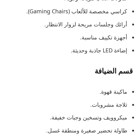
كراسي مخصصة للألعاب (Gaming Chairs).
أرائك وجلسات مريحة لزوار الانتظار.
أجهزة تكييف مناسبة.
إضاءة LED جاذبة وحديثة.
قسم الضيافة
ماكينة قهوة.
ثلاجة مشروبات.
ميكروويف وتسخين وجبات خفيفة.
طاولة تحضير صغيرة ومنطقة غسل.