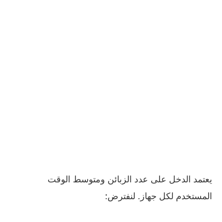
يعتمد الدخل على عدد الزبائن ومتوسط الوقت
المستخدم لكل جهاز. لنفترض: