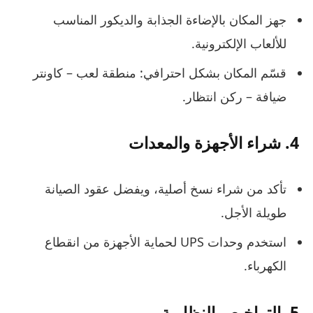
جهز المكان بالإضاءة الجذابة والديكور المناسب
للألعاب الإلكترونية.
قسّم المكان بشكل احترافي: منطقة لعب – كاونتر
ضيافة – ركن انتظار.
4. شراء الأجهزة والمعدات
تأكد من شراء نسخ أصلية، ويفضل عقود الصيانة
طويلة الأجل.
استخدم وحدات UPS لحماية الأجهزة من انقطاع
الكهرباء.
5. التراخيص النظامية