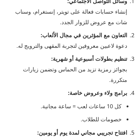
وسائل التواصل الاجتماعي:
إنشاء حسابات فعالة على تويتر، إنستغرام، وسناب
شات مع عروض للزوار الجدد.
التعاون مع المؤثرين في مجال الألعاب:
دعوة لاعبين معروفين لتجربة المقهى والترويج له.
تنظيم بطولات أسبوعية أو شهرية:
بجوائز رمزية تزيد من الحماس وتضمن زيارات
متكررة.
برامج ولاء وعروض خاصة:
كل 10 ساعات لعب = ساعة مجانية.
خصومات للطلاب.
افتتاح تجريبي مجاني لمدة يوم أو يومين: