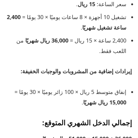
سعر الساعة:
15 ريال
.
تشغيل 10 أجهزة × 8 ساعات يوميًا × 30 يومًا =
2,400
ساعة تشغيل شهريًا
.
2,400 ساعة × 15 ريال =
36,000 ريال شهريًا
من
اللعب فقط.
إيرادات إضافية من المشروبات والوجبات الخفيفة:
إنفاق متوسط 5 ريال × 100 زائر يوميًا × 30 يومًا =
15,000 ريال شهريًا
.
إجمالي الدخل الشهري المتوقع: