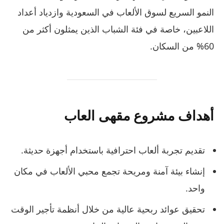
النمو السريع لسوق الألعاب في السعودية وازدياد أعداد
اللاعبين، خاصة في فئة الشباب الذين يمثلون أكثر من
60% من السكان.
أهداف مشروع مقهى العاب
تقديم تجربة ألعاب احترافية باستخدام أجهزة حديثة.
إنشاء بيئة آمنة ومريحة تجمع محبي الألعاب في مكان
واحد.
تحقيق عوائد ربحية عالية من خلال أنظمة تأجير الوقت