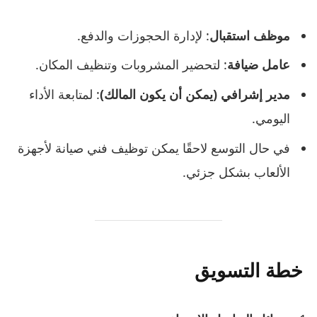
موظف استقبال
: لإدارة الحجوزات والدفع.
عامل ضيافة
: لتحضير المشروبات وتنظيف المكان.
مدير إشرافي (يمكن أن يكون المالك)
: لمتابعة الأداء
اليومي.
في حال التوسع لاحقًا يمكن توظيف فني صيانة لأجهزة
الألعاب بشكل جزئي.
خطة التسويق