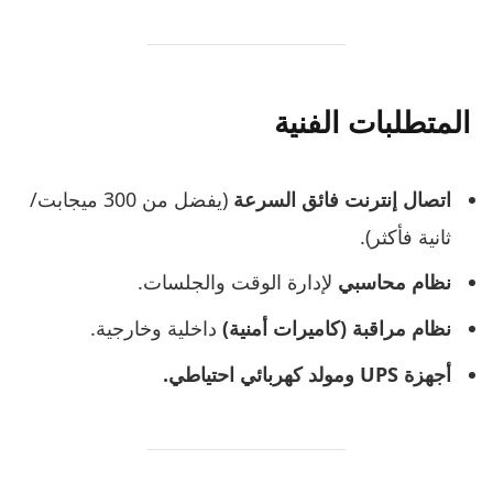
المتطلبات الفنية
اتصال إنترنت فائق السرعة
(يفضل من 300 ميجابت/
ثانية فأكثر).
نظام محاسبي
لإدارة الوقت والجلسات.
نظام مراقبة (كاميرات أمنية)
داخلية وخارجية.
أجهزة UPS ومولد كهربائي احتياطي.