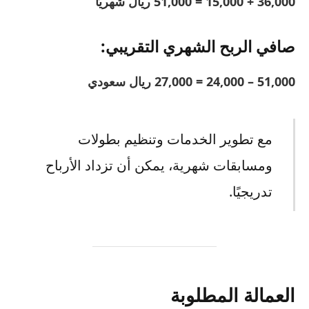
36,000 + 15,000 = 51,000 ريال شهريًا
صافي الربح الشهري التقريبي:
51,000 – 24,000 = 27,000 ريال سعودي
مع تطوير الخدمات وتنظيم بطولات
ومسابقات شهرية، يمكن أن تزداد الأرباح
تدريجيًا.
العمالة المطلوبة