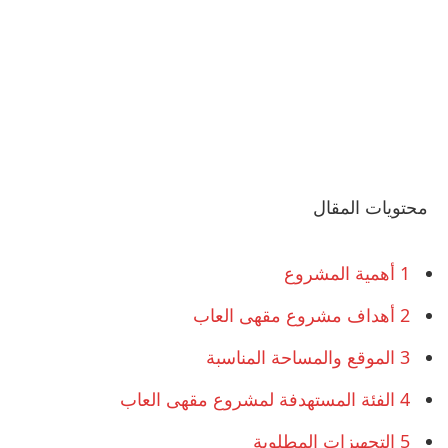
محتويات المقال
1
أهمية المشروع
2
أهداف مشروع مقهى العاب
3
الموقع والمساحة المناسبة
4
الفئة المستهدفة لمشروع مقهى العاب
5
التجهيزات المطلوبة