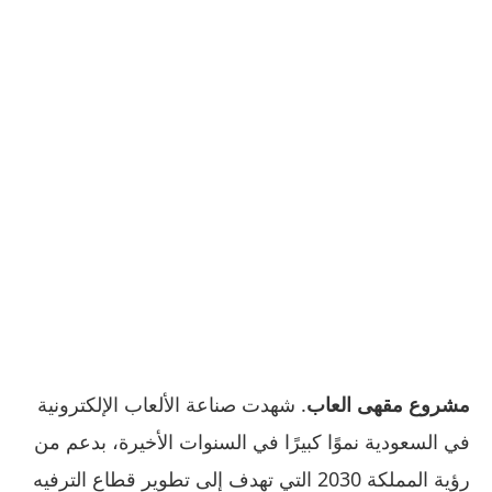
مشروع مقهى العاب
. شهدت صناعة الألعاب الإلكترونية
في السعودية نموًا كبيرًا في السنوات الأخيرة، بدعم من
رؤية المملكة 2030 التي تهدف إلى تطوير قطاع الترفيه