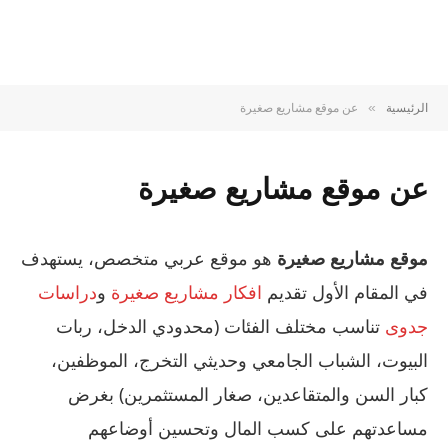
الرئيسية
عن موقع مشاريع صغيرة
»
عن موقع مشاريع صغيرة
موقع مشاريع صغيرة
هو موقع عربي متخصص، يستهدف
في المقام الأول تقديم
افكار مشاريع صغيرة
و
دراسات
جدوى
تناسب مختلف الفئات (محدودي الدخل، ربات
البيوت، الشباب الجامعي وحديثي التخرج، الموظفين،
كبار السن والمتقاعدين، صغار المستثمرين) بغرض
مساعدتهم على كسب المال وتحسين أوضاعهم