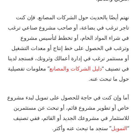
نهتم أيضًا بالحديث حول الشركات المصانع. فإن كنت
تاجر ترغب في بضاعة، أو صاحب مشروع صناعي ترغب
في شراء المواد الخام، أو تخطط لتأسيس مشروع
وترغب في الحصول على خط إنتاج أو معدات التشغيل
أو مستثمر ترغب في إدارة أعمالك وثروتك، فستجد لدينا
في تصنيف “
دليل الشركات والمصانع
” معلومات تفصيلية
حول ما تبحث عنه.
أما وإن كنت في حاجة للحصول على تمويل لبدء مشروع
خاص أو تطوير مشروع قائم، أو تبحث عن مستثمرين
للاستثمار في مشروعك الجديد أو القائم، ففي تصنيف
“
التمويل
” ستجد ما تبحث عنه وأكثر.