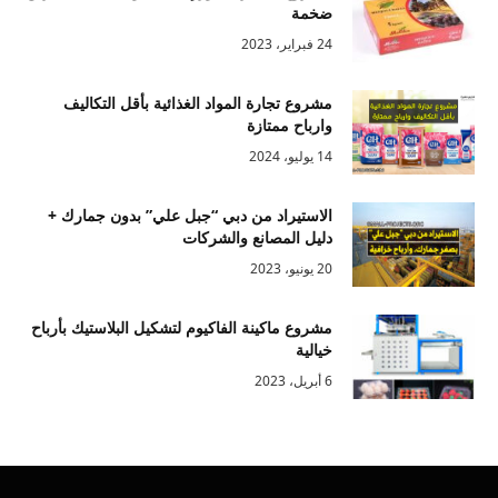
ضخمة
24 فبراير، 2023
مشروع تجارة المواد الغذائية بأقل التكاليف
وارباح ممتازة
14 يوليو، 2024
الاستيراد من دبي “جبل علي” بدون جمارك +
دليل المصانع والشركات
20 يونيو، 2023
مشروع ماكينة الفاكيوم لتشكيل البلاستيك بأرباح
خيالية
6 أبريل، 2023