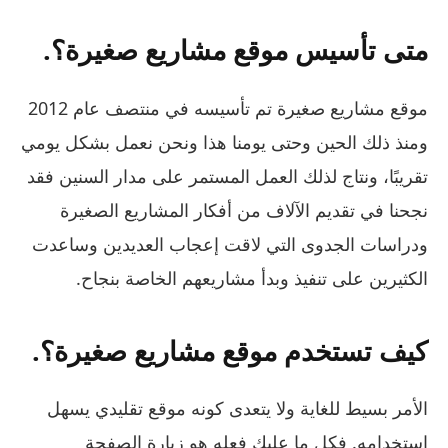
متى تأسيس موقع مشاريع صغيرة؟.
موقع مشاريع صغيرة تم تأسيسه في منتصف عام 2012
ومنذ ذلك الحين وحتى يومنا هذا ونحن نعمل بشكل يومي
تقريبًا، ونتاج لذلك العمل المستمر على مدار السنين فقد
نجحنا في تقديم الآلاف من أفكار المشاريع الصغيرة
ودراسات الجدوى التي لاقت إعجاب العديدين وساعدت
الكثيرين على تنفيذ وبدأ مشاريعهم الخاصة بنجاح.
كيف تستخدم موقع مشاريع صغيرة؟.
الأمر بسيط للغاية ولا يتعدى كونه موقع تقليدي يسهل
استخدامه. فكل ما عليك فعله هو زيارة الصفحة