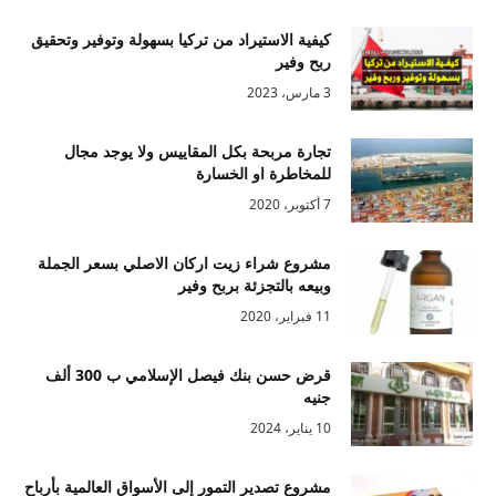
كيفية الاستيراد من تركيا بسهولة وتوفير وتحقيق
ربح وفير
3 مارس، 2023
تجارة مربحة بكل المقاييس ولا يوجد مجال
للمخاطرة او الخسارة
7 أكتوبر، 2020
مشروع شراء زيت اركان الاصلي بسعر الجملة
وبيعه بالتجزئة بربح وفير
11 فبراير، 2020
قرض حسن بنك فيصل الإسلامي ب 300 ألف
جنيه
10 يناير، 2024
مشروع تصدير التمور إلى الأسواق العالمية بأرباح