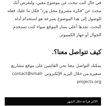
في حال كنت تبحث عن موضوع معين، ولنفرض أنك
تبحث عن “فكرة مشروع محل ورد” فكل ما عليك فعله
للوصول إلى هذا الموضوع بسرعة هو استخدام أداة
البحث. تجدها أعلى يسار الموقع سواء كنت تستخدم
الجوال أو جهاز الكمبيوتر.
كيف تتواصل معنا؟.
يمكنك التواصل معنا نحن القائمين على موقع مشاريع
صغيرة من خلال البريد الإلكتروني contact@small-
projects.org
الاكثر قراءة خلال الشهر