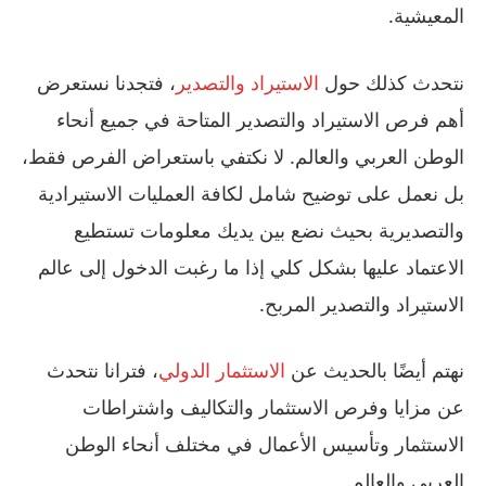
المعيشية.
نتحدث كذلك حول
الاستيراد والتصدير
، فتجدنا نستعرض
أهم فرص الاستيراد والتصدير المتاحة في جميع أنحاء
الوطن العربي والعالم. لا نكتفي باستعراض الفرص فقط،
بل نعمل على توضيح شامل لكافة العمليات الاستيرادية
والتصديرية بحيث نضع بين يديك معلومات تستطيع
الاعتماد عليها بشكل كلي إذا ما رغبت الدخول إلى عالم
الاستيراد والتصدير المربح.
نهتم أيضًا بالحديث عن
الاستثمار الدولي
، فترانا نتحدث
عن مزايا وفرص الاستثمار والتكاليف واشتراطات
الاستثمار وتأسيس الأعمال في مختلف أنحاء الوطن
العربي والعالم.