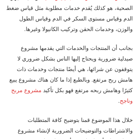
الصحية، هو كذلك يُقدم خدمات مطلوبة مثل قياس ضغط
الدم وقياس مستوى السكر في الدم وقياس الطول
والوزن، وخدمات الحقن وتركيب الكانيولا وغيرها.
بجانب أن المنتجات والخدمات التي يقدمها مشروع
صيدلية ضرورية ويحتاج إليها الناس بشكل ضروري لا
يتوقفون عن شرائها، هي أيضًا منتجات وخدمات ذات
هامش ربح مرتفع. وبالطبع إذا ما كان هناك مشروع يبيع
كثيرًا وهامش ربحه مرتفع فهو بكل تأكيد
مشروع مربح
وناجح
.
خلال هذا الموضوع قمنا بتوضيح كافة المتطلبات
والاشتراطات والتوضيحات الضرورية لإنشاء مشروع