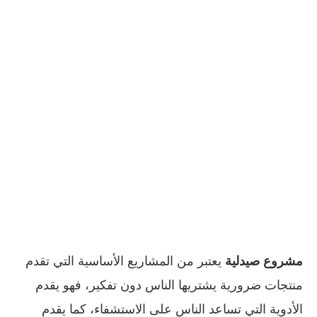
مشروع صيدلية
يعتبر من المشاريع الأساسية التي تقدم
منتجات ضرورية يشتريها الناس دون تفكير، فهو يقدم
الأدوية التي تساعد الناس على الاستشفاء، كما يقدم