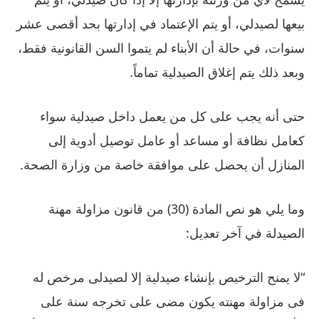
بيعها لصيدلي، أو يتم الإعتماد في إدارتها بحد أقصى عشر
سنوات، في حالة أن الأبناء لم يتموا السن القانونية فقط،
وبعد ذلك يتم إغلاق الصيدلية تماماً.
حتى أنه يجب على كل من يعمل داخل صيدلية سواء
كعامل نظافة أو مساعد أو عامل توصيل أدوية إلى
المنازل أن يحصل على موافقة خاصة من وزارة الصحة.
وما يلي هو نص المادة (30) من قانون مزاولة مهنة
الصيدلة في آخر تعديل:
“لا يمنح الترخيص بإنشاء صيدلية إلا لصيدلى مرخص له
فى مزاولة مهنته يكون مضى على تخرجه سنة على