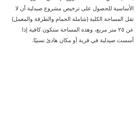
الأساسية للحصول على ترخيص مشروع صيدلية أن لا
تقل المساحة الكلية (شاملة الحمام والطرقة والمعمل)
عن ٢٥ متر مربع، وهذه المساحة ستكون كافية إذا
أسست صيدلية في قرية أو مكان هادئ نسبيًا.