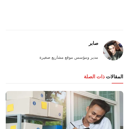
صابر
مدير ومؤسس موقع مشاريع صغيرة
المقالات
ذات الصلة