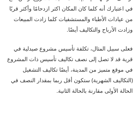
في اعتبارك أنه كلما كان المكان اكثر ازدحامًا وأكثر قربًا
من عيادات الأطباء والمستشفيات كلما زادت المبيعات
وزادت الأرباح والتكاليف أيضًا.
فعلى سبيل المثال، تكلفة تأسيس مشروع صيدلية في
قرية قد لا تصل إلى نصف تكاليف تأسيس ذات المشروع
في موقع متميز من المدينة، أيضًا تكاليف التشغيل
(التكاليف الشهرية) ستكون أقل ربما بمقدار النصف في
الحالة الأولى مقارنة بالحالة الثانية.