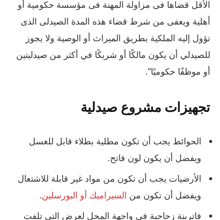
الأقل قضاها فى مزاولة المهنة فى مؤسسة حكومية أو
أهلية ويعفى من شرط قضاء هذه المدة الصيدلى الذى
تؤول إليه الملكية بطريق الميراث أو الوصية ولا يجوز
للصيدلي أن يكون مالكًا أو شريكًا في أكثر من صيدليتين
أو موظفًا حكوميًا”.
تجهيزات مشروع صيدلية
الحوائط يجب أن تكون مطلية بطلاء قابل للغسل
ويفضل أن يكون لون فاتح.
الأرضيات يجب أن تكون من مواد غير قابلة للاشتعال
ويفضل أن تكون من
السيراميك أو البورسلين
.
فاترينة زجاجية في واجهة المحل لعرض التي تلفت