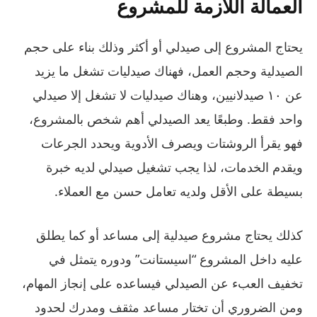
العمالة اللازمة للمشروع
يحتاج المشروع إلى صيدلي أو أكثر وذلك بناء على حجم
الصيدلية وحجم العمل، فهناك صيدليات تشغل ما يزيد
عن ١٠ صيدلانيين، وهناك صيدليات لا تشغل إلا صيدلي
واحد فقط. وطبعًا يعد الصيدلي أهم شخص بالمشروع،
فهو يقرأ الروشتات ويصرف الأدوية ويحدد الجرعات
ويقدم الخدمات، لذا يجب تشغيل صيدلي لديه خبرة
بسيطة على الأقل ولديه تعامل حسن مع العملاء.
كذلك يحتاج مشروع صيدلية إلى مساعد أو كما يطلق
عليه داخل المشروع “اسيستانت” ودوره يتمثل في
تخفيف العبء عن الصيدلي فيساعده على إنجاز المهام،
ومن الضروري أن تختار مساعد مثقف ومدرك لحدود