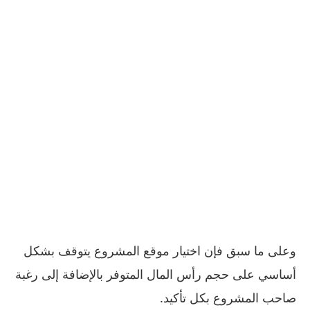
وعلى ما سبق فإن اختيار موقع المشروع يتوقف بشكل
أساسي على حجم رأس المال المتوفر بالإضافة إلى رغبة
صاحب المشروع بكل تأكيد.