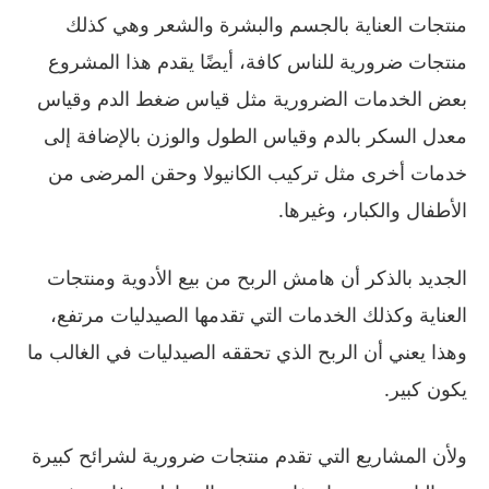
منتجات العناية بالجسم والبشرة والشعر وهي كذلك
منتجات ضرورية للناس كافة، أيضًا يقدم هذا المشروع
بعض الخدمات الضرورية مثل قياس ضغط الدم وقياس
معدل السكر بالدم وقياس الطول والوزن بالإضافة إلى
خدمات أخرى مثل تركيب الكانيولا وحقن المرضى من
الأطفال والكبار، وغيرها.
الجديد بالذكر أن هامش الربح من بيع الأدوية ومنتجات
العناية وكذلك الخدمات التي تقدمها الصيدليات مرتفع،
وهذا يعني أن الربح الذي تحققه الصيدليات في الغالب ما
يكون كبير.
ولأن المشاريع التي تقدم منتجات ضرورية لشرائح كبيرة