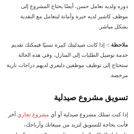
دوره ولديه تعامل حسن. أيضًا يحتاج المشروع إلى
موظف كاشير لديه خبرة وأمانة ليتعامل مع النقدية
بشكل مباشر.
ملاحظة
:- إذا كانت صيدليتك كبيرة نسبيًا فيمكنك تقديم
خدمة توصيل الطلبات إلى المنازل، وفي هذه الحالة
ستحتاج إلى توظيف موظفين دليفري لديهم دراجات نارية
مرخصة.
تسويق مشروع صيدلية
إذا كنت تمتلك مشروع صيدلية أو أي
مشروع تجاري
آخر
فأنت بحاجة للتسويق لتزيد من مبيعاتك وأرباحك،