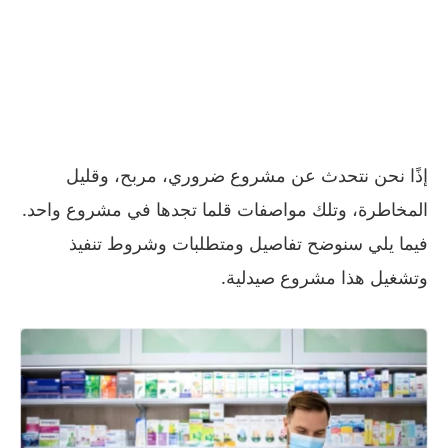
إذًا نحن نتحدث عن مشروع ضروري، مربح، وقليل
المخاطرة، وتلك مواصفات قلما تجدها في مشروع واحد.
فيما يلي سنوضح تفاصيل ومتطلبات وشروط تنفيذ
وتشغيل هذا مشروع صيدلية.