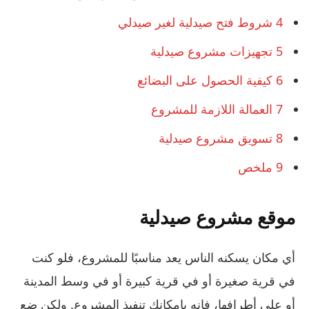
4
شروط فتح صيدلية لغير صيدلي
5
تجهيزات مشروع صيدلية
6
كيفية الحصول على البضائع
7
العمالة اللازمة للمشروع
8
تسويق مشروع صيدلية
9
ملخص
موقع مشروع صيدلية
أي مكان يسكنه الناس يعد مناسبًا للمشروع، فلو كنت
في قرية صغيرة أو في قرية كبيرة أو في وسط المدينة
أو على أطرافها، فإنه بإمكانك تنفيذ المشروع. ولكن ضع