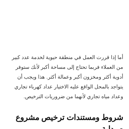
أما إذا قررت العمل في منطقة حيوية لخدمة عدد كبير
من العملاء فربما تحتاج إلى مساحة أكبر لأنك ستوفر
أدوية أكثر ومخزون أكبر وعمالة أكثر. هذا ويجب أن
يتواجد بالمحل الواقع عليه الاختيار عداد كهرباء تجاري
وعداد مياه تجاري لأنهما من ضروريات الترخيص.
شروط ومستندات ترخيص مشروع
صيدلية