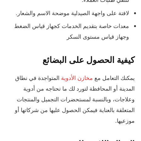
لافتة على واجهة الصيدلية موضحة الاسم والشعار.
معدات خاصة بتقديم الخدمات كجهاز قياس الضغط
وجهاز قياس مستوى السكر
كيفية الحصول على البضائع
يمكنك التعامل مع
مخازن الأدوية
المتواجدة في نطاق
المدينة أو المحافظة لتورد لك ما تحتاجه من أدوية
وعلاجات، وبالنسبة لمستحضرات التجميل والمنتجات
المتعلقة بالعناية فيمكن الحصول عليها من شركاتها أو
موزعيها.