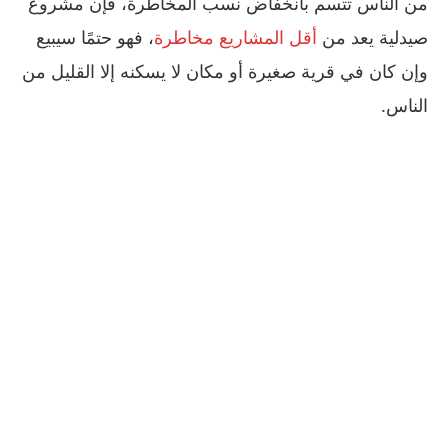
من الناس تتسم بانخفاض نسب المخاطرة، فإن مشروع
صيدلية يعد من
أقل المشاريع مخاطرة
، فهو حتمًا سيبيع
وإن كان في قرية صغيرة أو مكان لا يسكنه إلا القليل من
الناس.