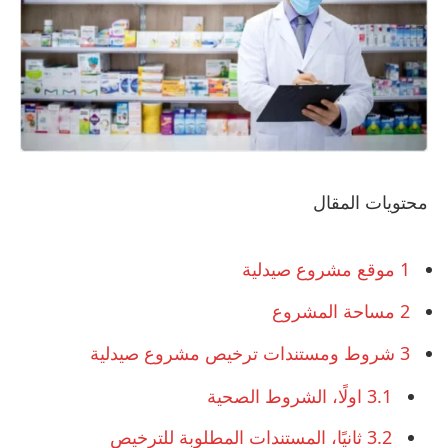
محتويات المقال
1
موقع مشروع صيدلية
2
مساحة المشروع
3
شروط ومستندات ترخيص مشروع صيدلية
3.1
اولًا، الشروط الصحية
3.2
ثانيًا، المستندات المطلوبة للترخيص