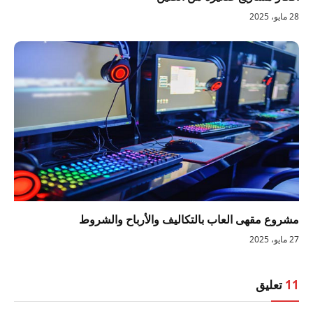
28 مايو، 2025
مشروع مقهى العاب بالتكاليف والأرباح والشروط
27 مايو، 2025
11
تعليق