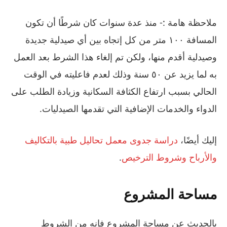
ملاحظة هامة :- منذ عدة سنوات كان شرطًا أن تكون
المسافة ١٠٠ متر من كل إتجاه بين أي صيدلية جديدة
وصيدلية أقدم منها، ولكن تم إلغاء هذا الشرط بعد العمل
به لما يزيد عن ٥٠ سنة وذلك لعدم فاعليته في الوقت
الحالي بسبب ارتفاع الكثافة السكانية وزيادة الطلب على
الدواء والخدمات الإضافية التي تقدمها الصيدليات.
إليك أيضًا،
دراسة جدوى معمل تحاليل طبية بالتكاليف
والأرباح وشروط الترخيص
.
مساحة المشروع
بالحديث عن مساحة المشروع فإنه من الشروط