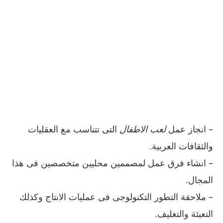
– انجاز عمل
لعب الاطفال
التى تتناسب مع العقليات
والثقافات العربية.
– انشاء فرق عمل لمصممين محليين متخصصين فى هذا
المجال.
– ملاحقة التطور التكنولوجى فى عمليات الانتاج وكذلك
التعبئة والتغليف.