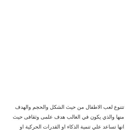
تتنوع لعب الاطفال من حيث الشكل والحجم والهدف
منها والذي يكون في الغالب هدف علمى وثقافى حيث
انها تساعد علي تنمية الذكاء او القدرات الحركية او