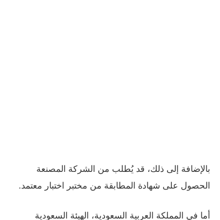
بالإضافة إلى ذلك، قد يُطلب من الشركة المصنعة
الحصول على شهادة المطابقة من مختبر اختبار معتمد.
أما في المملكة العربية السعودية، الهيئة السعودية