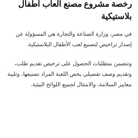
رخصة مشروع مصنع العاب اطفال
بلاستيكية
في مصر، وزارة الصناعة والتجارة هي المسؤولة عن
إصدار تراخيص لتصنيع لعب الأطفال البلاستيكية.
وتتضمن متطلبات الحصول على ترخيص تقديم طلب،
وتقديم وصف تفصيلي يخص اللعبة المراد تصنيعها، وتلبية
معايير السلامة، والامتثال لجميع اللوائح البيئية.