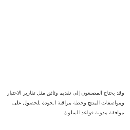
وقد يحتاج المصنعون إلى تقديم وثائق مثل تقارير الاختبار
ومواصفات المنتج وخطة مراقبة الجودة للحصول على
موافقة مدونة قواعد السلوك.