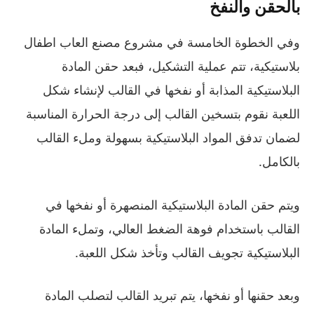
بالحقن والنفخ
وفي الخطوة الخامسة في مشروع مصنع العاب اطفال
بلاستيكية، تتم عملية التشكيل، فبعد حقن المادة
البلاستيكية المذابة أو نفخها في القالب لإنشاء شكل
اللعبة نقوم بتسخين القالب إلى درجة الحرارة المناسبة
لضمان تدفق المواد البلاستيكية بسهولة وملء القالب
بالكامل.
ويتم حقن المادة البلاستيكية المنصهرة أو نفخها في
القالب باستخدام فوهة الضغط العالي، وتملء المادة
البلاستيكية تجويف القالب وتأخذ شكل اللعبة.
وبعد حقنها أو نفخها، يتم تبريد القالب لتصلب المادة