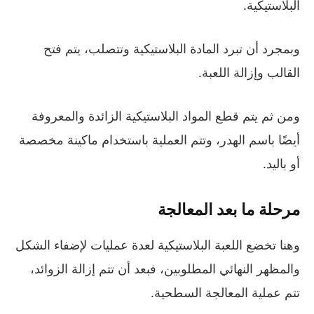
البلاستيكية.
وبمجرد أن تبرد المادة البلاستيكية وتتصلب، يتم فتح
القالب وإزالة اللعبة.
ومن ثم يتم قطع المواد البلاستيكية الزائدة والمعروفة
أيضًا باسم الهدر، وتتم العملية باستخدام ماكينة مخصصة
أو باليد.
مرحلة ما بعد المعالجة
وهنا تخضع اللعبة البلاستيكية لعدة عمليات لإضفاء الشكل
والمظهر النهائي المطلوبين، فبعد أن تتم إزالة الزوائد،
تتم عملية المعالجة السطحية.