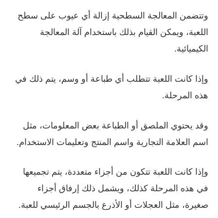
وتتضمن المعالجة السطحية إزالة أي عيوب على سطح
اللعبة، ويمكن القيام بذلك باستخدام آلة المعالجة
الكيميائية.
وإذا كانت اللعبة تتطلب أي طباعة أو وسم، يتم ذلك في
هذه المرحلة.
وقد يحتوي الملصق أو الطباعة بعض المعلومات، مثل
اسم العلامة التجارية واسم المنتج وتعليمات الاستخدام.
وإذا كانت اللعبة تتكون من أجزاء متعددة، يتم تجميعها
في هذه المرحلة كذلك، ويشمل ذلك إرفاق أجزاء
صغيرة، مثل العجلات أو الأذرع بالجسم الرئيسي للعبة.