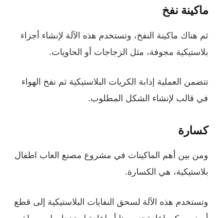
ماكينة نفخ
ثم هناك ماكينة النفخ، وتستخدم هذه الآلة لإنشاء أجزاء
بلاستيكية مجوفة، مثل الزجاجات أو الحاويات.
تتضمن العملية إذابة الكريات البلاستيكية ثم نفخ الهواء
في قالب لإنشاء الشكل المطلوب.
كسارة
ومن بين أهم الماكينات في مشروع مصنع العاب اطفال
بلاستيكية، هي الكسارة.
وتستخدم هذه الآلة لسحق النفايات البلاستيكية إلى قطع
أصغر يمكن إعادة تدويرها أو إعادة استخدامها بسهولة.