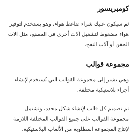
كومبريسور
ثم سيكون عليك شراء ضاغط هواء، وهو يستخدم لتوفير
هواء مضغوط لتشغيل آلات أخرى في المصنع، مثل آلات
الحقن أو آلات النفخ.
مجموعة قوالب
وهي تشير إلى مجموعة القوالب التي تُستخدم لإنشاء
أجزاء بلاستيكية مختلفة.
تم تصميم كل قالب لإنشاء شكل محدد، وتشتمل
مجموعة القوالب على جميع القوالب المختلفة اللازمة
لإنتاج المجموعة المطلوبة من الألعاب البلاستيكية.