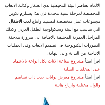
الالمام بعناصر البيئة المحيطية لدي الصغار وكذلك الالعاب
المخصصة لمرحلة سنية محددة فإن هذا يستلزم تكوين
مجموعات عمل متخصصة لتصميم وانتاج
لعب الاطفال
التي تتناسب مع البيئة وسيكولوجية الطفل العربي وكذلك
المراحل العمرية المختلفة بالاضافة الى ضرورة ملاحقة
التطورات التكنولوجية فى تصميم الالعاب وفى العمليات
الانتاجية من البداية والى النهاية.
اقرأ ايضاً
مشروع صناعة الاثاث بكل انواعة بالاعتماد
على المخلفات الصلبة
اقرأ ايضاً
مشروع معرض بوابات حديد ذات تصاميم
والوان مختلفة وارباح هائلة