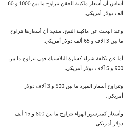
أساس أن أسعار ماكينة الحقن تتراوح ما بين 1000 و 60
ألف دولار أمريكي.
وعند البحث عن ماكينة النفخ، ستجد أن أسعارها تتراوح
ما بين 3 آلاف و 65 ألف دولار أمريكي.
أما عن تكلفة شراء كسارة البلاستيك فهي تتراوح ما بين
900 و 5 آلاف دولار أمريكي.
وتتراوح أسعار المبرد ما بين 500 و 3 آلاف دولار
أمريكي.
وأسعار كمبرسور الهواء تتراوح ما بين 800 و 15 ألف
دولار أمريكي.