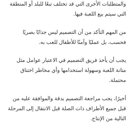
والمتطلبات الأخرى التي قد تختلف تبعًا للبلد أو المنطقة
التي سيتم بيع اللعبة فيها.
من المهم التأكد من أن التصميم ليس جذابًا بصريًا
فحسب، بل عمليًا وآمنًا للأطفال للعب به.
يجب أن يأخذ فريق التصميم في الاعتبار عوامل مثل
متانة اللعبة وسهولة استخدامها وأي مخاطر اختناق
محتملة.
أخيرًا، يجب مراجعة التصميم بدقة والموافقة عليه من
قبل جميع الأطراف ذات الصلة قبل الانتقال إلى المرحلة
التالية من الإنتاج.