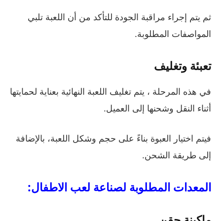
ثم يتم إجراء مراقبة الجودة للتأكد من أن اللعبة تلبي
المواصفات المطلوبة.
تعبئة وتغليف
في هذه المرحلة ، يتم تغليف اللعبة النهائية بعناية لحمايتها
أثناء النقل وشحنها إلى العميل.
فيتم اختيار العبوة بناءً على حجم وشكل اللعبة، بالإضافة
إلى طريقة الشحن.
المعدات المطلوبة لصناعة لعب الاطفال:
ماكينة حقن