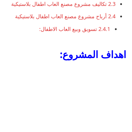
2.3
تكاليف مشروع مصنع العاب اطفال بلاستيكية
2.4
أرباح مشروع مصنع العاب اطفال بلاستيكية
2.4.1
تسويق وبيع العاب الاطفال:
اهداف المشروع: