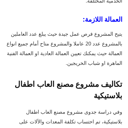
الخدمية المختلفة.
العمالة اللازمة:
يتيح المشروع فرص عمل جيدة حيث يبلغ عدد العاملين
بالمشروع عدد 20 عاملا والمشروع متاح أمام جميع انواع
العمالة حيث يمكنك تعيين العمالة العادية او العمالة الفنية
الماهرة او شباب الخريجين.
تكاليف مشروع مصنع العاب اطفال
بلاستيكية
وفي دراسة جدوى مشروع مصنع العاب اطفال
بلاستيكية، تم احتساب تكلفة المعدات والآلات على