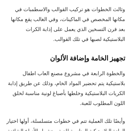
وثالث الخطوات هو تركيب القوالب والاسطمبات في
مكانها المخصص في الماكينات، وفي الغالب يقع مكانها
بعد فرن التسخين الذي يعمل على إذابة الكرات
البلاستيكية لصبها في تلك القوالب.
تجهيز الخامة وإضافة الألوان
والخطوة الرابعة في مشروع مصنع العاب اطفال
بلاستيكية يتم تحضير المواد الخام، وذلك عن طريق إذابة
الكريات البلاستيكية وخلطها بأصباغ لونية مناسبة لخلق
اللون المطلوب للعبة.
وأيضًا تلك العملية تتم في خطوات متسلسلة، أولها اختيار
المادة البلاستيكية المناسبة للعبة، وتشمل الأنواع الشائعة