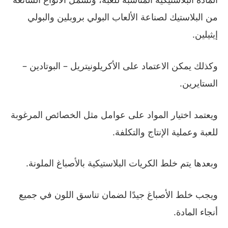
من البلاستيك لصناعة الألعاب البولي بروبلين والبولي
إيثيلين.
وكذلك يمكن الاعتماد على الأكريلونيتريل – البوتادين –
الستايرين.
ويعتمد اختيار المواد على عوامل مثل الخصائص المرغوبة
للعبة وعملية الإنتاج والتكلفة.
وبعدها يتم خلط الكريات البلاستيكية بالأصباغ الملونة.
ويجب خلط الأصباغ جيدًا لضمان تناسق اللون في جميع
أنجاء المادة.