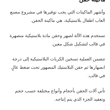
وأشهر الماكينات التي يجب توفيرها في مشروع مصنع
العاب اطفال بلاستيكية، هي ماكينة الحقن.
تستخدم هذه الآلة لصهر وحقن مادة بلاستيكية منصهرة
في قالب لتشكيل شكل معين.
تتضمن العملية تسخين الكريات البلاستيكية إلى درجة
انصهارها ثم حقن البلاستيك المصهور تحت ضغط عالٍ
في قالب.
تأتي آلات الحقن بأحجام وأنواع مختلفة حسب حجم
وتعقيد الجزء الذي يتم إنتاجه.