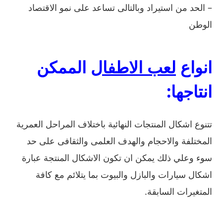
– الحد من استيراد وبالتالى تساعد على نمو الاقتصاد
الوطن
انواع
لعب الاطفال
الممكن
انتاجها:
تتنوع اشكال المنتجات النهائية باختلاف المراحل العمرية
المختلفة والاحجام والهدف العلمى والثقافى على حد
سوء وعلي ذلك يمكن ان تكون الاشكال المنتجة عبارة
اشكال سيارات والبازل والبيوت بما يتلائم مع كافة
المتغيرات السابقة.