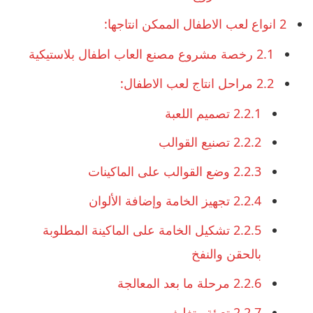
2
انواع لعب الاطفال الممكن انتاجها:
2.1
رخصة مشروع مصنع العاب اطفال بلاستيكية
2.2
مراحل انتاج لعب الاطفال:
2.2.1
تصميم اللعبة
2.2.2
تصنيع القوالب
2.2.3
وضع القوالب على الماكينات
2.2.4
تجهيز الخامة وإضافة الألوان
2.2.5
تشكيل الخامة على الماكينة المطلوبة
بالحقن والنفخ
2.2.6
مرحلة ما بعد المعالجة
2.2.7
تعبئة وتغليف