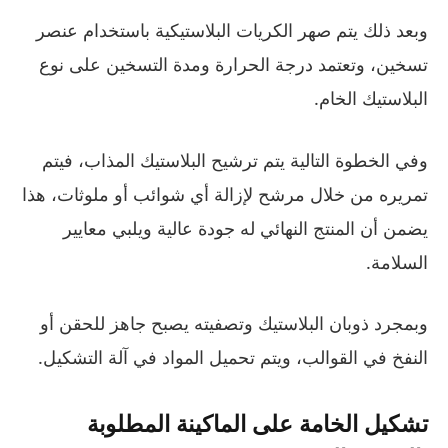
وبعد ذلك يتم صهر الكريات البلاستيكية باستخدام عنصر
تسخين، وتعتمد درجة الحرارة ومدة التسخين على نوع
البلاستيك الخام.
وفي الخطوة التالية يتم ترشيح البلاستيك المذاب، فيتم
تمريره من خلال مرشح لإزالة أي شوائب أو ملوثات، هذا
يضمن أن المنتج النهائي له جودة عالية ويلبي معايير
السلامة.
وبمجرد ذوبان البلاستيك وتصفيته يصبح جاهز للحقن أو
النفخ في القوالب، ويتم تحميل المواد في آلة التشكيل.
تشكيل الخامة على الماكينة المطلوبة