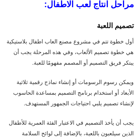
مراحل انتاج لعب الاطفال:
تصميم اللعبة
أول خطوة تتم في مشروع مصنع العاب اطفال بلاستيكية
هي خطوة تصميم الألعاب، وفي هذه المرحلة يجب أن
يبتكر فريق التصميم أو المصمم مفهومًا للعبة.
ويمكن رسوم الرسومات أو إنشاء نماذج رقمية ثلاثية
الأبعاد أو استخدام برنامج التصميم بمساعدة الحاسوب
لإنشاء تصميم يلبي احتياجات الجمهور المستهدف.
يجب أن يأخذ التصميم في الاعتبار الفئة العمرية للأطفال
الذين سيلعبون باللعبة، بالإضافة إلى لوائح السلامة