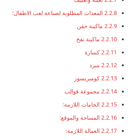
2.2.8
المعدات المطلوبة لصناعة لعب الاطفال:
2.2.9
ماكينة حقن
2.2.10
ماكينة نفخ
2.2.11
كسارة
2.2.12
مبرد
2.2.13
كومبريسور
2.2.14
مجموعة قوالب
2.2.15
الخامات اللازمة:
2.2.16
المساحة والموقع:
2.2.17
العمالة اللازمة: