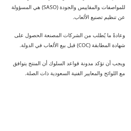
للمواصفات والمقاييس والجودة (SASO) هي المسؤولة
عن تنظيم تصنيع الألعاب.
وعادةً ما يُطلب من الشركات المصنعة الحصول على
شهادة المطابقة (COC) قبل بيع الألعاب في الدولة.
ويجب أن تؤكد مدونة قواعد السلوك أن المنتج يتوافق
مع اللوائح والمعايير الفنية السعودية ذات الصلة.