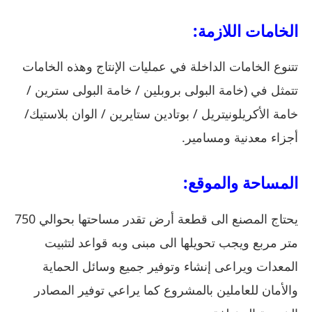
الخامات اللازمة:
تتنوع الخامات الداخلة في عمليات الإنتاج وهذه الخامات
تتمثل في (خامة البولى بروبلين / خامة البولى سترين /
خامة الأكريلونيتريل / بوتادين ستايرين / الوان بلاستيك/
أجزاء معدنية ومسامير.
المساحة والموقع:
يحتاج المصنع الى قطعة أرض تقدر مساحتها بحوالي 750
متر مربع ويجب تحويلها الى مبنى وبه قواعد لتثبيت
المعدات ويراعى إنشاء وتوفير جميع وسائل الحماية
والأمان للعاملين بالمشروع كما يراعي توفير المصادر