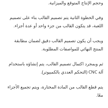
وحجم الإنتاج المتوقع والميزانية.
وفي الخطوة الثانية يتم تصميم القالب بناء على تصميم
اللعبة، قد يتكون القالب من جزء واحد أو عدة أجزاء.
ويجب أن يكون تصميم القالب دقيق لضمان مطابقة
المنتج النهائي للمواصفات المطلوبة.
ثم وبمجرد اكتمال تصميم القالب، يتم إنشاؤه باستخدام
آلة CNC (التحكم العددي بالكمبيوتر).
يتم قطع القالب من المادة المختارة، ويتم تجميع الأجزاء
معًا.