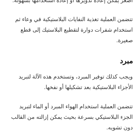
تتضمن العملية تغذية النفايات البلاستيكية في وعاء ثم
استخدام شفرات دوارة لتقطيع البلاستيك إلى قطع
صغيرة.
مبرد
ويجب كذلك توفير المبرد، وتستخدم هذه الآلة لتبريد
الأجزاء البلاستيكية بعد تشكيلها أو نفخها.
تتضمن العملية استخدام الهواء المبرد أو الماء لتبريد
الجزء البلاستيكي بسرعة بحيث يمكن إزالته من القالب
دون تشويه.