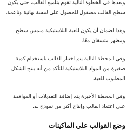
وبعدها في الخطوة التالية تقوم بتلميع القالب، حتى يكون
سطح القالب مصقول للحصول على لمسة نهائية وناعمة.
وهذا لضمان أن يكون للعبة البلاستيكية ملمس سطح
ومظهر متسقان معًا.
وفي المحطة التالية يتم اختبار القالب باستخدام كمية
صغيرة من المواد البلاستيكية للتأكد من أنه ينتج الشكل
المطلوب للعبة.
وفي المحطة الأخيرة يتم إضافة التعديلات أو الموافقة
على اعتماد القالب وإنتاج أكثر من نموذج له.
وضع القوالب على الماكينات