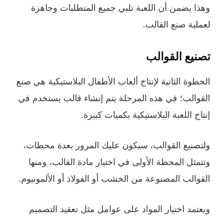
وهذا يضمن أن اللعبة تلبي جميع المتطلبات وجاهزة
لعملية صنع القالب.
تصنيع القوالب
الخطوة الثانية لإنتاج ألعاب الأطفال البلاستيكية هي صنع
القوالب؛ في هذه المرحلة يتم إنشاء قالب يستخدم في
إنتاج اللعبة البلاستيكية بكميات كبيرة.
ولتصنيع القوالب، سيكون عليك المرور بعدة محطات،
وتتمثل المحطة الأولى في اختيار مادة القالب، ومنها
القوالب المصنوعة من الخشب أو الفولاذ أو الألمونيوم.
ويعتمد اختيار المواد على عوامل مثل تعقيد التصميم