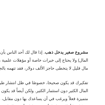
مشروع صغير يدخل ذهب
. إذا قال لك أحد الناس ب
المال) ولا يحتاج إلى خبرات خاصة أو مؤهلات علمية 
مال قليل لا يتخطى حاجز الألف دولار، فقد تتهمه با
تفكيرك قد يكون صحيحا، خصوصًا في ظل انتشار طرق 
المال الكثير دون استثمار الكثير. ولكن أيضاً قد ي
متميزة فعلاً ويرغب في أن يساعدك بها دون مقابل، وفي