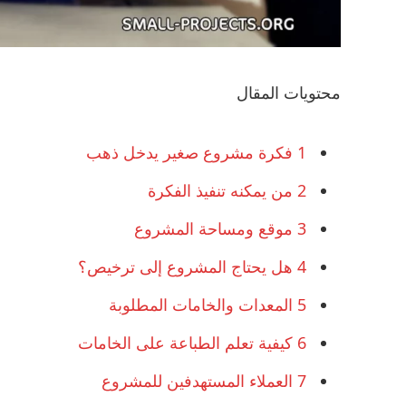
محتويات المقال
1
فكرة مشروع صغير يدخل ذهب
2
من يمكنه تنفيذ الفكرة
3
موقع ومساحة المشروع
4
هل يحتاج المشروع إلى ترخيص؟
5
المعدات والخامات المطلوبة
6
كيفية تعلم الطباعة على الخامات
7
العملاء المستهدفين للمشروع