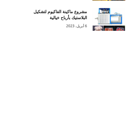
مشروع ماكينة الفاكيوم لتشكيل
البلاستيك بأرباح خيالية
6 أبريل، 2023