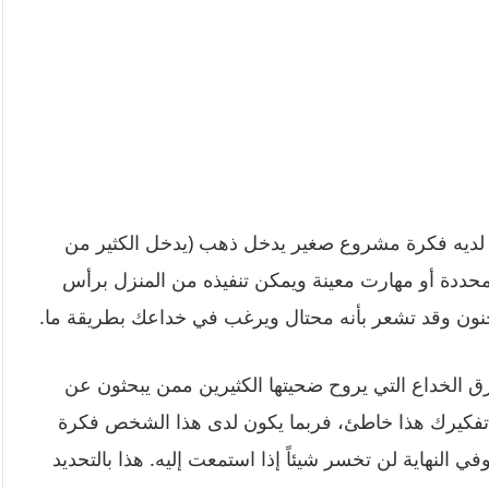
أن لديه فكرة مشروع صغير يدخل ذهب (يدخل الكثير من
محددة أو مهارت معينة ويمكن تنفيذه من المنزل برأس
لجنون وقد تشعر بأنه محتال ويرغب في خداعك بطريقة ما.
الخداع التي يروح ضحيتها الكثيرين ممن يبحثون عن
كون تفكيرك هذا خاطئ، فربما يكون لدى هذا الشخص فكرة
 النهاية لن تخسر شيئاً إذا استمعت إليه. هذا بالتحديد