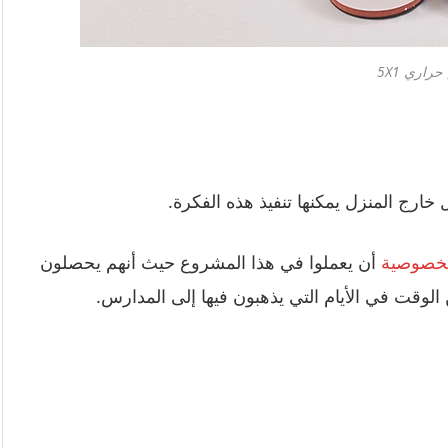
راري 5X1
ارج المنزل يمكنها تنفيذ هذه الفكرة.
لخصوصية
أن يعملوا في هذا المشروع حيث أنهم يحصلون