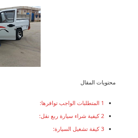
محتويات المقال
1
المتطلبات الواجب توافرها:
2
كيفية شراء سيارة ربع نقل:
3
كيفة تشغيل السيارة: