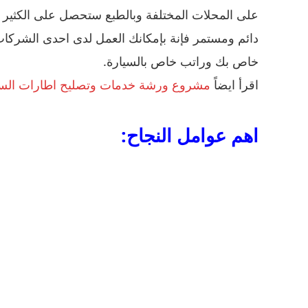
على المحلات المختلفة وبالطبع ستحصل على الكثي
دائم ومستمر فإنة بإمكانك العمل لدى احدى الشركا
خاص بك وراتب خاص بالسيارة.
اقرأ ايضاً
مشروع ورشة خدمات وتصليح اطارات السيا
اهم عوامل النجاح: