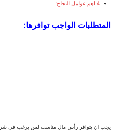
4
اهم عوامل النجاح:
المتطلبات الواجب توافرها:
يجب ان يتوافر رأس مال مناسب لمن يرغب في شراء 