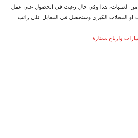
ر من الطلبات، هذا وفي حال رغبت في الحصول على عمل
ت او المحلات الكبري وستحصل في المقابل على راتب
رات وارباح ممتازة