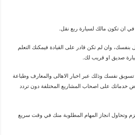
ب في ان تكون مالك لسيارة ربع نقل.
 بنفسك، وان لم تكن قادر على القيادة فيمكنك التعلم
يارة صديق او قريب لك.
تسويق نفسك وذلك عبر اخبار الاهالى والمعارف وطباعة
ض خدماتك على اصحاب المشاريع المختلفة دون تردد
زم وتحاول انجاز المهام المطلوبة منك في وقت سريع