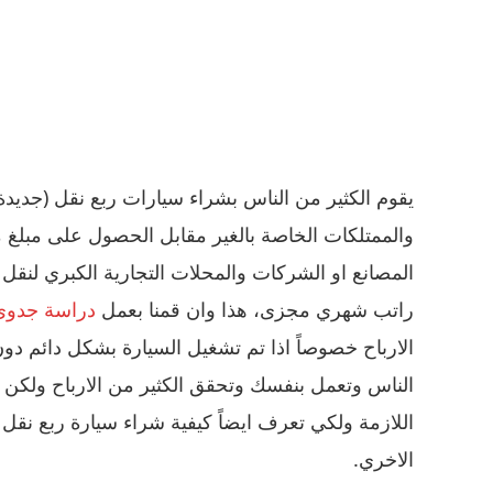
يقوم الكثير من الناس بشراء سيارات ربع نقل (جديدة
والممتلكات الخاصة بالغير مقابل الحصول على مبلغ م
المصانع او الشركات والمحلات التجارية الكبري لنقل
راتب شهري مجزى، هذا وان قمنا بعمل
دراسة جدوى
الارباح خصوصاً اذا تم تشغيل السيارة بشكل دائم دو
الناس وتعمل بنفسك وتحقق الكثير من الارباح ولكن يج
اللازمة ولكي تعرف ايضاً كيفية شراء سيارة ربع نقل 
الاخري.