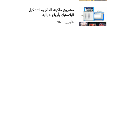
مشروع ماكينة الفاكيوم لتشكيل
البلاستيك بأرباح خيالية
6 أبريل، 2023