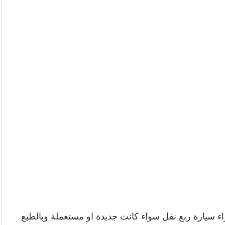
سيارة ربع نقل سواء كانت جديدة او مستعملة وبالطبع