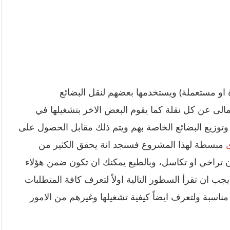
 او مستعملة) ويستخدمها بعضهم لنقل البضائع
الى عن كل نقلة كما يقوم البعض الاخر بتشغيلها في
 وتوزيع البضائع الخاصة بهم ويتم ذلك مقابل الحصول على
مبسطة لهذا المشروع فسنجد انة يحقق الكثير من
ن تراخي او تكاسل، وبالطبع يمكنك ان تكون ضمن هؤلاء
ب ان تقرأ السطور التالية اولاً لتعرف كافة المتطلبات
مناسبة ولتعرف ايضاً كيفية تشغيلها وغيرهم من الامور