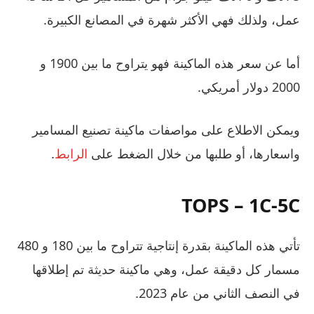
عمل، ولذلك فهي الأكثر شهرة في المصانع الكبيرة.
أما عن سعر هذه الماكينة فهو يتراوح ما بين 1900 و
2000 دولار أمريكي.
ويمكن الاطلاع على مواصفات ماكينة تصنيع المسامير
واسعارها، أو طلبها من خلال الضغط على
الرابط
.
TOPS – 1C-5C
تأتي هذه الماكينة بقدرة إنتاجية تتراوح ما بين 180 و 480
مسمار كل دقيقة عمل، وهي ماكينة حديثة تم إطلاقها
في النصف الثاني من عام 2023.