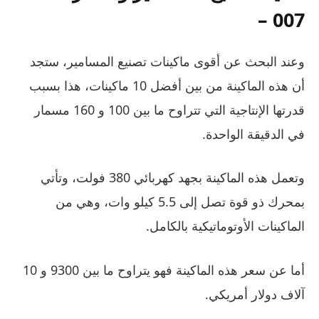
– 007
وعند البحث عن أقوى ماكينات تصنيع المسامير، ستجد
أن هذه الماكينة من بين أفضل 10 ماكينات، هذا بسبب
قدرتها الإنتاجية التي تتراوح ما بين 100 و 160 مسمار
في الدقيقة الواحدة.
وتعمل هذه الماكينة بجهد كهربائي 380 فولت، وتأتي
بمحرك ذو قوة تصل إلى 5.5 كيلو وات، وهي من
الماكينات الأوتوماتيكية بالكامل.
أما عن سعر هذه الماكينة فهو يتراوح ما بين 9300 و 10
آلاف دولار أمريكي.