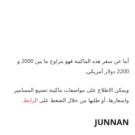
أما عن سعر هذه الماكينة فهو يتراوح ما بين 2000 و
2200 دولار أمريكي.
ويمكن الاطلاع على مواصفات ماكينة تصنيع المسامير
واسعارها، أو طلبها من خلال الضغط على
الرابط
.
JUNNAN