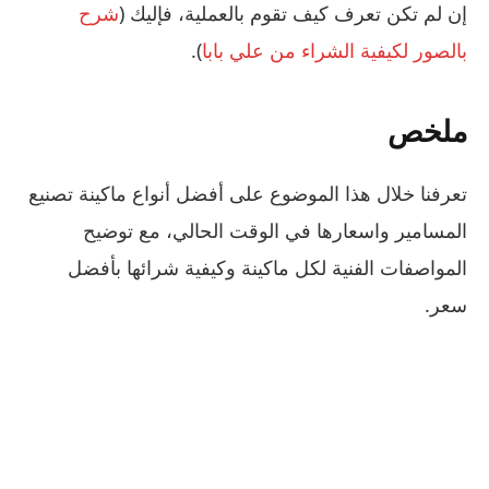
إن لم تكن تعرف كيف تقوم بالعملية، فإليك (
شرح
بالصور لكيفية الشراء من علي بابا
).
ملخص
تعرفنا خلال هذا الموضوع على أفضل أنواع ماكينة تصنيع
المسامير واسعارها في الوقت الحالي، مع توضيح
المواصفات الفنية لكل ماكينة وكيفية شرائها بأفضل
سعر.