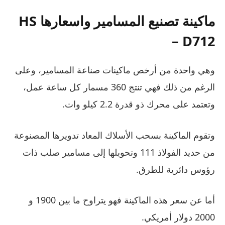
ماكينة تصنيع المسامير واسعارها HS
– D712
وهي واحدة من أرخص ماكينات صناعة المسامير، وعلى
الرغم من ذلك فهي تنتج 360 مسمار كل ساعة عمل،
وتعتمد على محرك ذو قدرة 2.2 كيلو وات.
وتقوم الماكينة بسحب الأسلاك المعاد تدويرها المصنوعة
من حديد الفولاذ 111 وتحويلها إلى مسامير صلب ذات
رؤوس دائرية للطرق.
أما عن سعر هذه الماكينة فهو يتراوح ما بين 1900 و
2000 دولار أمريكي.