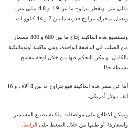
مللي متر، وبقطر يتراوح ما بين 1.9 و 4.8 مللي متر،
وتعمل بمحرك تتراوح قدرته ما بين 7 و 14 كيلوو ات.
وتستطيع هذه الماكينة إنتاج ما بين 680 و 800 مسمار
من الصلب في الدقيقة الواحدة، وهي ماكينة أوتوماتيكية
بالكامل، ويمكن التحكم فيها من خلال لوحة مفاتيح
بسيطة جدًا.
أما عن سعر هذه الماكينة فهو يتراوح ما بين 8 آلاف و 16
ألف دولار أمريكي.
ويمكن الاطلاع على مواصفات ماكينة تصنيع المسامير
واسعارها، أو طلبها من خلال الضغط على
الرابط
.