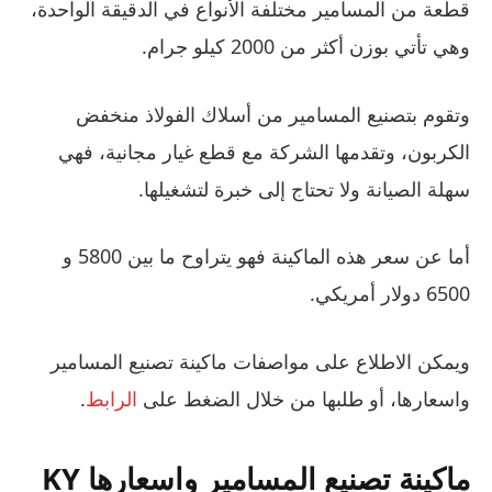
قطعة من المسامير مختلفة الأنواع في الدقيقة الواحدة،
وهي تأتي بوزن أكثر من 2000 كيلو جرام.
وتقوم بتصنيع المسامير من أسلاك الفولاذ منخفض
الكربون، وتقدمها الشركة مع قطع غيار مجانية، فهي
سهلة الصيانة ولا تحتاج إلى خبرة لتشغيلها.
أما عن سعر هذه الماكينة فهو يتراوح ما بين 5800 و
6500 دولار أمريكي.
ويمكن الاطلاع على مواصفات ماكينة تصنيع المسامير
واسعارها، أو طلبها من خلال الضغط على
الرابط
.
ماكينة تصنيع المسامير واسعارها KY