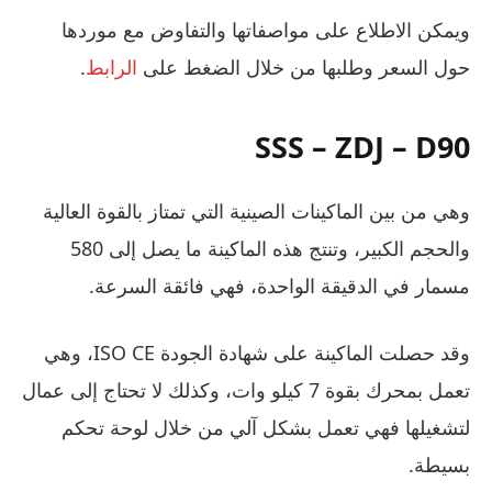
ويمكن الاطلاع على مواصفاتها والتفاوض مع موردها
حول السعر وطلبها من خلال الضغط على
الرابط
.
SSS – ZDJ – D90
وهي من بين الماكينات الصينية التي تمتاز بالقوة العالية
والحجم الكبير، وتنتج هذه الماكينة ما يصل إلى 580
مسمار في الدقيقة الواحدة، فهي فائقة السرعة.
وقد حصلت الماكينة على شهادة الجودة ISO CE، وهي
تعمل بمحرك بقوة 7 كيلو وات، وكذلك لا تحتاج إلى عمال
لتشغيلها فهي تعمل بشكل آلي من خلال لوحة تحكم
بسيطة.