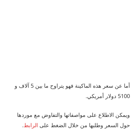
أما عن سعر هذه الماكينة فهو يتراوح ما بين 5 آلاف و
5100 دولار أمريكي.
ويمكن الاطلاع على مواصفاتها والتفاوض مع موردها
حول السعر وطلبها من خلال الضغط على
الرابط
.