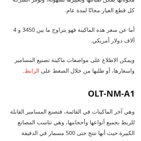
كل قطع الغيار مجانًا لمدة عام.
أما عن سعر هذه الماكينة فهو يتراوح ما بين 3450 و 4
آلاف دولار أمريكي.
ويمكن الاطلاع على مواصفات ماكينة تصنيع المسامير
واسعارها، أو طلبها من خلال الضغط على
الرابط
.
OLT-NM-A1
وهي آخر الماكينات في القائمة، فتصنع المسامير القابلة
للربط بجميع أنواعها وأحجامها، وهي تناسب المصانع
الكبيرة حيث أنها تنتج حتى 500 مسمار في الدقيقة