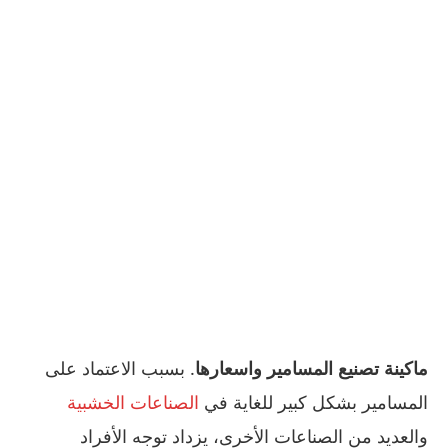
ماكينة تصنيع المسامير واسعارها
. بسبب الاعتماد على
المسامير بشكل كبير للغاية في
الصناعات الخشبية
والعديد من الصناعات الأخرى، يزداد توجه الأفراد