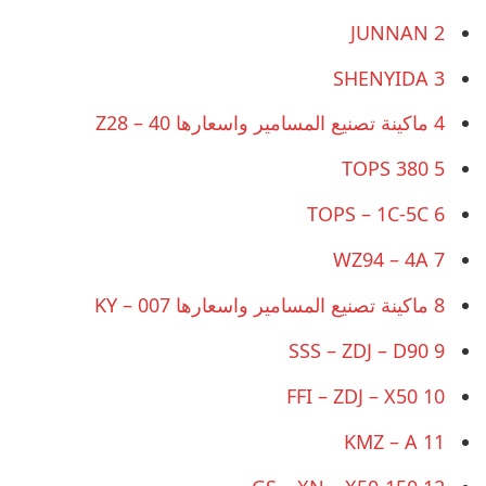
JUNNAN
2
SHENYIDA
3
4
ماكينة تصنيع المسامير واسعارها Z28 – 40
TOPS 380
5
TOPS – 1C-5C
6
WZ94 – 4A
7
8
ماكينة تصنيع المسامير واسعارها KY – 007
SSS – ZDJ – D90
9
FFI – ZDJ – X50
10
KMZ – A
11