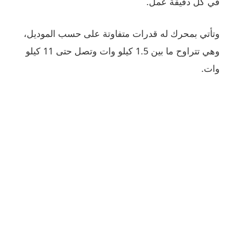
في كل دقيقة عمل.
وتأتي بمحرك له قدرات متفاوتة على حسب الموديل،
وهي تتراوح ما بين 1.5 كيلو وات وتصل حتى 11 كيلو
وات.