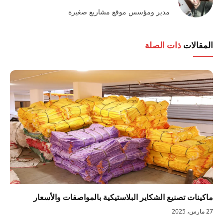
مدير ومؤسس موقع مشاريع صغيرة
المقالات
ذات الصلة
ماكينات تصنيع الشكاير البلاستيكية بالمواصفات والأسعار
27 مارس، 2025