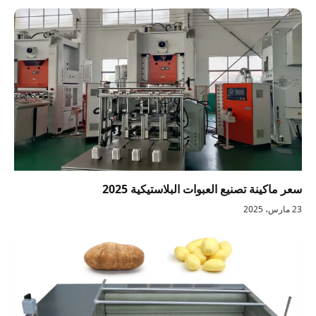
سعر ماكينة تصنيع العبوات البلاستيكية 2025
23 مارس، 2025