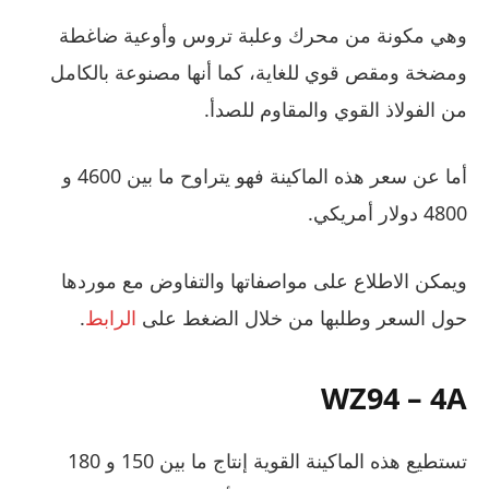
وهي مكونة من محرك وعلبة تروس وأوعية ضاغطة
ومضخة ومقص قوي للغاية، كما أنها مصنوعة بالكامل
من الفولاذ القوي والمقاوم للصدأ.
أما عن سعر هذه الماكينة فهو يتراوح ما بين 4600 و
4800 دولار أمريكي.
ويمكن الاطلاع على مواصفاتها والتفاوض مع موردها
حول السعر وطلبها من خلال الضغط على
الرابط
.
WZ94 – 4A
تستطيع هذه الماكينة القوية إنتاج ما بين 150 و 180