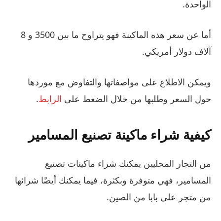
الواحدة.
أما عن سعر هذه الماكينة فهو يتراوح ما بين 3500 و 8
آلاف دولار أمريكي.
ويمكن الاطلاع على مواصفاتها والتفاوض مع موردها
حول السعر وطلبها من خلال الضغط على
الرابط
.
كيفية شراء ماكينة تصنيع المسامير
من التجار المحليين يمكنك شراء ماكينات تصنيع
المسامير، فهي متوفرة وبكثرة، فيما يمكنك أيضًا شرائها
من متجر علي بابا من الصين.