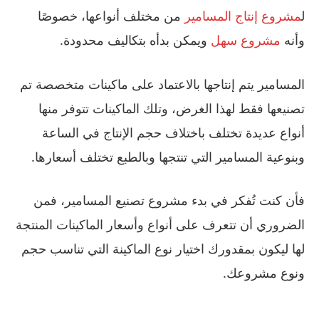
ل
مشروع إنتاج المسامير
من مختلف أنواعها، خصوصًا
وأنه
مشروع سهل
ويمكن بدأه بتكاليف محدودة.
المسامير يتم إنتاجها بالاعتماد على ماكينات متخصصة تم
تصنيعها فقط لهذا الغرض، وتلك الماكينات تتوفر منها
أنواع عديدة تختلف باختلاف حجم الإنتاج في الساعة
وبنوعية المسامير التي تنتجها وبالطبع تختلف أسعارها.
فأن كنت تُفكر في بدء مشروع تصنيع المسامير، فمن
الضروري أن تتعرف على أنواع وأسعار الماكينات المنتجة
لها ليكون بمقدورك اختيار نوع الماكينة التي تناسب حجم
ونوع مشروعك.