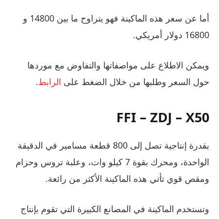
أما عن سعر هذه الماكينة فهو يتراوح ما بين 14800 و
16800 دولار أمريكي.
ويمكن الاطلاع على مواصفاتها والتفاوض مع موردها
حول السعر وطلبها من خلال الضغط على
الرابط
.
FFI – ZDJ – X50
بقدرة إنتاجية تصل إلى 800 قطعة مسامير في الدقيقة
الواحدة، ومحرك بقوة 7 كيلو وات، وعلبة تروس وحزام
ومقص قوي تأتي هذه الماكينة الأكثر من رائعة.
وتستخدم الماكينة في المصانع الكبيرة التي تقوم بإنتاج