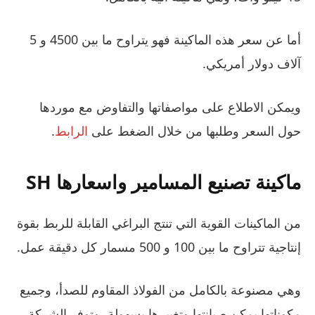
أما عن سعر هذه الماكينة فهو يتراوح ما بين 4500 و 5
آلاف دولار أمريكي.
ويمكن الاطلاع على مواصفاتها والتفاوض مع موردها
حول السعر وطلبها من خلال الضغط على
الرابط
.
ماكينة تصنيع المسامير واسعارها SH
من الماكينات القوية التي تنتج البراغي القابلة للربط بقوة
إنتاجية تتراوح ما بين 100 و 500 مسمار كل دقيقة عمل.
وهي مصنوعة بالكامل من الفولاذ المقاوم للصدأ، وجميع
مكوناتها يمكن صيانتها وتغييرها بسهولة، وتوفر الشركة