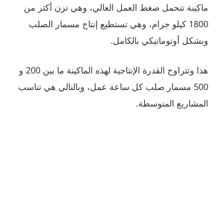
ماكينة تتحمل ضغط العمل العالي، وهي تزن أكثر من
1800 كيلو جرام، وهي تستطيع إنتاج مسمار الصلب
وبشكل أوتوماتيكي بالكامل.
هذا وتتراوح القدرة الإنتاجية لهذه الماكينة ما بين 200 و
500 مسمار صلب كل ساعة عمل، وبالتالي هي تناسب
المشاريع المتوسطة.