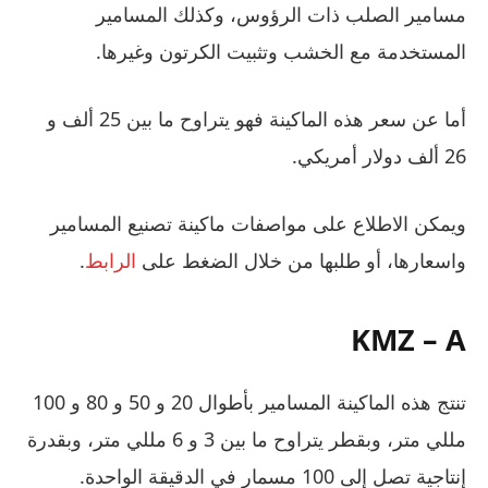
مسامير الصلب ذات الرؤوس، وكذلك المسامير
المستخدمة مع الخشب وتثبيت الكرتون وغيرها.
أما عن سعر هذه الماكينة فهو يتراوح ما بين 25 ألف و
26 ألف دولار أمريكي.
ويمكن الاطلاع على مواصفات ماكينة تصنيع المسامير
واسعارها، أو طلبها من خلال الضغط على
الرابط
.
KMZ – A
تنتج هذه الماكينة المسامير بأطوال 20 و 50 و 80 و 100
مللي متر، وبقطر يتراوح ما بين 3 و 6 مللي متر، وبقدرة
إنتاجية تصل إلى 100 مسمار في الدقيقة الواحدة.