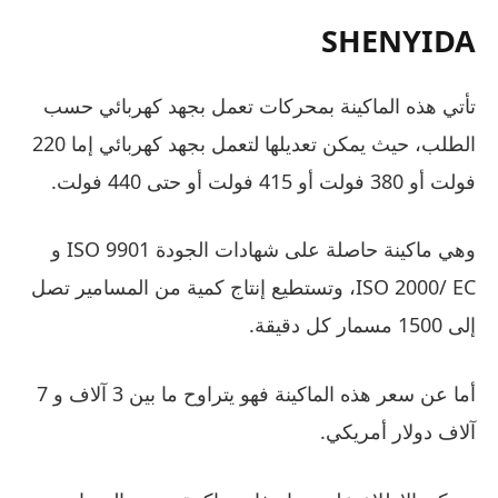
SHENYIDA
تأتي هذه الماكينة بمحركات تعمل بجهد كهربائي حسب
الطلب، حيث يمكن تعديلها لتعمل بجهد كهربائي إما 220
فولت أو 380 فولت أو 415 فولت أو حتى 440 فولت.
وهي ماكينة حاصلة على شهادات الجودة ISO 9901 و
ISO 2000/ EC، وتستطيع إنتاج كمية من المسامير تصل
إلى 1500 مسمار كل دقيقة.
أما عن سعر هذه الماكينة فهو يتراوح ما بين 3 آلاف و 7
آلاف دولار أمريكي.