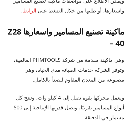
ويمكن الاطلاع على مواصفات ماكينة تصنيع المسامير
واسعارها، أو طلبها من خلال الضغط على
الرابط
.
ماكينة تصنيع المسامير واسعارها Z28
– 40
وهي ماكينة مقدمة من شركة PHMTOOLS العالمية،
وتوفر الشركة خدمات الصيانة مدى الحياة، وهي
مصنوعة من المعدن المقاوم للصدأ بالكامل.
ويعمل محركها بقوة تصل إلى 4 كيلو وات، وتنتج كل
أنواع المسامير تقريبًا، وتصل قدرتها الإنتاجية إلى 500
مسمار في الدقيقة.