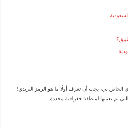
السعودية
بيق؟
ودية
الخاص بي، يجب أن تعرف أولًا ما هو الرمز البريدي؛
تي تم تعيينها لمنطقة جغرافية محددة.