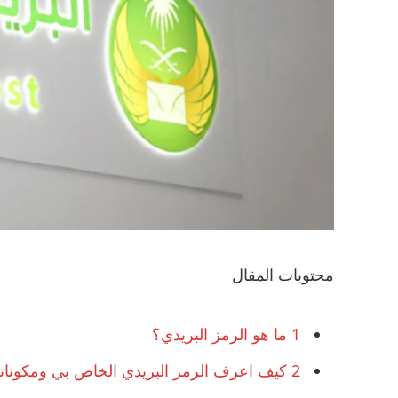
محتويات المقال
1
ما هو الرمز البريدي؟
2
كيف اعرف الرمز البريدي الخاص بي ومكونات