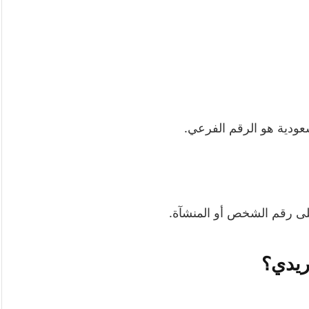
عودية هو الرقم الفرعي.
لى رقم الشخص أو المنشآة.
ريدي؟