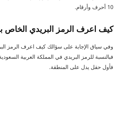
10 أحرف وأرقام.
كيف اعرف الرمز البريدي الخاص بي
وفي سياق الإجابة على سؤالك كيف اعرف الرمز البر
فأول حقل يدل على المنطقة.