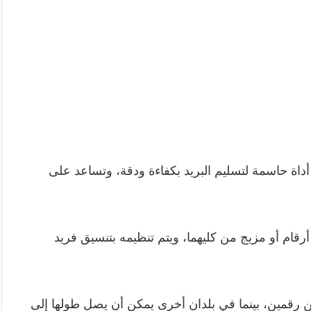
أداة حاسمة لتسليم البريد بكفاءة ودقة، وتساعد على
رقام أو مزيج من كليهما، ويتم تنظيمه بتنسيق فريد
ن رقمين، بينما في بلدان أخرى يمكن أن يصل طولها إلى