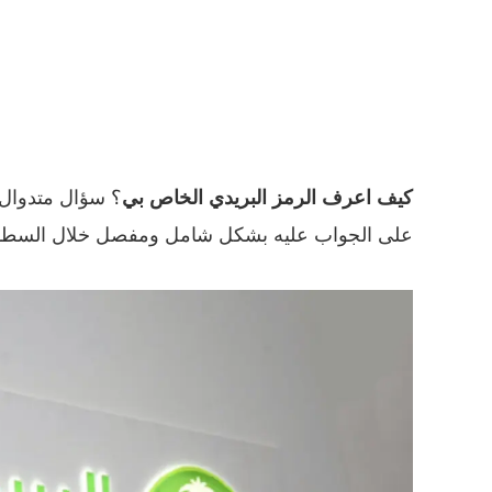
كيف اعرف الرمز البريدي الخاص بي
؟ سؤال متدوال ب
على الجواب عليه بشكل شامل ومفصل خلال السطور ا