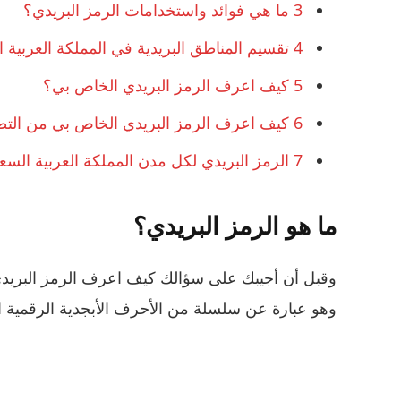
3
ما هي فوائد واستخدامات الرمز البريدي؟
4
تقسيم المناطق البريدية في المملكة العربية 
5
كيف اعرف الرمز البريدي الخاص بي؟
6
كيف اعرف الرمز البريدي الخاص بي من التط
7
الرمز البريدي لكل مدن المملكة العربية السع
ما هو الرمز البريدي؟
وقبل أن أجيبك على سؤالك كيف اعرف الرمز البريدي 
وهو عبارة عن سلسلة من الأحرف الأبجدية الرقمية ال