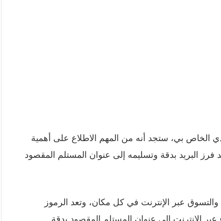
ي الخاص بي، ستجد أنه من المهم الاطلاع على أهمية
د فرز البريد بدقة وتسليمه إلى عنوان المستلم المقصود
 والتسوق عبر الإنترنت في كل مكان، وتعد الرموز
 عبر الإنترنت إلى عنوان المستلم المقصود بدقة.