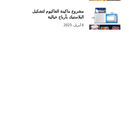
مشروع ماكينة الفاكيوم لتشكيل
البلاستيك بأرباح خيالية
6 أبريل، 2023