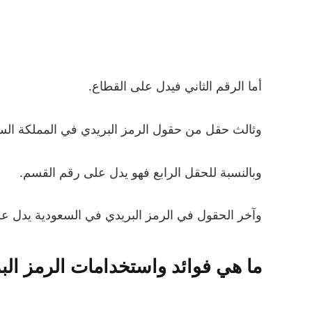
أما الرقم الثاني فيدل على القطاع.
وثالث حقل من حقول الرمز البريدي في المملكة الس
وبالنسبة للحقل الرابع فهو يدل على رقم القسم.
وآخر الحقول في الرمز البريدي في السعودية يدل ع
ما هي فوائد واستخدامات الرمز الب