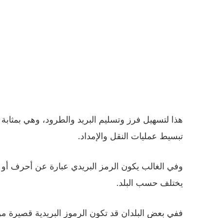
هذا لتسهيل فرز وتسليم البريد والطرود، وهي بمثابة 
تبسيط عمليات النقل والإمداد.
وفي الغالب يكون الرمز البريدي عبارة عن أحرف أو أ
يختلف حسب البلد.
ففي بعض البلدان قد تكون الرموز البريدية قصيرة م