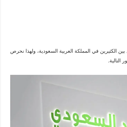
ين الكثيرين في المملكة العربية السعودية، ولهذا نحرص
لتالية.