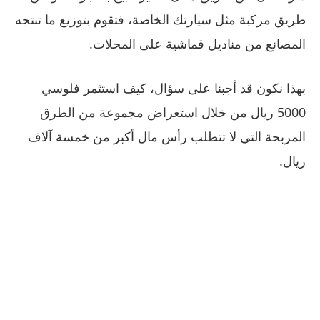
طريق مركبة مثل سيارتك الخاصة، فتقوم بتوزيع ما تنتجه
المصانع من مناديل قماشية على المحلات.
بهذا نكون قد أجبنا على سؤال، كيف استثمر فلوسي
5000 ريال من خلال استعراض مجموعة من الطرق
المربحة التي لا تتطلب رأس مال أكبر من خمسة آلاف
ريال.