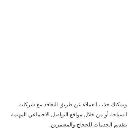
ويمكنك جذب العملاء عن طريق التعاقد مع شركات
السياحة أو من خلال مواقع التواصل الاجتماعي المهتمة
بتقديم الخدمات للحجاج والمعتمرين.