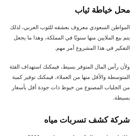
محل خياطة ثياب
المواطن السعودي معروف بعشقه للثوب العربي، لذلك
يتم بيع الملايين منها سنويًا في المملكة، وهذا ما يجعل
التفكير في هذا المشروع أمر مهم.
ولأن رأس المال المتوفر بسيط، فيمكنك استهداف الفئة
المتوسطة والأقل منها من العملاء، فيمكنك توفير كمية
من الجلباب المصنوع من خيوط ذات جودة أقل بأسعار
بسيطة.
شركة كشف تسربات مياه