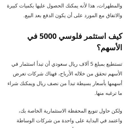
والمطهرات، هذا لأنه يمكنك الحصول عليها بكميات كبيرة
والاتفاق مع المورد على أن يكون الدفع بعد البيع.
كيف استثمر فلوسي 5000 في
الأسهم؟
تستطيع بمبلغ 5 آلاف ريال سعودي أن تبدأ استثمار في
الأسهم تحقق من خلاله الأرباح، فهناك شركات تعرض
أسهمها بأسعار بسيطة تبدأ من نصف ريال ويمكنك شراء
ما ترغبه منها.
ولكن حاول تنويع المحفظة الاستثمارية الخاصة بك،
واعتمد في البداية على واحدة من شركات الوساطة