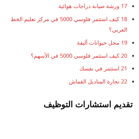
17
ورشة صيانة دراجات هوائية
18
كيف استثمر فلوسي 5000 في مركز تعليم الخط
العربي؟
19
محل حيوانات أليفة
20
كيف استثمر فلوسي 5000 في الأسهم؟
21
استثمر في نفسك
22
تجارة المناديل القماش
تقديم استشارات التوظيف