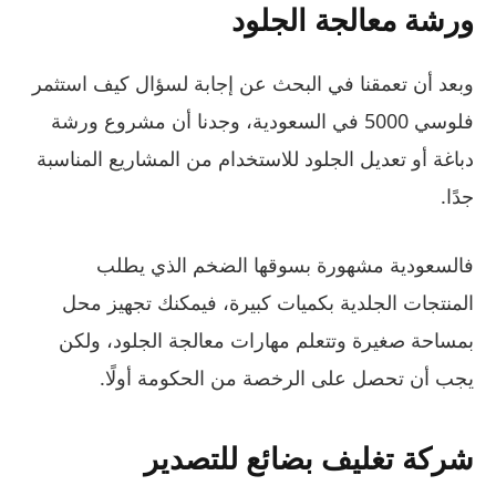
ورشة معالجة الجلود
وبعد أن تعمقنا في البحث عن إجابة لسؤال كيف استثمر
فلوسي 5000 في السعودية، وجدنا أن مشروع ورشة
دباغة أو تعديل الجلود للاستخدام من المشاريع المناسبة
جدًا.
فالسعودية مشهورة بسوقها الضخم الذي يطلب
المنتجات الجلدية بكميات كبيرة، فيمكنك تجهيز محل
بمساحة صغيرة وتتعلم مهارات معالجة الجلود، ولكن
يجب أن تحصل على الرخصة من الحكومة أولًا.
شركة تغليف بضائع للتصدير