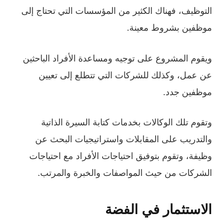
التوظيف، فهناك الكثير من المؤسسات التي تحتاج إلى
موظفين بشروط معينة.
ويقوم المشروع على توجيه ومساعدة الأفراد الباحثين
عن عمل، وكذلك للشركات التي تتطلع إلى تعيين
موظفين جدد.
وتقوم تلك الوكالات بخدمات كتابة السيرة الذاتية
والتدريب على المقابلات واستراتيجيات البحث عن
وظيفة، وتقوم بتوفيق احتياجات الأفراد مع احتياجات
الشركات من حيث المواصفات والخبرة والمرتب.
الاستثمار في الفضة