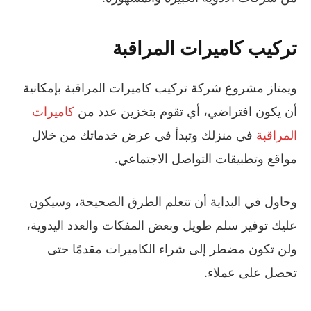
تركيب كاميرات المراقبة
ويمتاز مشروع شركة تركيب كاميرات المراقبة بإمكانية
أن يكون افتراضي، أي تقوم بتخزين عدد من
كاميرات
المراقبة
في منزلك وتبدأ في عرض خدماتك من خلال
مواقع وتطبيقات التواصل الاجتماعي.
وحاول في البداية أن تتعلم الطرق الصحيحة، وسيكون
عليك توفير سلم طويل وبعض المفكات والعدد اليدوية،
ولن تكون مضطر إلى شراء الكاميرات مقدمًا حتى
تحصل على عملاء.