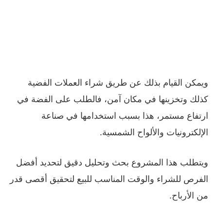
ويمكن القيام بذلك عن طريق شراء العملات الفضية
كذلك وتخزينها في مكان آمن، فالطلب على الفضة في
ارتفاع مستمر، هذا بسبب استخدامها في صناعة
الإلكترونيات والألواح الشمسية.
ويتطلب هذا المشروع بحث وتحليل دقيق لتحديد أفضل
الفرص للشراء والوقت المناسب للبيع لتحقيق أقصى قدر
من الأرباح.