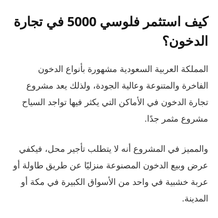
كيف استثمر فلوسي 5000 في تجارة
الدخون؟
المملكة العربية السعودية مشهورة بأنواع الدخون
الفاخرة والمتنوعة وعالية الجودة، ولذلك يعد مشروع
تجارة الدخون في الأماكن التي يكثر فيها تواجد السياح
مشروع مثمر جدًا.
والمميز في المشروع أنه لا يتطلب تأجير محل، فيكفي
عرض وبيع الدخون المصنوعة منزليًا عن طريق طاولة أو
عربة خشبية في واحد من الأسواق الكبيرة في مكة أو
المدينة.