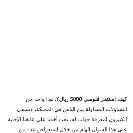
كيف استثمر فلوسي 5000 ريال؟.
هذا واحد من
التساؤلات المتداولة بين الناس في المملكة، ويسعى
الكثيرون لمعرفة جواب له، نحن أخذنا على عاتقنا الإجابة
على هذا السؤال الهام من خلال استعراض عدد من