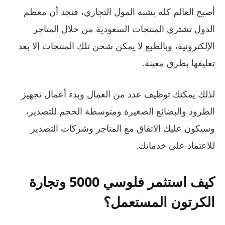
أصبح العالم كله يشبه المول التجاري، فتجد أن معظم
الدول تشتري المنتجات السعودية من خلال المتاجر
الإلكترونية، وبالطبع لا يمكن شحن تلك المنتجات إلا بعد
تغليفها بطرق معينة.
لذلك يمكنك توظيف عدد من العمال وبدء أعمال تجهيز
الطرود والبضائع الصغيرة ومتوسطة الحجم للتصدير،
وسيكون عليك الاتفاق مع المتاجر وشركات التصدير
للاعتماد على خدماتك.
كيف استثمر فلوسي 5000 وتجارة
الكرتون المستعمل؟