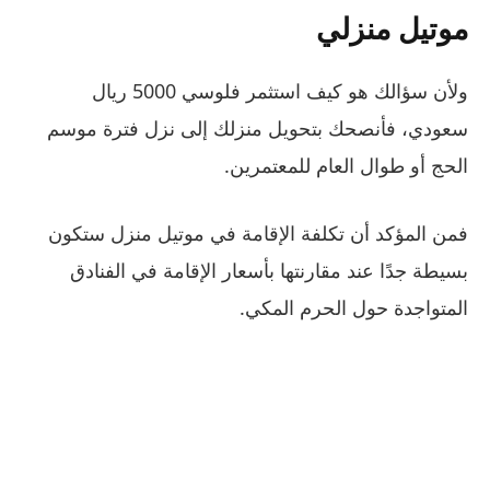
موتيل منزلي
ولأن سؤالك هو كيف استثمر فلوسي 5000 ريال
سعودي، فأنصحك بتحويل منزلك إلى نزل فترة موسم
الحج أو طوال العام للمعتمرين.
فمن المؤكد أن تكلفة الإقامة في موتيل منزل ستكون
بسيطة جدًا عند مقارنتها بأسعار الإقامة في الفنادق
المتواجدة حول الحرم المكي.