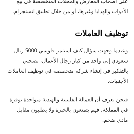
على أصحاب المعارض والمحلات المتخصصة في بيع
الأدوات والهدايا وغيرها، أو من خلال تطبيق انستجرام.
توظيف العاملات
وعندما وجهت سؤال كيف استثمر فلوسي 5000 ريال
سعودي إلى واحد من كبار رجال الأعمال، نصحني
بالتفكير في إنشاء شركة متخصصة في توظيف العاملات
الأجنبيات.
فنحن نعرف أن العمالة الفلبينية والهندية متواجدة بوفرة
في المملكة، فهم يتمتعون بالخبرة ولا يطلبون مقابل
مادي ضخم.