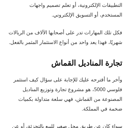
التطبيقات الإلكترونية، أو تعلم تصميم واجهات
المستخدم، أو التسويق الإلكتروني.
فكل تلك المهارات تدر على أصحابها الآلاف من الريالات
شهريًا، فهذا يعد واحد من أنواع الاستثمار المثمر بالفعل.
تجارة المناديل القماش
وآخر ما أقترحه عليك للإجابة على سؤال كيف استثمر
فلوسي 5000، هو مشروع تجارة وتوزيع المناديل
المصنوعة من القماش، فهي سلعة متداولة بكميات
ضخمة في المملكة.
سواء كان عن طريق محل صغير للبيع بالتجزئة، أو عن