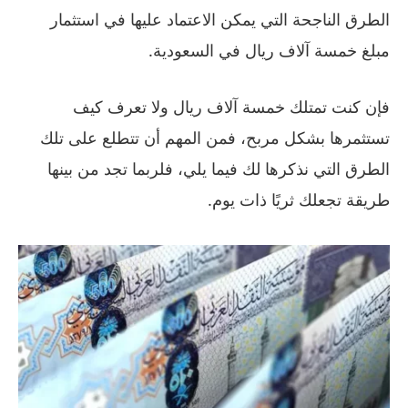
الطرق الناجحة التي يمكن الاعتماد عليها في استثمار
مبلغ خمسة آلاف ريال في السعودية.
فإن كنت تمتلك خمسة آلاف ريال ولا تعرف كيف
تستثمرها بشكل مربح، فمن المهم أن تتطلع على تلك
الطرق التي نذكرها لك فيما يلي، فلربما تجد من بينها
طريقة تجعلك ثريًا ذات يوم.