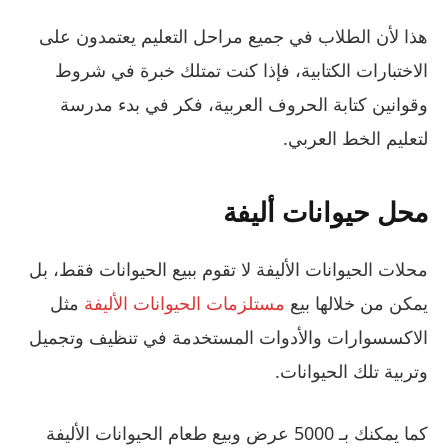
هذا لأن الطلاب في جميع مراحل التعليم يعتمدون على
الاختبارات الكتابية، فإذا كنت تمتلك خبرة في شروط
وقوانين كتابة الحروف العربية، فكر في بدء مدرسة
لتعليم الخط العربي.
محل حيوانات أليفة
محلات الحيوانات الأليفة لا تقوم ببيع الحيوانات فقط، بل
يمكن من خلالها بيع
مستلزمات الحيوانات الأليفة
مثل
الاكسسوارات والأدوات المستخدمة في تنظيف وتجميل
وتربية تلك الحيوانات.
كما يمكنك بـ 5000 عرض وبيع طعام الحيوانات الأليفة