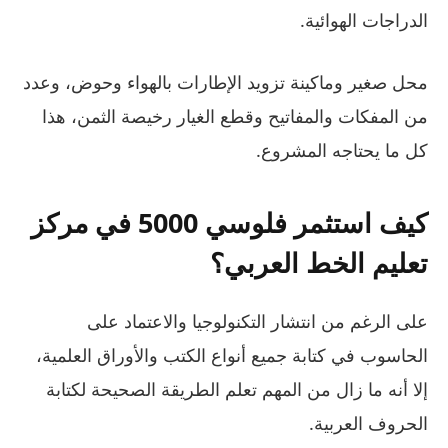
الدراجات الهوائية.
محل صغير وماكينة تزويد الإطارات بالهواء وحوض، وعدد
من المفكات والمفاتيح وقطع الغيار رخيصة الثمن، هذا
كل ما يحتاجه المشروع.
كيف استثمر فلوسي 5000 في مركز
تعليم الخط العربي؟
على الرغم من انتشار التكنولوجيا والاعتماد على
الحاسوب في كتابة جميع أنواع الكتب والأوراق العلمية،
إلا أنه ما زال من المهم تعلم الطريقة الصحيحة لكتابة
الحروف العربية.