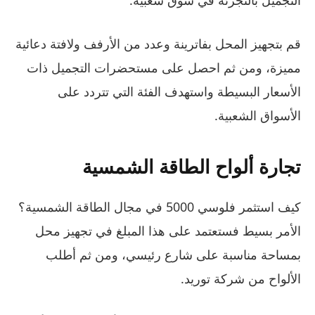
التجميل بالتجزئة في سوق شعبية.
قم بتجهيز المحل بفاترينة وعدد من الأرفف ولافتة دعائية
مميزة، ومن ثم احصل على مستحضرات التجميل ذات
الأسعار البسيطة واستهدف الفئة التي تتردد على
الأسواق الشعبية.
تجارة ألواح الطاقة الشمسية
كيف استثمر فلوسي 5000 في مجال الطاقة الشمسية؟
الأمر بسيط فستعتمد على هذا المبلغ في تجهيز محل
بمساحة مناسبة على شارع رئيسي، ومن ثم أطلب
الألواح من شركة توريد.