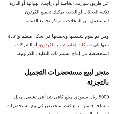
عن طريق سيارتك الخاصة أو دراجتك الهوائية أو النارية
ثلاثية العجلات أو العادية يمكنك تجميع الكرتون
المستعمل من المحلات ومراكز تجميع القمامة.
ومن ثم تقوم بتنظيفها وتجميعها في شكل منظم وإعادة
بيعها إلى
شركات إعادة تدوير الكرتون
، أو الشركات
المتخصصة في إنتاج مستلزمات التغليف الكرتونية.
متجر لبيع مستحضرات التجميل
بالتجزئة
5000 ريال سعودي مبلغ كافي لتبدأ في تشغيل محل
بمساحة 5 متر مربع فقط متخصص في بيع مستحضرات