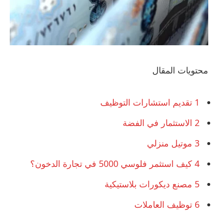
محتويات المقال
1
تقديم استشارات التوظيف
2
الاستثمار في الفضة
3
موتيل منزلي
4
كيف استثمر فلوسي 5000 في تجارة الدخون؟
5
مصنع ديكورات بلاستيكية
6
توظيف العاملات