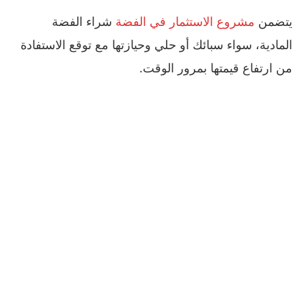
يتضمن
مشروع الاستثمار في الفضة
شراء الفضة
المادية، سواء سبائك أو حلي وحيازتها مع توقع الاستفادة
من ارتفاع قيمتها بمرور الوقت.