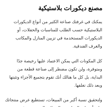
مصنع ديكورات بلاستيكية
يمكنك في غرفتك صناعة الكثير من أنواع الديكورات
البلاستيكية حسب الطلب للمناسبات والحفلات، أو
الديكورات المستخدمة في تزيين المنازل والمكاتب
والغرف الفندقية.
كل المكونات التي يمكن الاعتماد عليها رخيصة جدًا
ومتوفرة، ولن تكون مضطر إلى صناعة قطعة من
البداية، بل كل ما هنالك أنك تقوم بتجميع الأجزاء وتثبتها
وبعد ذلك تغلفها.
ولتحقيق نسبة أكبر من المبيعات، تستطيع عرض منتجاتك