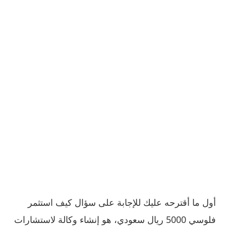
أول ما أقترحه عليك للإجابة على سؤال كيف استثمر
فلوسي 5000 ريال سعودي، هو إنشاء وكالة لاستشارات