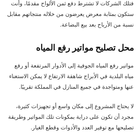
فتلك الشركات لا تشترط دفع ثمن الألواح مقدمًا، وأنت
ستكون بمثابة معرض يعرضون من خلاله منتجاتهم مقابل
نسبة من الأرباح بعد بيع البضاعة.
محل تصليح مواتير رفع المياه
مواتير رفع المياه الجوفية إلى الأدوار المرتفعة أو رفع
مياه البلدية في الأبراج شاهقة الارتفاع لا يمكن الاستغناء
عنها ومتواجدة في جميع المنازل في المملكة تقريبًا.
لا يحتاج المشروع إلى مكان واسع أو تجهيزات كثيرة،
مجرد أن تكون على دراية بمكونات تلك المواتير وطريقة
تصليحها مع توفير العدد والأدوات وقطع الغيار.