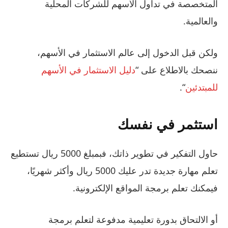
المتخصصة في تداول الأسهم للشركات المحلية
والعالمية.
ولكن قبل الدخول إلى عالم الاستثمار في الأسهم،
ننصحك بالاطلاع على “
دليل الاستثمار في الأسهم
للمبتدئين
“.
استثمر في نفسك
حاول التفكير في تطوير ذاتك، فبمبلغ 5000 ريال تستطيع
تعلم مهارة جديدة تدر عليك 5000 ريال وأكثر شهريًا،
فيمكنك تعلم برمجة المواقع الإلكترونية.
أو الالتحاق بدورة تعليمية مدفوعة لتعلم برمجة