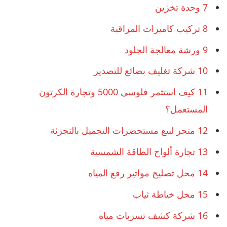
7
وحدة تخزين
8
تركيب كاميرات المراقبة
9
ورشة معالجة الجلود
10
شركة تغليف بضائع للتصدير
11
كيف استثمر فلوسي 5000 وتجارة الكرتون
المستعمل؟
12
متجر لبيع مستحضرات التجميل بالتجزئة
13
تجارة ألواح الطاقة الشمسية
14
محل تصليح مواتير رفع المياه
15
محل خياطة ثياب
16
شركة كشف تسربات مياه