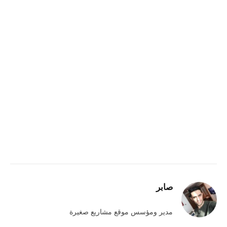
صابر
مدير ومؤسس موقع مشاريع صغيرة