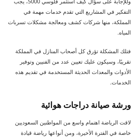
وللإجابة على سؤال كيف استثمر فلوسي 5000، يجب
التفكير في المشاريع التي تقدم خدمات مهمة في
المملكة، منها شركات كشف ومعالجة مشكلات تسربات
المياه.
فتلك المشكلة تؤرق كل أصحاب المنازل في المملكة
تقريبًا، وسيكون عليك تعيين عدد من الفنيين وتوفير
الأدوات والمعدات الحديثة المستخدمة في تقديم هذه
الخدمات.
ورشة صيانة دراجات هوائية
لاقت الرياضة اهتمام واسع من المواطنين السعوديين
خاصة في الفترة الأخيرة، ومن أنواعها رياضة قيادة