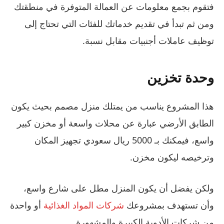
فتقوم بجمع معلومات عن العمالة المتوفرة في منطقتك
ومن ثم تبدأ في تقديم خدماتك للفئات التي تحتاج إلى
توظيف عاملات أجنبيات مقابل نسبة.
وحدة تخزين
هذا المشروع يناسب من يمتلك منزل مصمم بحيث يكون
الطابق الأرضي عبارة عن محلات واسعة أو مخزن كبير
واسع، فيمكنك بـ 5000 ريال سعودي تجهيز المكان
وترخيصه ليكون مخزن.
ولكن يفضل أن يكون المنزل مطل على شارع واسع،
وأن تستهدف بمشروعك
شركات المواد الغذائية
أو واحدة
من شركات الأدوية الكبيرة والمشهورة.