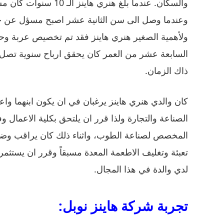
ولأهمية الصغير هنري هاينز فقد تم تخصيص عربة وحصان
ذاك الزمان.
كان والدي هنري هاينز يرغبان في ان يكون ابنهما و
الصناعة والتجارة ولذا قرر ان يلتحق بكلية الاعمال و
المخصص لصناعة الطوب، واثناء ذلك كان يراقب وضع
تعبئة وتغليف الاطعمة المعدة مسبقاً وقرر ان يستثمر
لدي والدة في هذا المجال.
تجربة شركة هاينز نوبل: