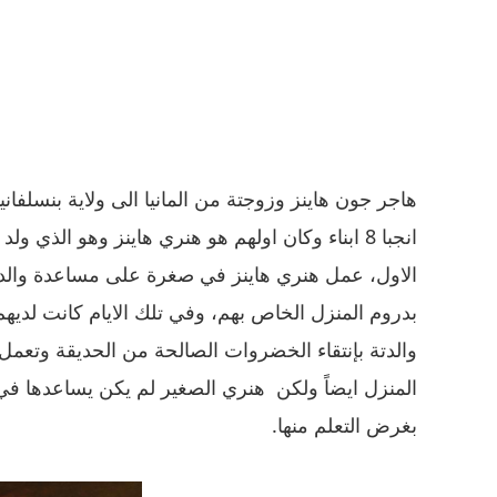
هاجر جون هاينز وزوجتة من المانيا الى ولاية بنسلفانيا
الاول، عمل هنري هاينز في صغرة على مساعدة والدت
بدروم المنزل الخاص بهم، وفي تلك الايام كانت لديه
والدتة بإنتقاء الخضروات الصالحة من الحديقة وتعمل 
المنزل ايضاً ولكن هنري الصغير لم يكن يساعدها في
بغرض التعلم منها.