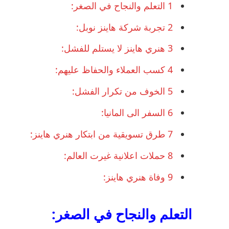
1
التعلم والنجاح في الصغر:
2
تجربة شركة هاينز نوبل:
3
هنري هاينز لا يستلم للفشل:
4
كسب العملاء والحفاظ عليهم:
5
الخوف من تكرار الفشل:
6
السفر الى المانيا:
7
طرق تسويقية من ابتكار هنري هاينز:
8
حملات اعلانية غيرت العالم:
9
وفاة هنري هاينز:
التعلم والنجاح في الصغر: