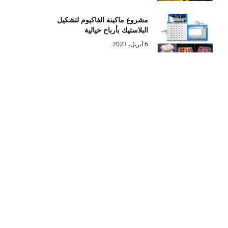
مشروع ماكينة الفاكيوم لتشكيل
البلاستيك بأرباح خيالية
6 أبريل، 2023