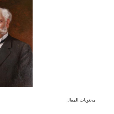
محتويات المقال