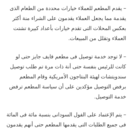
–
يقدم المطعم للعملاء خيارات محددة من الطعام الذى
يقدمة مما يجعل العملاء يقدمون على الشراء منة أكثر
بعكس المحلات التى تقدم خيارات بأعداد كبيرة تشتت
العملاء وتقلل من المبيعات
.
–
لا توجد خدمة توصيل فى مطعم فايف جايز حتى لو
كانت للرئيس بنفسة حتى أنة ذات مرة تم طلب توصيل
سندويتشات لهيئة البنتاجون الأمريكية وقام المطعم
برفض التوصيل مؤكدين على أن سياسة المطعم ترفض
خدمة التوصيل
.
–
يتم الإعتماد على الفول السودانى بنسبة مائة فى المائة
فى جميع الطلبات التى يقدمها المطعم حتى أنهم يقدمون