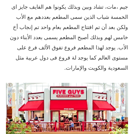
جيم ،مات، تشاد وبين وبذلك يكونوا هم الفايف جايز اى
الخمسة شباب الذين سمى المطعم بعددهم مع الأب
ولكن بعد أن تم افتتاح المطعم بعام واحد تم إنجاب أخ
خامس لهم وبذلك أصبح المطعم يسمى بعدد الأبناء دون
الأب
.
يوجد لهذا المطعم فروع تفوق الألف فرع على
مستوى العالم كما يوجد لة فروع فى دول عربية مثل
السعودية والكويت والإمارات
.