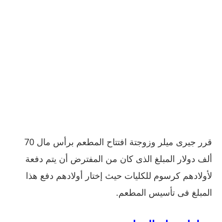
قرر جيرى ميلر وزوجتة افتتاح المطعم برأس مال
70
ألف دولار المبلغ الذى كان من المفترض أن يتم دفعة
لأولادهم كرسوم للكليات حيث إختار أولادهم دفع هذا
المبلغ فى تأسيس المطعم
.