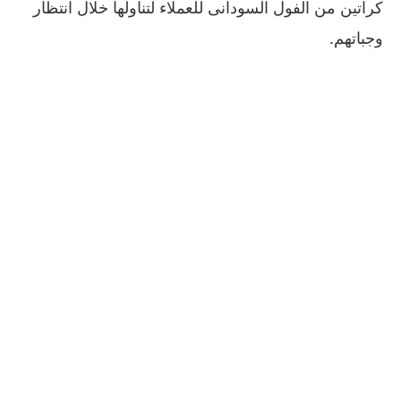
كراتين من الفول السودانى للعملاء لتناولها خلال انتظار
وجباتهم
.