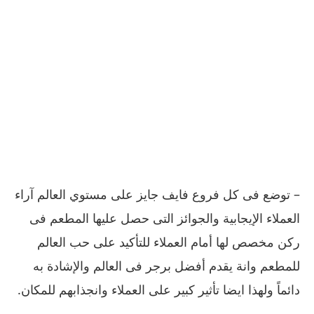
–
توضع فى كل فروع فايف جايز على مستوي العالم آراء
العملاء الإيجابية والجوائز التى حصل عليها المطعم فى
ركن مخصص لها أمام العملاء للتأكيد على حب العالم
للمطعم وانة يقدم أفضل برجر فى العالم والإشادة به
دائماً ولهذا ايضا تأثير كبير على العملاء وانجذابهم للمكان
.