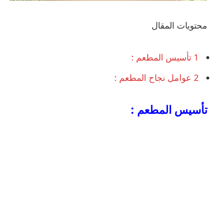
محتويات المقال
1
تأسيس المطعم :
2
عوامل نجاح المطعم :
تأسيس المطعم
: