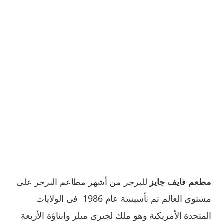
مطعم فايف جايز
للبرجر من أشهر مطاعم البرجر على
مستوى العالم تم تأسيسة عام
1986
فى الولايات
المتحدة الأمريكية وهو ملك لجيرى ميلر وابناؤة الأربعة