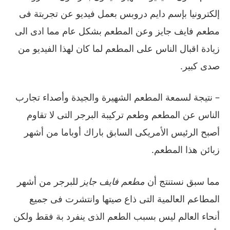
إلكترونيا بإسم دايم دروبس بعمل فيديو عن تجربتة فى
مطعم فايف جايز وعن المطعم بشكل عام مما ادى الى
زيادة اقبال الناس على المطعم لما كان لهذا الفيديو من
صدى كبير
.
–
نتيجة لسمعة المطعم الشهيرة والجيدة وأصداء تجارب
الناس عن المطعم وطعم تركيبة البرجر التى لا تقاوم
أصبح الرئيس الأمريكى السابق باراك أوباما من أشهر
زبائن هذا المطعم
.
مما سبق نستنتج أن
مطعم فايف جايز
للبرجر من أشهر
المطاعم العالمية التى ذاع صيتها وانتشرت فى جميع
أنحاء العالم ليس بسبب الطعم الذى ينفرد بة فقط ولكن