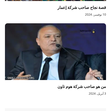
قصة نجاح صاحب شركة إعمار
10 نوفمبر، 2024
من هو صاحب شركة هوم تاون
3 أبريل، 2024