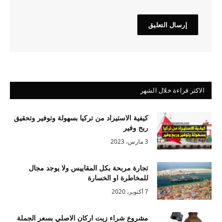
الاكثر قراءة خلال الشهر
كيفية الاستيراد من تركيا بسهولة وتوفير وتحقيق
ربح وفير
3 مارس، 2023
تجارة مربحة بكل المقاييس ولا يوجد مجال
للمخاطرة او الخسارة
7 أكتوبر، 2020
مشروع شراء زيت اركان الاصلي بسعر الجملة