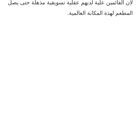
لأن القائمين علية لديهم عقلية تسويقية مذهلة حتى يصل
المطعم لهذة المكانة العالمية
.