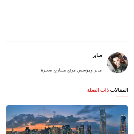
صابر
مدير ومؤسس موقع مشاريع صغيرة
المقالات
ذات الصلة