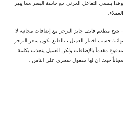
وهذا يسمى التفاعل المرئى مع حاسة البصر مما يبهر
العملاء
.
–
يتيح مطعم فايف جايز البرجر مع إضافات مجانية لا
نهائية حسب اختيار العميل ، بالطبع يكون سعر البرجر
مدفوع مقدماً بالإضافات ولكن العميل ينجذب بكلمة
مجاناً حيث ان لها مفعول سحرى على الناس
.