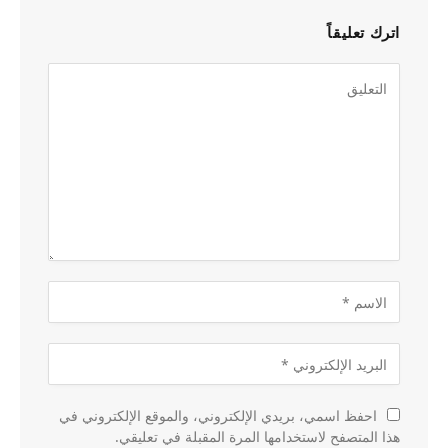
اترك تعليقاً
احفظ اسمي، بريدي الإلكتروني، والموقع الإلكتروني في
هذا المتصفح لاستخدامها المرة المقبلة في تعليقي.