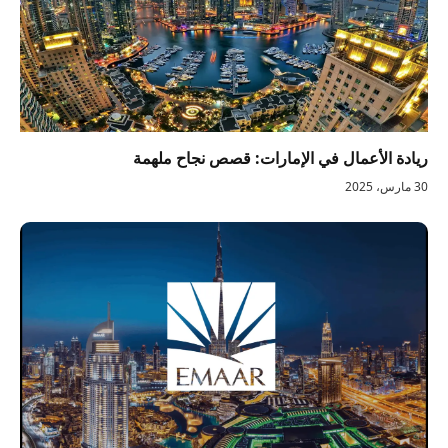
ريادة الأعمال في الإمارات: قصص نجاح ملهمة
30 مارس، 2025