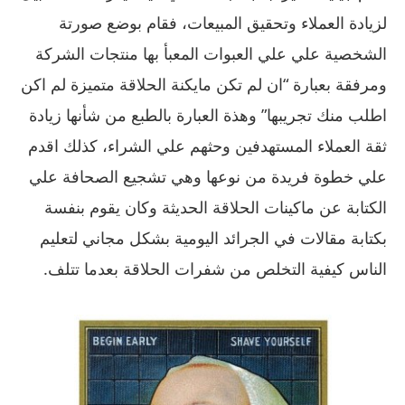
لزيادة العملاء وتحقيق المبيعات، فقام بوضع صورتة
الشخصية علي علي العبوات المعبأ بها منتجات الشركة
ومرفقة بعبارة “ان لم تكن مايكنة الحلاقة متميزة لم اكن
اطلب منك تجريبها” وهذة العبارة بالطبع من شأنها زيادة
ثقة العملاء المستهدفين وحثهم علي الشراء، كذلك اقدم
علي خطوة فريدة من نوعها وهي تشجيع الصحافة علي
الكتابة عن ماكينات الحلاقة الحديثة وكان يقوم بنفسة
بكتابة مقالات في الجرائد اليومية بشكل مجاني لتعليم
الناس كيفية التخلص من شفرات الحلاقة بعدما تتلف.