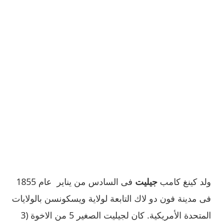
ولد كينغ كامب
جيليت
فى السادس من يناير عام 1855
فى مدينة فون دو لاك التابعة لولاية ويسكونسن بالولايات
المتحدة الأمريكية. كان لجيليت الصغير 5 من الاخوة (3