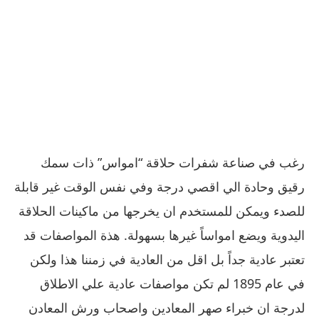
رغب في صناعة شفرات حلاقة “امواس” ذات سمك
رقيق وحادة الي اقصي درجة وفي نفس الوقت غير قابلة
للصدء ويمكن للمستخدم ان يخرجها من ماكينات الحلاقة
اليدوية ويضع امواساً غيرها بسهولة. هذة المواصفات قد
تعتبر عادية جداً بل اقل من العادية في زمننا هذا ولكن
في عام 1895 لم تكن مواصفات عادية علي الاطلاق
لدرجة ان خبراء صهر المعادين واصحاب ورش المعادن