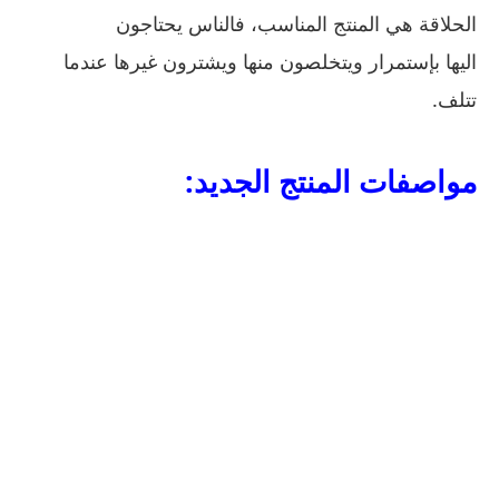
الحلاقة هي المنتج المناسب، فالناس يحتاجون
اليها بإستمرار ويتخلصون منها ويشترون غيرها عندما
تتلف.
مواصفات المنتج الجديد: