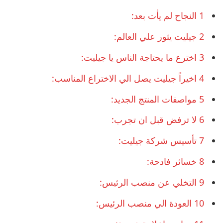
1
النجاح لم يأت بعد:
2
جيليت يثور علي العالم:
3
اخترع ما يحتاجة الناس يا جيليت:
4
اخيراً جيليت يصل الي الاختراع المناسب:
5
مواصفات المنتج الجديد:
6
لا ترفض قبل ان تجرب:
7
تأسيس شركة جيليت:
8
خسائر فادحة:
9
التخلي عن منصب الرئيس:
10
العودة الي منصب الرئيس: