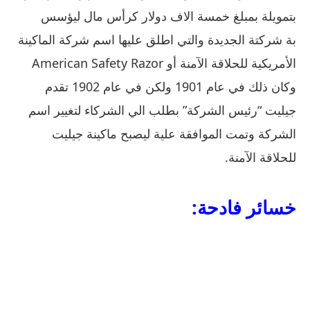
بتمويلة بمبلغ خمسة الاف دولار كرأس مال ليؤسس
بة شركتة الجديدة والتي اطلق عليها اسم شركة الماكينة
الأمريكية للحلاقة الآمنة أو American Safety Razor
وكان ذلك في عام 1901 ولكن في عام 1902 تقدم
جيليت “رئيس الشركة” بطلب الي الشركاء لتغيير اسم
الشركة وتمت الموافقة علية ليصبح ماكينة جيليت
للحلاقة الآمنة.
خسائر فادحة: