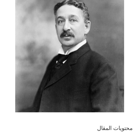
محتويات المقال