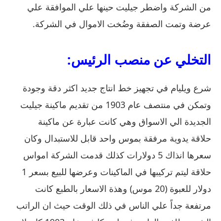
من الشركة واضطر جيليت حينها علي الموافقة علي
عرضة وتمت الصفقة وضُخت الاموال في الشركة.
التخلي عن منصب الرئيس:
شرع ويليام في تجهيز خط انتاج جديد اكثر دقة وجودة
وتمكن في منتصف عام 1903 من تقديم ماكينة جيليت
الجديدة الي الاسواق وهي كانت عبارة عن ماكينة
حلاقة يدوية مرفقة بموس واحد قابل للاستبدال وكان
سعرها انذاك 5 دولارات كذلك قدمت الشركة امواس
حلاقة ليتم تركيبها في الماكينات وعرضها للبيع بسعر 1
دولار للعبوة (20 موس) وهذة الاسعار بالطبع كانت
مرتفعة جداً علي الناس في ذلك الوقت حيث ان الراتب