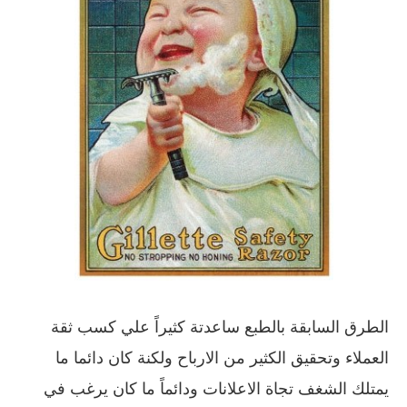
الطرق السابقة بالطبع ساعدتة كثيراً علي كسب ثقة
العملاء وتحقيق الكثير من الارباح ولكنة كان دائما ما
يمتلك الشغف تجاة الاعلانات ودائماً ما كان يرغب في