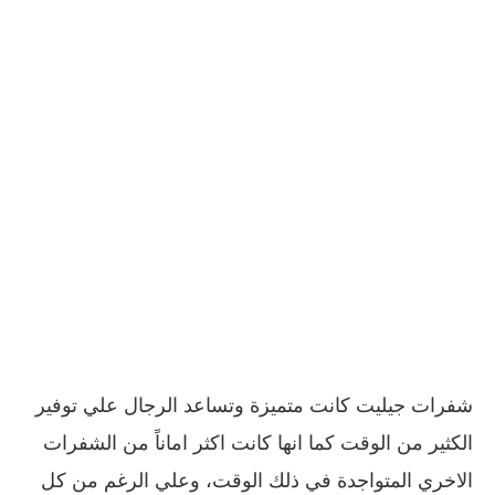
شفرات جيليت كانت متميزة وتساعد الرجال علي توفير
الكثير من الوقت كما انها كانت اكثر اماناً من الشفرات
الاخري المتواجدة في ذلك الوقت، وعلي الرغم من كل