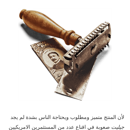
لأن المنتج متميز ومطلوب ويحتاجة الناس بشدة لم يجد
جيليت
صعوبة في اقناع عدد من المستثمرين الامريكيين