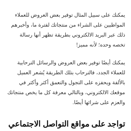
يمكنك على سبيل المثال توفير بعض العروض للعملاء
المواظبين على الشراء من منتجاتك لفترة ما، وأخبرهم
ذلك عبر البريد الالكتروني بطريقة تظهر أنها رسالة
تخصه وحده؛ لأنه مميز!
يمكنك أيضًا توفير بعض العروض والرسائل الترحابية
للعملاء الجدد، فالترحاب بتلك الطريقة يُشعر العميل
بالألفة ويحفزه على التجول والتعمق أكثر وأكثر في
موقعك الالكتروني، وبالتالي معرفة كل ما يخص منتجاتك
والعزم على شرائها أيضًا.
تواجد على مواقع التواصل الاجتماعي