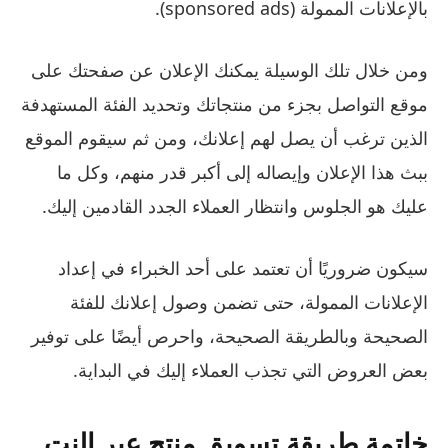
بالإعلانات الممولة (sponsored ads).
ومن خلال تلك الوسيلة يمكنك الإعلان عن صفحتك على
موقع التواصل بجزء من منتجاتك وتحديد الفئة المستهدفة
الذين ترغب أن يصل لهم إعلانك، ومن ثم سيقوم الموقع
ببث هذا الإعلان وإيصاله إلى أكبر قدر منهم، وكل ما
عليك هو الجلوس وانتظار العملاء الجدد القادمين إليك.
سيكون ضروريًا أن تعتمد على أحد الخبراء في إعداد
الإعلانات الممولة، حتى تضمن وصول إعلانك للفئة
الصحيحة وبالطريقة الصحيحة، واحرص أيضًا على توفير
بعض العروض التي تجذب العملاء إليك في البداية.
خاتمة طريقة تسويق منتج عبر النت