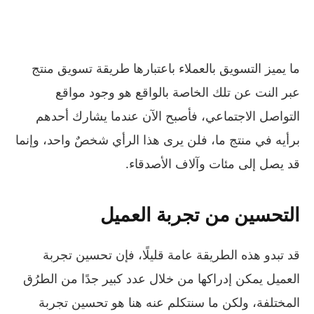
ما يميز التسويق بالعملاء باعتبارها طريقة تسويق منتج
عبر النت عن تلك الخاصة بالواقع هو وجود مواقع
التواصل الاجتماعي، فأصبح الآن عندما يشارك أحدهم
برأيه في منتج ما، فلن يرى هذا الرأي شخصٌ واحد، وإنما
قد يصل إلى مئات وآلاف الأصدقاء.
التحسين من تجربة العميل
قد تبدو هذه الطريقة عامة قليلًا، فإن تحسين تجربة
العميل يمكن إدراكها من خلال عدد كبير جدًا من الطرُق
المختلفة، ولكن ما سنتكلم عنه هنا هو تحسين تجربة