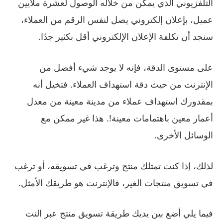
التلفزيوني الذي يمكن من خلاله الوصول لعشرة ملايين
عميل، بإعلان إلكتروني يصل لنفس الرقم من العملاء،
سنجد أن تكلفة الإعلان الإلكتروني أقل بكثير جدًا.
على مستوى الدقة، فإنه لا يوجد شيء أفضل من
الإنترنت من حيث دقة استهداف العملاء. فتخيل أنه
بمقدورك استهداف عملاء من مدينة معينة من معدل
أعمار معين باهتمامات معينة!. هذا غير ممكن مع
الوسائل الأخرى.
لذلك، إذا كنت تمتلك منتج وترغب في تسويقه، أو ترغب
في تسويق منتجات الغير، فالإنترنت هو طريقك الأمثل.
فيما يلي أضع بين يديك طريقة تسويق منتج عبر النت