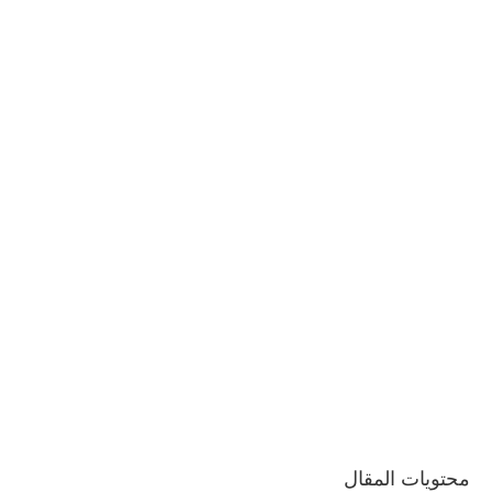
محتويات المقال