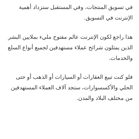
في تسويق المنتجات، وفي المستقبل ستزداد أهمية
الإنترنت في التسويق.
هذا راجع لكون الإنترنت عالم مفتوح مليء بملايين البشر
الذين يمثلون شرائح عملاء مستهدفين لجميع أنواع السلع
والخدمات.
فلو كنت تبيع العقارات أو السيارات أو الذهب أو حتى
الحلي والأكسسوارات، ستجد آلاف العملاء المستهدفين
من مختلف البلاد والمدن.