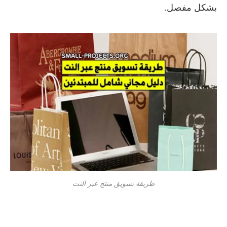
بشكل مفصل.
طريقة تسويق منتج عبر النت