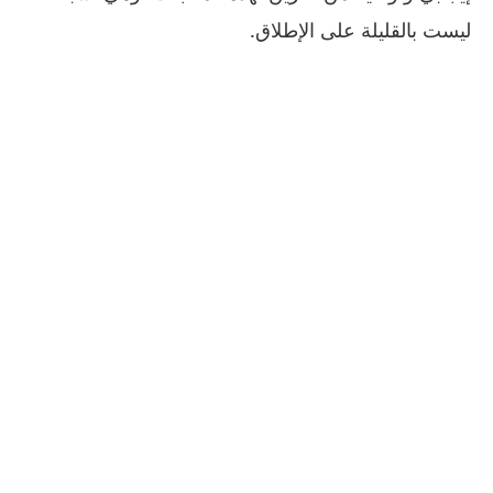
ليست بالقليلة على الإطلاق.