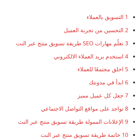
1
التسويق بالعملاء
2
التحسين من تجربة العميل
3
تعلُم مهارات SEO طريقة تسويق منتج عبر النت
4
استخدم بريد العملاء الالكتروني
5
اخلق مجتمعًا للعملاء
6
ابدأ في مدونتك
7
جعل كل عميل مميز
8
تواجد على مواقع التواصل الاجتماعي
9
الإعلانات الممولة طريقة تسويق منتج عبر النت
10
خاتمة طريقة تسويق منتج عبر النت