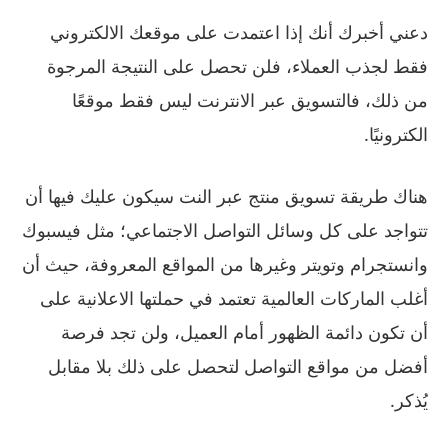
دعني أخبرك أنك إذا اعتمدت على موقعك الالكتروني
فقط لجذب العملاء، فلن تحصل على النتيجة المرجوة
من ذلك، فالتسويق عبر الانترنت ليس فقط موقعًا
الكترونيًا.
هناك طريقة تسويق منتج عبر النت سيكون عليك فيها أن
تتواجد على كل وسائل التواصل الاجتماعي؛ مثل فيسبوك
وانستجرام وتويتر وغيرها من المواقع المعروفة، حيث أن
أغلب الماركات العالمية تعتمد في حملتها الاعلانية على
أن تكون دائمة الظهور أمام العميل، ولن تجد فرصة
أفضل من مواقع التواصل لتحصل على ذلك بلا مقابل
يُذكر.