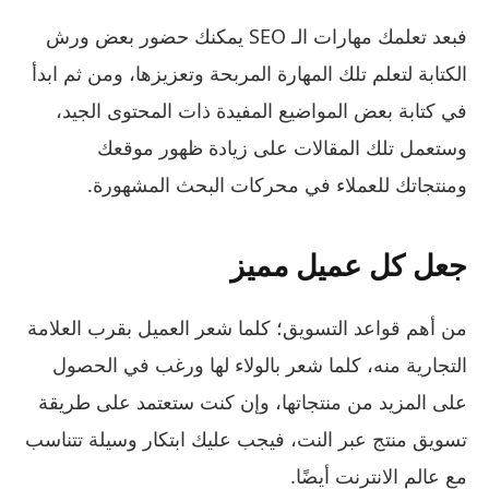
فبعد تعلمك مهارات الـ SEO يمكنك حضور بعض ورش
الكتابة لتعلم تلك المهارة المربحة وتعزيزها، ومن ثم ابدأ
في كتابة بعض المواضيع المفيدة ذات المحتوى الجيد،
وستعمل تلك المقالات على زيادة ظهور موقعك
ومنتجاتك للعملاء في محركات البحث المشهورة.
جعل كل عميل مميز
من أهم قواعد التسويق؛ كلما شعر العميل بقرب العلامة
التجارية منه، كلما شعر بالولاء لها ورغب في الحصول
على المزيد من منتجاتها، وإن كنت ستعتمد على طريقة
تسويق منتج عبر النت، فيجب عليك ابتكار وسيلة تتناسب
مع عالم الانترنت أيضًا.