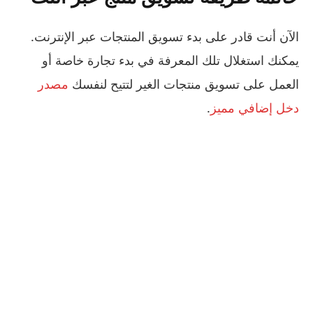
الآن أنت قادر على بدء تسويق المنتجات عبر الإنترنت.
يمكنك استغلال تلك المعرفة في بدء تجارة خاصة أو
العمل على تسويق منتجات الغير لتتيح لنفسك
مصدر
دخل إضافي مميز
.