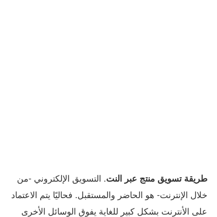
طريقة تسويق منتج عبر النت
. التسويق الإلكتروني -من
خلال الإنترنت- هو الحاضر والمستقبل. فحاليًا يتم الاعتماد
على الأنترنت بشكل كبير للغاية يفوق الوسائل الأخرى