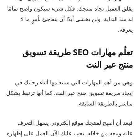
يقلق العميل تجاه منتجك. فكل شيء سيكون واضح تمامًا
له منذ البداية، ولن يخشى أبدًا أن يتفاجئ بأمرٍ ما لا
يعرفه.
تعلُم مهارات SEO طريقة تسويق
منتج عبر النت
وهي من أهم المهارات التي ستتعلمها أثناء رحلتك في
إيجاد طريقة تسويق منتج عبر النت. كما أنها ترتبط بشكل
مباشر بالطريقة السابقة.
فبعد أن أصبح لمنتجك موقع إلكتروني يسهل التعرف
عليه وبيعه من خلاله. يجب عليك الآن العمل على إظهاره