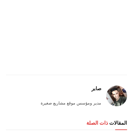
صابر
مدير ومؤسس موقع مشاريع صغيرة
المقالات
ذات الصلة