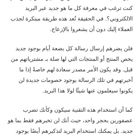
كنت ترغب في معرفة كل ما هو جديد عبر البريد
الالكتروني؟. في الحقيقة تُعد هذه طريقة مبتكرة لجذب
العملاء إليك دون أن يشعروا بالإزعاج.
فلن يضرهم إرسال رسالة كل بضعة أيام بوجود جديد
يخص المنتج أو المنتجات التي لها صلة بـ مشترياتهم من
قبل. وقد يكون الأمر مصدر سعادة لهم خاصةً إذا ما
أخبرتهم في تلك الرسالة بوجود خصومات جديدة لن
يكونوا سيعلمون عنها شيئًا لولا هذا البريد.
كما أن استخدام هذه التقنية سيكون وكأنك تضرب
عصفورين بحجر واحد، حيث أنك لن تخبرهم فقط بما هو
جديد. بل يمكنك استخدام البريد لتذكيرهم أيضًا بوجود