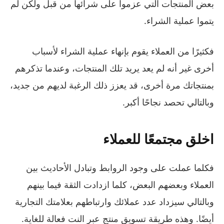
بعض المنتجات التي عزموا على شرائها من قبل ولكن لم
يتموا عملية الشراء.
فكثيرًا من العملاء يقوم بإنهاء عملية الشراء لأسباب
أخرى غير أنه لم يعد يريد تلك المنتجات، وعندما تذكرهم
بمنتجاتك مرة أخرى، قد يعزز ذلك الرغبة لديهم من جديد،
وبالتالي تحصد نجاحًا أكبر.
اخلق مجتمعًا للعملاء
فكلما عملت على وجود الروابط وتبادل الأحاديث بين
العملاء وبعضهم البعض، كلما ازدادت الثقة فيما بينهم
وبالتالي سيزداد عدد عملائك وارتباطهم بعلامتك التجارية
أيضًا. وهذه طريقة تسويق منتج عبر النت فعالة للغاية.