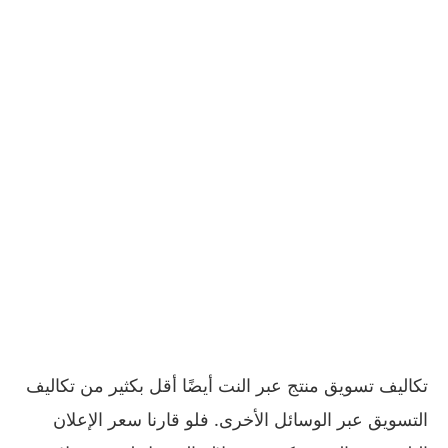
تكاليف تسويق منتج عبر النت أيضًا أقل بكثير من تكاليف
التسويق عبر الوسائل الأخرى. فلو قارنا سعر الإعلان