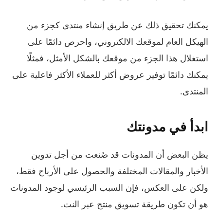
يمكنك تحقيق ذلك عن طريق إنشاء منتدى كجزء من
الهيكل العام لموقعك الالكتروني، واحرص دائمًا على
استغلال هذا الجزء من موقعك بالشكل الأمثل، فمثلًا
يمكنك دائمًا توفير عروض أكثر للعملاء الأكثر فاعلية على
المنتدى.
ابدأ في مدونتك
يظن البعض أن المدونات قد صُنعت من أجل تدوين
الأخبار والمقالات المختلفة والحصول على الأرباح فقط،
ولكن على العكس، فإن السبب الرئيسي لوجود المدونات
هو أن تكون طريقة تسويق منتج عبر النت.