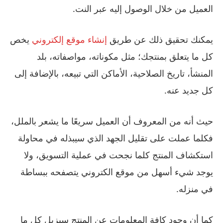
العميل من خلال الوصول إليه عبر النت.
يمكنك تحقيق ذلك عن طريق
إنشاء موقع إلكتروني
يخص
كل ما يتعلق بمنتجك؛ مثل مكوناته، مواصفاته، بلد
المنشأ، تاريخ الصلاحية، الأماكن التي تبيعه، بالإضافة إلى
كل جديد عنه.
حيث أنه من المعروف أن العميل سريعًا ما يشعر بالملل،
فكلما عملت على تقليل الجهد الذي سيبذله في محاولة
استكشاف المنتج كلما نجحت في عملية التسويق، ولا
يوجد شيء أسهل من موقع الكتروني يتصفحه ببساطة
في منزله.
كما أن وجود كافة المعلومات عن المنتج سيزيل كل ما