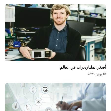
أصغر المليارديرات في العالم
10 يونيو، 2025