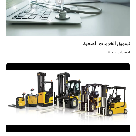
تسويق الخدمات الصحية
9 فبراير، 2025