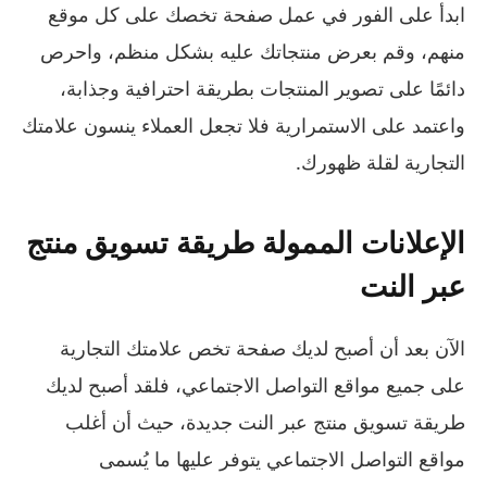
ابدأ على الفور في عمل صفحة تخصك على كل موقع
منهم، وقم بعرض منتجاتك عليه بشكل منظم، واحرص
دائمًا على تصوير المنتجات بطريقة احترافية وجذابة،
واعتمد على الاستمرارية فلا تجعل العملاء ينسون علامتك
التجارية لقلة ظهورك.
الإعلانات الممولة طريقة تسويق منتج
عبر النت
الآن بعد أن أصبح لديك صفحة تخص علامتك التجارية
على جميع مواقع التواصل الاجتماعي، فلقد أصبح لديك
طريقة تسويق منتج عبر النت جديدة، حيث أن أغلب
مواقع التواصل الاجتماعي يتوفر عليها ما يُسمى