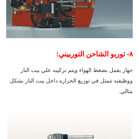
٨- توربو الشاحن التوربيني:
جهاز يعمل بضغط الهواء ويتم تركيبه علي بيت النار
ووظيفته تتمثل في توزيع الحراره داخل بيت النار بشكل
مثالي.