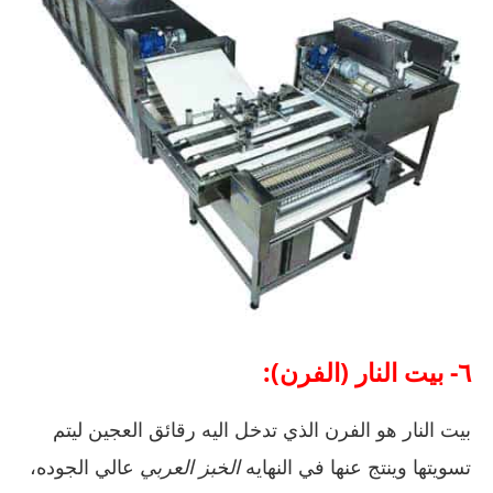
٦- بيت النار (الفرن):
بيت النار هو الفرن الذي تدخل اليه رقائق العجين ليتم
تسويتها وينتج عنها في النهايه
الخبز العربي
عالي الجوده،