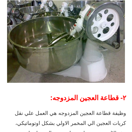
٢- قطاعة العجين المزدوجه:
وظيفة قطاعة العجين المزدوجه هي العمل علي نقل
كريات العجين الي المخمر الاولي بشكل اوتوماتيكي،