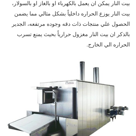
بيت النار يمكن ان يعمل بالكهرباء او بالغاز او بالسولار،
بيت النار يوزع الحراره داخلياً بشكل مثالي مما يضمن
الحصول علي منتجات ذات دقه وجوده مرتفعه، الجدير
بالذكر ان بيت النار مغزول حرارياً بحيث يمنع تسرب
الحراره الي الخارج.