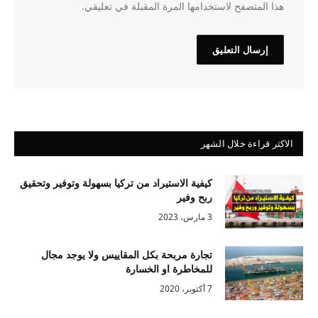
هذا المتصفح لاستخدامها المرة المقبلة في تعليقي.
الاكثر قراءة خلال الشهر
كيفية الاستيراد من تركيا بسهولة وتوفير وتحقيق
ربح وفير
3 مارس، 2023
تجارة مربحة بكل المقاييس ولا يوجد مجال
للمخاطرة او الخسارة
7 أكتوبر، 2020