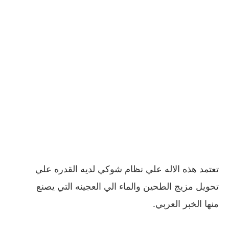
تعتمد هذه الاله علي نظام شوكي لديه القدره علي
تحويل مزيج الطحين والماء الي العجينه التي يصنع
منها الخبر العربي.