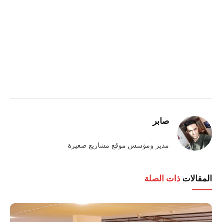
صابر
مدير ومؤسس موقع مشاريع صغيرة
المقالات
ذات الصلة