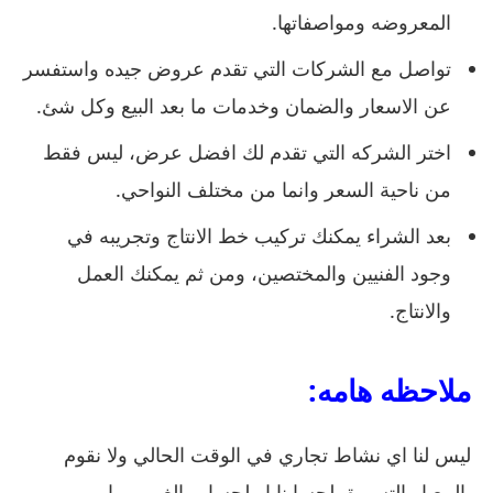
المعروضه ومواصفاتها.
تواصل مع الشركات التي تقدم عروض جيده واستفسر
عن الاسعار والضمان وخدمات ما بعد البيع وكل شئ.
اختر الشركه التي تقدم لك افضل عرض، ليس فقط
من ناحية السعر وانما من مختلف النواحي.
بعد الشراء يمكنك تركيب خط الانتاج وتجريبه في
وجود الفنيين والمختصين، ومن ثم يمكنك العمل
والانتاج.
ملاحظه هامه:
ليس لنا اي نشاط تجاري في الوقت الحالي ولا نقوم
بالبيع او التسويق لحسابنا او لحساب الغير، وما