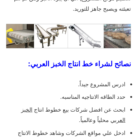
تعبئته ويصبح جاهز للتوريد.
نصائح لشراء خط انتاج الخبز العربي:
ادرس المشروع جيداً.
حدد الطاقه الانتاجيه المناسبه.
ابحث عن افضل شركات بيع خطوط انتاج
الخبز
العربي
محلياً وعالمياً.
ادخل علي مواقع الشركات وشاهد خطوط الانتاج