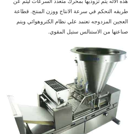
هذه الاله يتم تزوديها بمحرك متعدد السرعات ليتم عن
طريقه التحكم في سرعة الانتاج ووزن المنتج. قطاعة
العجين المزدوجه تعتمد علي نظام الكتروهوائي ويتم
صناعتها من الاستنالس ستيل المقوي.