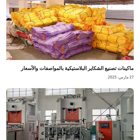
ماكينات تصنيع الشكاير البلاستيكية بالمواصفات والأسعار
27 مارس، 2025