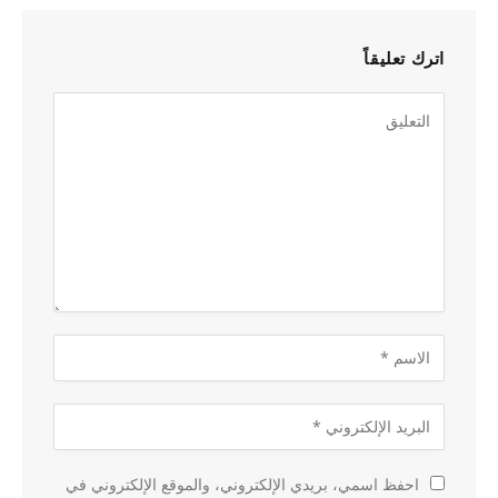
اترك تعليقاً
احفظ اسمي، بريدي الإلكتروني، والموقع الإلكتروني في