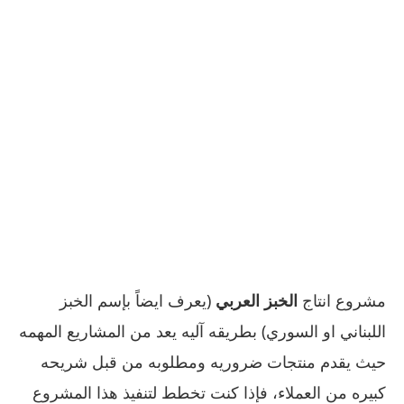
مشروع انتاج
الخبز العربي
(يعرف ايضاً بإسم الخبز
اللبناني او السوري) بطريقه آليه يعد من المشاريع المهمه
حيث يقدم منتجات ضروريه ومطلوبه من قبل شريحه
كبيره من العملاء، فإذا كنت تخطط لتنفيذ هذا المشروع