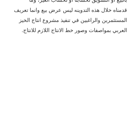
قدمناه خلال هذه التدوينه ليس عرض بيع وانما تعريف
المستثمرين والراغبين في تنفيذ مشروع انتاج الخيز
العربي بمواصفات وصور خط الانتاج اللازم للانتاج.