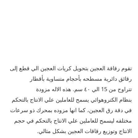
تقوم رقاقة العجين بتحويل كريات العجين الي قطع إلى
رقائق دائرية مسطحه بأحجام متساوية بأقطار
تتراوح من 15 الي ٤٠ سم. هذه الاله مزودة
بنظام الكتروهوائي يسمح للعاملين علي الانتاج بالتحكم
في دقة رق العجين، كما انها مزوده بمحرك ذو سرعات
مختلفه ليسمح للعاملين علي الانتاج بالتحكم في حجم
الانتاج وتوزيع رقاقات العجين بشكل مثالي.