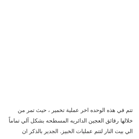
تتم في هذه الوحده اخر عملية تخمير ، حيث تمر من
خلالها رقائق العجين الدائريه المسطحه بشكل آلي تماماً
الي بيت النار لتتم عمليات الخبيز. الجدير بالذكر ان