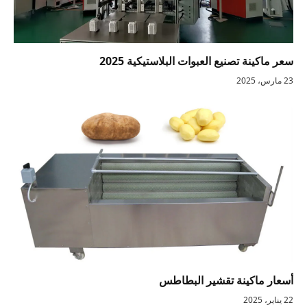
سعر ماكينة تصنيع العبوات البلاستيكية 2025
23 مارس، 2025
أسعار ماكينة تقشير البطاطس
22 يناير، 2025