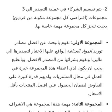
2- يتم تقسيم الشركاء في عملية التصدير الي 3
مجموعات (افتراضي كل مجموعة مكونة من فردين)
بحيث تنجز كل مجموعة مهمة خاصة بها.
المجموعة الاولي
: تقوم بالبحث عن افضل مصادر
توريد
المواد الغذائية
الواقع عليها الاختيار لتصديرها الي
ماليزيا وتقوم بشرائها من المصدر الافضل. وبالطبع
يجب ان يكون لدي اعضاء هذة المجموعة خبرة في
العمل في مجال المشتريات ولديهم قدرة كبيرة علي
التفاوض لضمان الحصول علي افضل المنتجات بأقل
الاسعار.
المجموعة الثانية
: مهمة هذة المجموعة هي الاشراف