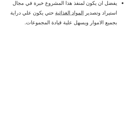
يفضل ان يكون لمنفذ هذا المشروع خبرة في مجال
استيراد وتصدير
المواد الغذائية
حتي يكون علي دراية
بجميع الاموار ويسهل علية قيادة المجموعات.