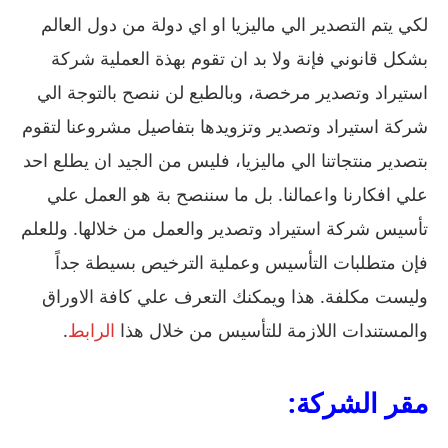
لكي يتم التصدير الي ماليزيا او اي دولة من دول العالم
بشكل قانوني فإنة ولا بد ان تقوم بهذة العملية شركة
استيراد وتصدير مرخصة، وبالطبع لن ننصح بالتوجة الي
شركة استيراد وتصدير وتزويدها بتفاصيل مشروعنا لتقوم
بتصدير منتجاتنا الي ماليزيا، فليس من الجيد ان يطلع احد
علي افكارنا واعمالنا. بل ما سننصح بة هو العمل علي
تأسيس شركة استيراد وتصدير والعمل من خلالها. وللعلم
فإن متطلبات التأسيس وعملية الترخيص بسيطة جداً
وليست مكلفة. هذا ويمكنك التعرف علي كافة الاوراق
والمستندات اللازمة للتأسيس من خلال هذا
الرابط
.
مقر الشركة: