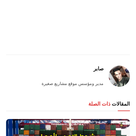
صابر
مدير ومؤسس موقع مشاريع صغيرة
المقالات
ذات الصلة