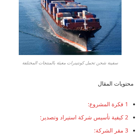
سفينة شحن تحمل كونتينرات معبئة بالمنتجات المختلفة
محتويات المقال
1
فكرة المشروع:
2
كيفية تأسيس شركة استيراد وتصدير:
3
مقر الشركة: