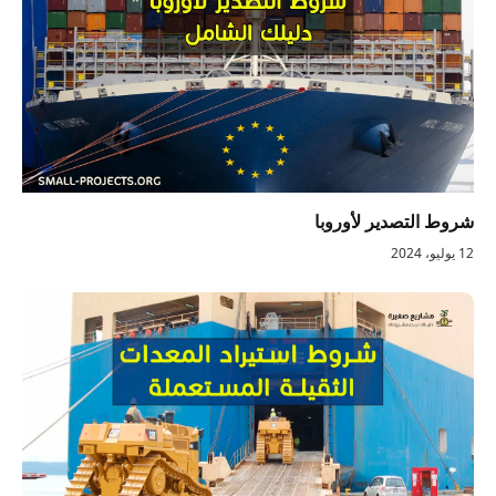
شروط التصدير لأوروبا
12 يوليو، 2024