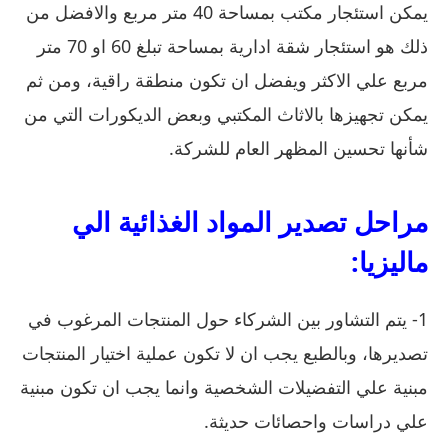
يمكن استئجار مكتب بمساحة 40 متر مربع والافضل من
ذلك هو استئجار شقة ادارية بمساحة تبلغ 60 او 70 متر
مربع علي الاكثر ويفضل ان تكون منطقة راقية، ومن ثم
يمكن تجهيزها بالاثاث المكتبي وبعض الديكورات التي من
شأنها تحسين المظهر العام للشركة.
مراحل تصدير المواد الغذائية الي
ماليزيا:
1- يتم التشاور بين الشركاء حول المنتجات المرغوب في
تصديرها، وبالطبع يجب ان لا تكون عملية اختيار المنتجات
مبنية علي التفضيلات الشخصية وانما يجب ان تكون مبنية
علي دراسات واحصائات حديثة.