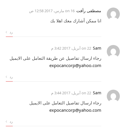
مصطفى رأفت
on
16 مارس، 2017 12:58 ص
انا ممكن أشارك معك اهلا بك
رد
Sam
on
22 أبريل، 2017 3:42 م
رجاء ارسال تفاصيل عن طريقة التعامل على الايميل
expocancorp@yahoo.com
رد
Sam
on
22 أبريل، 2017 3:44 م
رجاء ارسال تفاصيل التعامل على الايميل
expocancorp@yahoo.com
رد