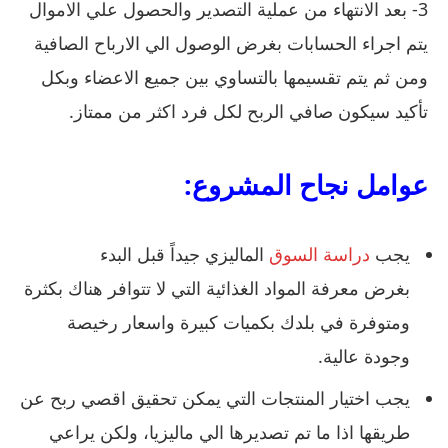
3- بعد الانتهاء من عملية التصدير والحصول علي الاموال
يتم اجراء الحسابات بغرض الوصول الي الارباح الصافية
ومن ثم يتم تقسيمها بالتساوي بين جميع الاعضاء وبكل
تأكيد سيكون صافي الربح لكل فرد اكثر من ممتاز.
عوامل نجاح المشروع:
يجب
دراسة السوق
الماليزي جيداً قبل البدء
بغرض معرفة المواد الغذائية التي لا تتوافر هناك بكثرة
ومتوفرة في بلدك بكميات كبيرة واسعار رخيصة
وجودة عالية.
يجب اختيار المنتجات التي يمكن تحقيق اقصي ربح عن
طريقها اذا ما تم تصديرها الي ماليزيا، ولكن يراعي