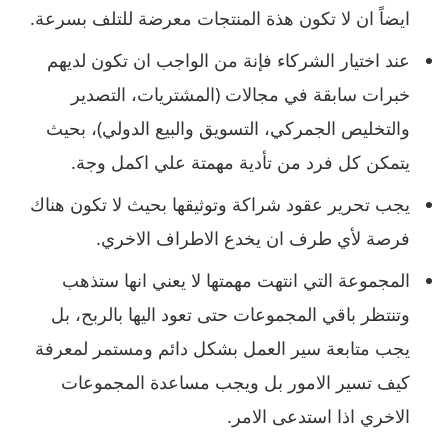
ايضاً ان لا تكون هذة المنتجات معرضة للتلف بسرعة.
عند اختيار الشركاء فإنة من الواجب ان تكون لديهم
خبرات سابقة في مجالات (المشتريات، التصدير
والتخليص الجمركي، التسويق والبيع الدولي)، بحيث
يتمكن كل فرد من تأدية مهمتة علي اكمل وجة.
يجب تحرير عقود شراكة وتوثيقها بحيث لا تكون هناك
فرصة لأي طرف ان يخدع الاطراف الاخري.
المجموعة التي انتهت مهمتها لا يعني انها ستذهب
وتنتظر باقي المجموعات حتى تعود اليها بالربح، بل
يجب متابعة سير العمل بشكل دائم ومستمر لمعرفة
كيف تسير الامور بل ويجب مساعدة المجموعات
الاخري اذا استدعى الامر.