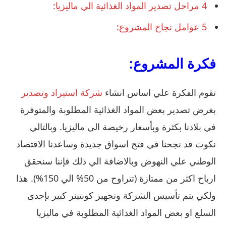
4
مراحل تصدير المواد الغذائية الي ماليزيا:
5
عوامل نجاح المشروع:
فكرة المشروع:
تقوم الفكرة علي اساس انشاء
شركة استيراد وتصدير
بغرض تصدير بعض المواد الغذائية المطلوبة والمتوفرة
في بلادنا بكثرة وبأسعار رخيصة الي ماليزيا. وبالتالي
نكوت قد نجحنا في فتح اسواق جديدة وساعدنا الاقتصاد
الوطني علي النهوض وبالاضافة الي ذلك فإننا سنحقق
ارباح اكثر من ممتازة (تتراوح من 50% الي 150%). هذا
ولكي يتم تأسيس الشركة وتجهيز كونتينر كبير بإحدى
السلع او بعض المواد الغذائية المطلوبة في ماليزيا