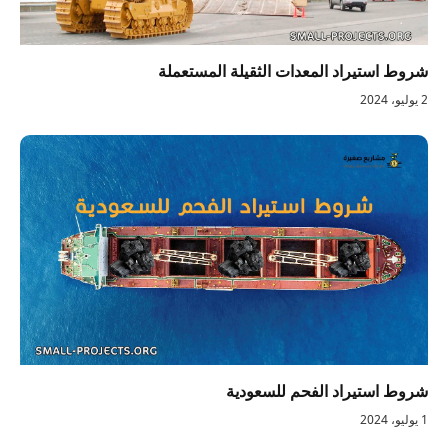
شروط استيراد المعدات الثقيلة المستعملة
2 يوليو، 2024
شروط استيراد الفحم للسعودية
1 يوليو، 2024