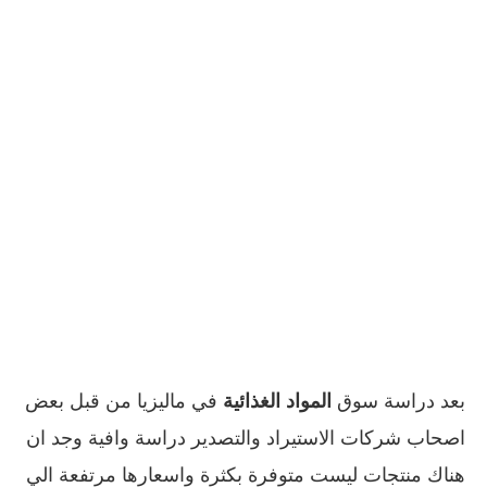
بعد دراسة سوق
المواد الغذائية
في ماليزيا من قبل بعض
اصحاب شركات الاستيراد والتصدير دراسة وافية وجد ان
هناك منتجات ليست متوفرة بكثرة واسعارها مرتفعة الي