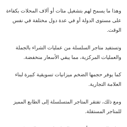
وهذا ما يسمح لهم بتشغيل مئات أو آلاف المحلات بكفاءة
على مستوى الدولة أو في عدة دول مختلفة في نفس
الوقت.
وتستفيد متاجر السلسلة من عمليات الشراء بالجملة
والعمليات المركزية، مما يبقي الأسعار منخفضة.
كما يوفر حجمها الضخم ميزانيات تسويقية كبيرة لبناء
العلامة التجارية.
ومع ذلك، تفتقر المتاجر المتسلسلة إلى الطابع المميز
للمتاجر المستقلة.