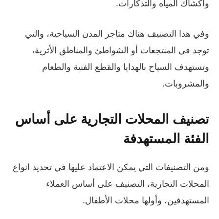
وأكشاك المياه والتذكارات.
وفي هذا التصنيف هناك متاجر المدن السياحية، والتي
توجد في المنتجعات أو الشواطئ والمناطق الأثرية،
وتستهدف السياح بالهدايا والقطع الفنية والطعام
والمشروبات.
تصنيف المحلات التجارية على أساس
الفئة المستهدفة
ومن التصنيفات التي يمكن الاعتماد عليها في تحديد انواع
المحلات التجارية، التصنيف على أساس العملاء
المستهدفين، وأولها محلات الأطفال.