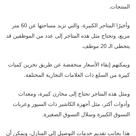
المنتجات.
وأخيرًا المتاجر الكبيرة، والتي تزيد مساحتها عن 60 متر
مربع، وتحتاج مثل هذه المتاجر إلى عدد من الموظفين قد
يتخطى الـ 20 موظف.
ويمكنهم إبقاء الأسعار منخفضة عن طريق تخزين كميات
كبيرة من السلع ذات العلامات التجارية المختلفة.
ومثل هذه المتاجر تحتاج إلى مخازن كبيرة، ومعدات
وأدوات أكثر، مثل أجهزة الكاشير ذات السيور وعربات
التسوق الكبيرة وسلال التسوق الصغيرة.
هذا بجانب تقديم خدمات التوصيل إلى المنازل، ويمكن أن