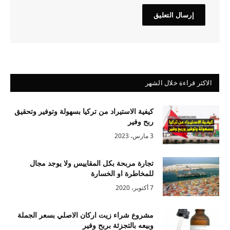
الاكثر قراءة خلال الشهر
كيفية الاستيراد من تركيا بسهولة وتوفير وتحقيق
ربح وفير
3 مارس، 2023
تجارة مربحة بكل المقاييس ولا يوجد مجال
للمخاطرة او الخسارة
7 أكتوبر، 2020
مشروع شراء زيت اركان الاصلي بسعر الجملة
وبيعه بالتجزئة بربح وفير