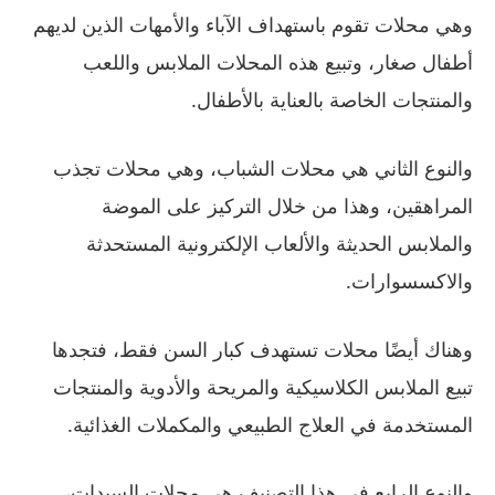
وهي محلات تقوم باستهداف الآباء والأمهات الذين لديهم
أطفال صغار، وتبيع هذه المحلات الملابس واللعب
والمنتجات الخاصة بالعناية بالأطفال.
والنوع الثاني هي محلات الشباب، وهي محلات تجذب
المراهقين، وهذا من خلال التركيز على الموضة
والملابس الحديثة والألعاب الإلكترونية المستحدثة
والاكسسوارات.
وهناك أيضًا محلات تستهدف كبار السن فقط، فتجدها
تبيع الملابس الكلاسيكية والمريحة والأدوية والمنتجات
المستخدمة في العلاج الطبيعي والمكملات الغذائية.
والنوع الرابع في هذا التصنيف هي محلات السيدات،