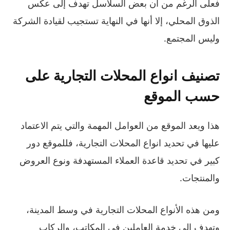
فعلى الرغم من أن بعض السلاسل تهدف إلى عكس
الذوق المحلي، إلا أنها في النهاية تستجيب لقيادة الشركة
وليس المجتمع.
تصنيف انواع المحلات التجارية على
حسب الموقع
هذا ويعد الموقع من العوامل المهمة والتي يتم الاعتماد
عليها في تحديد انواع المحلات التجارية، فللموقع دور
كبير في تحديد قاعدة العملاء المستهدفة ونوع العروض
والمنتجات.
ومن هذه الأنواع المحلات التجارية في وسط المدينة،
وتهدف إلى خدمة العاملين في المكاتب، والركاب