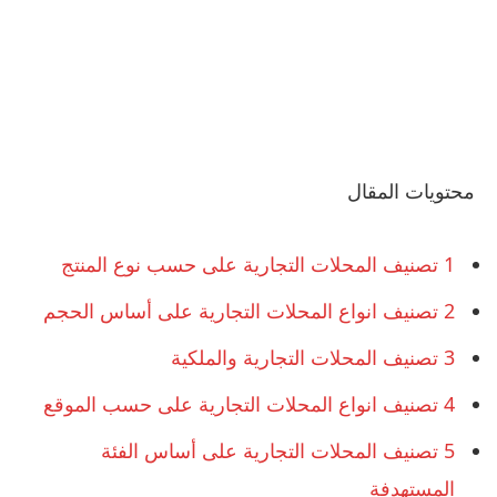
محتويات المقال
1
تصنيف المحلات التجارية على حسب نوع المنتج
2
تصنيف انواع المحلات التجارية على أساس الحجم
3
تصنيف المحلات التجارية والملكية
4
تصنيف انواع المحلات التجارية على حسب الموقع
5
تصنيف المحلات التجارية على أساس الفئة
المستهدفة