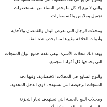
والتي لا تبيع إلا كل ما يخص النساء من مستحضرات
تجميل وملابس واكسسوارات.
ومحلات الرجال التي تعرض البدل والقمصان والأحذية
وأدوات الحلاقة وغيرها مما يخص هذه الفئة.
وبعد ذلك محلات الأسرة، وهي تقدم جميع أنواع المنتجات
التي يحتاجها كل أفراد المجتمع.
والنوع السابع هي المحلات الاقتصادية، وفيها تجد
المنتجات الرخيصة التي تستهدف ذوي الدخل المحدود.
ومحلات البيع بالجملة التي تستهدف تجار التجزئة