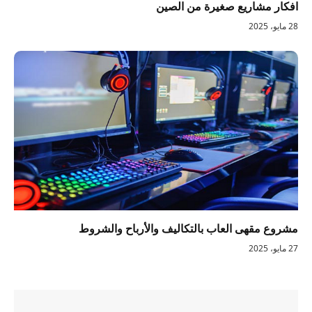
افكار مشاريع صغيرة من الصين
28 مايو، 2025
مشروع مقهى العاب بالتكاليف والأرباح والشروط
27 مايو، 2025