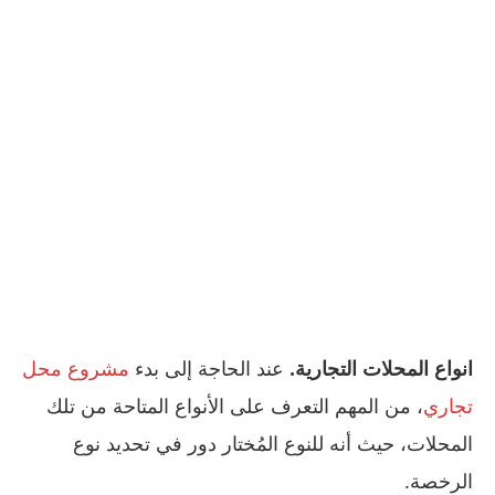
انواع المحلات التجارية.
عند الحاجة إلى بدء
مشروع محل
تجاري
، من المهم التعرف على الأنواع المتاحة من تلك
المحلات، حيث أنه للنوع المُختار دور في تحديد نوع
الرخصة.