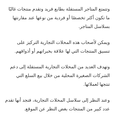
وتتمتع المتاجر المستقلة بطابع فريد وتقدم منتجات غالبًا
ما تكون أكثر تخصصًا أو فردية من نوعها عند مقارنتها
بسلاسل المتاجر.
ويمكن لأصحاب هذه المحلات التجارية التركيز على
تنسيق المنتجات التي لها علاقة بخبراتهم أو أذواقهم.
وتهدف العديد من المحلات التجارية المستقلة إلى دعم
الشركات الصغيرة المحلية من خلال بيع السلع التي
تنتجها لعملائها.
وعند النظر إلى سلاسل المحلات التجارية، فتجد أنها تقدم
عدد كبير من المنتجات بغض النظر عن الموقع.