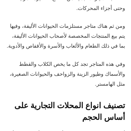
وحتى أجزاء المحركات.
ومن ثم هناك متاجر مستلزمات الحيوانات الأليفة، وفيها
يتم بيع المنتجات المخصصة لأصحاب الحيوانات الأليفة،
بما في ذلك الطعام والألعاب والأسرة والأقفاص والأدوية.
وفي هذه المتاجر تجد كل ما يخص الكلاب والقطط
والأسماك وطيور الزينة والزواحف والحيوانات الصغيرة،
مثل الهامستر.
تصنيف انواع المحلات التجارية على
أساس الحجم