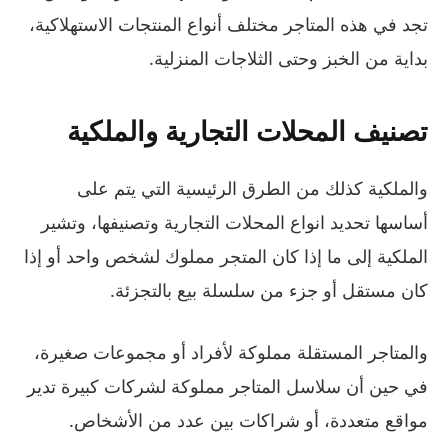
تجد في هذه المتاجر مختلف أنواع المنتجات الاستهلاكية،
بداية من الخبز وحتى الثلاجات المنزلية.
تصنيف المحلات التجارية والملكية
والملكية كذلك من الطرق الرئيسية التي يتم على
أساسها تحديد انواع المحلات التجارية وتصنيفها، وتشير
الملكية إلى ما إذا كان المتجر مملوك لشخص واحد أو إذا
كان مستقل أو جزء من سلسلة بيع بالتجزئة.
والمتاجر المستقلة مملوكة لأفراد أو مجموعات صغيرة،
في حين أن سلاسل المتاجر مملوكة لشركات كبيرة تدير
مواقع متعددة، أو شراكات بين عدد من الأشخاص.