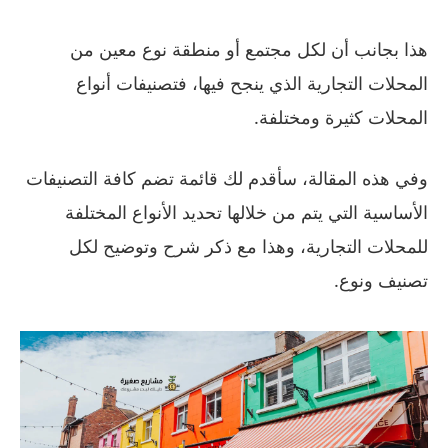
هذا بجانب أن لكل مجتمع أو منطقة نوع معين من
المحلات التجارية الذي ينجح فيها، فتصنيفات أنواع
المحلات كثيرة ومختلفة.
وفي هذه المقالة، سأقدم لك قائمة تضم كافة التصنيفات
الأساسية التي يتم من خلالها تحديد الأنواع المختلفة
للمحلات التجارية، وهذا مع ذكر شرح وتوضيح لكل
تصنيف ونوع.