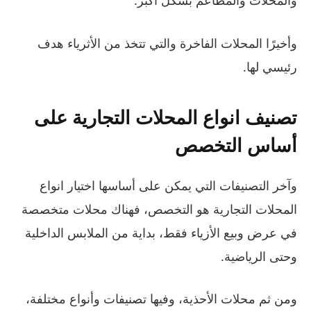
والمحلات والمطاعم بشكل أكبر.
وأخيرًا المحلات الفاخرة والتي تتخذ من الأثرياء هدف
رئيسي لها.
تصنيف انواع المحلات التجارية على
أساس التخصص
وآخر التصنيفات التي يمكن على أساسها اختيار انواع
المحلات التجارية هو التخصص، فهناك محلات متخصصة
في عرض وبيع الأزياء فقط، بداية من الملابس الداخلية
وحتى الرياضية.
ومن ثم محلات الأحذية، وفيها تصنيفات وأنواع مختلفة،