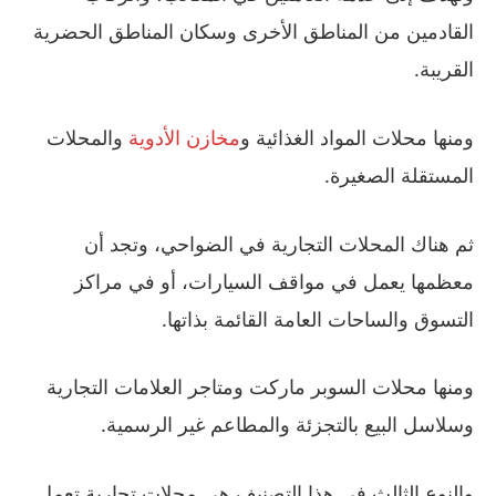
القادمين من المناطق الأخرى وسكان المناطق الحضرية
القريبة.
ومنها محلات المواد الغذائية و
مخازن الأدوية
والمحلات
المستقلة الصغيرة.
ثم هناك المحلات التجارية في الضواحي، وتجد أن
معظمها يعمل في مواقف السيارات، أو في مراكز
التسوق والساحات العامة القائمة بذاتها.
ومنها محلات السوبر ماركت ومتاجر العلامات التجارية
وسلاسل البيع بالتجزئة والمطاعم غير الرسمية.
والنوع الثالث في هذا التصنيف هي محلات تجارية تعمل