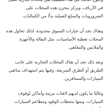
في الأرياف، ويركز مخزن هذه المحلات على
الضرورويات والسلع العملية بدلًا من الكماليات.
وهناك تجد أن خيارات التسوق محدودة، لذلك تحاول هذه
المحلات تغطية الأساسيات، مثل البقالة والأجهزة
والملابس والمقاهي.
وبعد ذلك تجد أن هناك المحلات التجارية على جانب
الطريق أو الطرق السريعة، وفيها يتم استهداف سائقي
السيارات والمسافرين.
وغالبًا ما يكون لديهم لافتات مرئية وأماكن لوقوف
السيارات، ومنها محطات الوقود ومطاعم السيارات