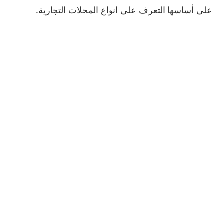
على أساسها التعرف على انواع المحلات التجارية.