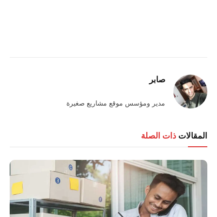
صابر
مدير ومؤسس موقع مشاريع صغيرة
المقالات
ذات الصلة