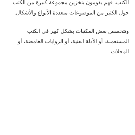
الكتب، فهم يقومون بتخزين مجموعة كبيرة من الكتب
حول الكثير من الموضوعات متعددة الأنواع والأشكال.
وتتخصص بعض المكتبات بشكل كبير في الكتب
المستعملة، أو الأدلة الفنية، أو الروايات الغامضة، أو
المجلات.