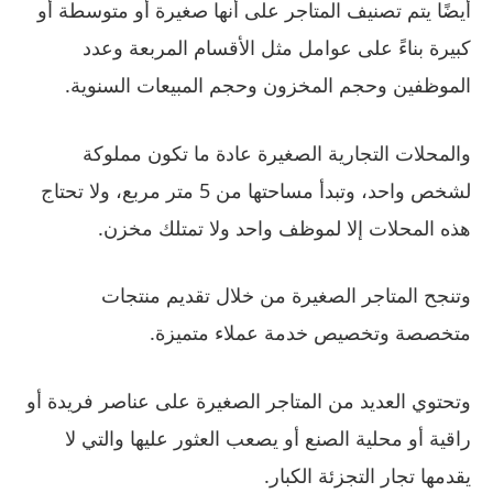
أيضًا يتم تصنيف المتاجر على أنها صغيرة أو متوسطة أو
كبيرة بناءً على عوامل مثل الأقسام المربعة وعدد
الموظفين وحجم المخزون وحجم المبيعات السنوية.
والمحلات التجارية الصغيرة عادة ما تكون مملوكة
لشخص واحد، وتبدأ مساحتها من 5 متر مربع، ولا تحتاج
هذه المحلات إلا لموظف واحد ولا تمتلك مخزن.
وتنجح المتاجر الصغيرة من خلال تقديم منتجات
متخصصة وتخصيص خدمة عملاء متميزة.
وتحتوي العديد من المتاجر الصغيرة على عناصر فريدة أو
راقية أو محلية الصنع أو يصعب العثور عليها والتي لا
يقدمها تجار التجزئة الكبار.