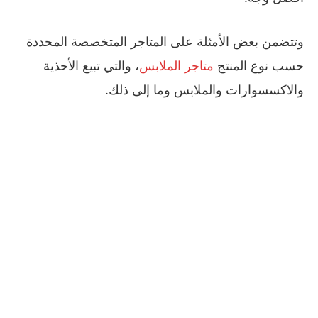
وتتضمن بعض الأمثلة على المتاجر المتخصصة المحددة
حسب نوع المنتج
متاجر الملابس
، والتي تبيع الأحذية
والاكسسوارات والملابس وما إلى ذلك.