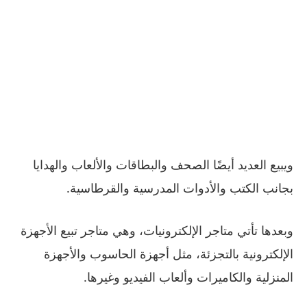
ويبيع العديد أيضًا الصحف والبطاقات والألعاب والهدايا
بجانب الكتب والأدوات المدرسية والقرطاسية.
وبعدها تأتي متاجر الإلكترونيات، وهي متاجر تبيع الأجهزة
الإلكترونية بالتجزئة، مثل أجهزة الحاسوب والأجهزة
المنزلية والكاميرات وألعاب الفيديو وغيرها.