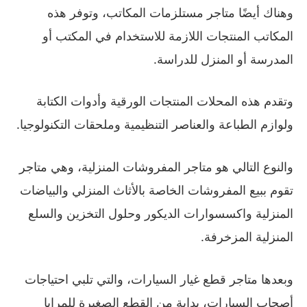
وهناك أيضًا متاجر مستلزمات المكاتب، وتوفر هذه
المكاتب المنتجات اللازمة للاستخدام في المكتب أو
المدرسة أو المنزل للدراسة.
وتقدم هذه المحلات المنتجات الورقية وأدوات الكتابة
ولوازم الطباعة والعناصر التنظيمية وملحقات التكنولوجيا.
والنوع التالي هو متاجر المفروشات المنزلية، وهي متاجر
تقوم ببيع المفروشات الخاصة بالأثاث المنزلي والبياضات
المنزلية واكسسوارات الديكور وحلول التخزين والسلع
المنزلية المزخرفة.
وبعدها متاجر قطع غيار السيارات، والتي تلبي احتياجات
أصحاب السيارات، بداية من القطع الصغيرة للمرايا