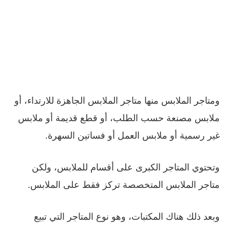
ومتاجر الملابس منها متاجر الملابس الجاهزة للارتداء، أو
ملابس مصنعة حسب الطلب، أو قطع قديمة أو ملابس
غير رسمية أو ملابس العمل أو فساتين السهرة.
وتحتوي المتاجر الكبرى على أقسام للملابس، ولكن
متاجر الملابس المتخصصة تركز فقط على الملابس.
وبعد ذلك هناك المكتبات، وهو نوع المتاجر التي تبيع