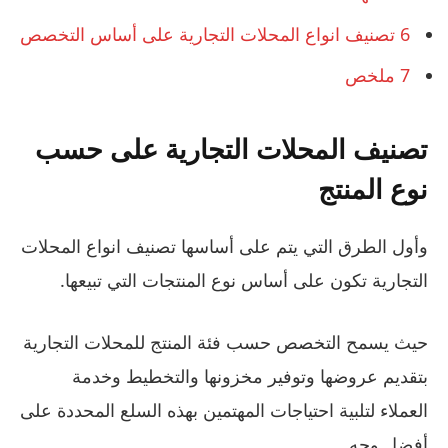
6
تصنيف انواع المحلات التجارية على أساس التخصص
7
ملخص
تصنيف المحلات التجارية على حسب
نوع المنتج
وأول الطرق التي يتم على أساسها تصنيف انواع المحلات
التجارية تكون على أساس نوع المنتجات التي تبيعها.
حيث يسمح التخصص حسب فئة المنتج للمحلات التجارية
بتقديم عروضها وتوفير مخزونها والتخطيط وخدمة
العملاء لتلبية احتياجات المهتمين بهذه السلع المحددة على
أفضل وجه.