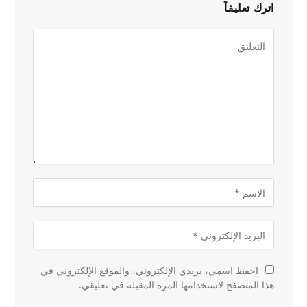
اترك تعليقاً
احفظ اسمي، بريدي الإلكتروني، والموقع الإلكتروني في
هذا المتصفح لاستخدامها المرة المقبلة في تعليقي.