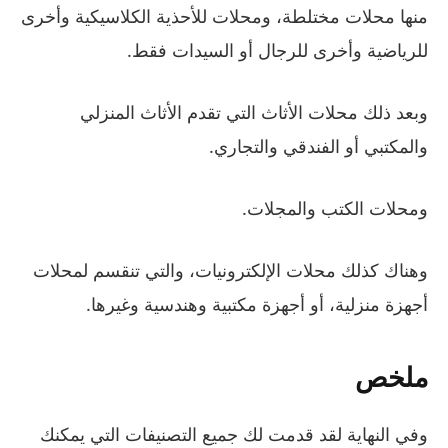
منها محلات مختلطة، ومحلات للأحذية الكلاسيكية وأخرى
للرياضية وأخرى للرجال أو السيدات فقط.
وبعد ذلك محلات الأثاث التي تقدم الأثاث المنزلي
والمكتبي أو الفندقي والتجاري.
ومحلات الكتب والمجلات.
وهناك كذلك محلات الإلكترونيات، والتي تنقسم لمحلات
أجهزة منزلية، أو أجهزة مكتبية وهندسية وغيرها.
ملخص
وفي النهاية لقد قدمت لك جميع التصنيفات التي يمكنك