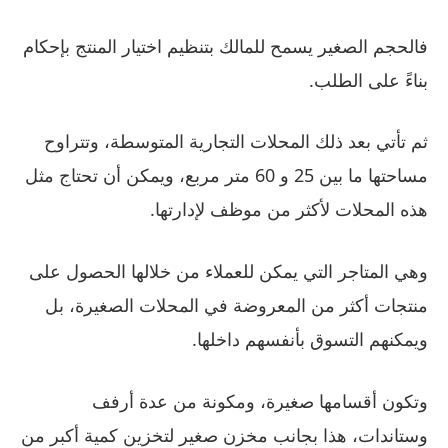
فالحجم الصغير يسمح للمالك بتنظيم اختيار المنتج بإحكام
بناءً على الطلب.
ثم تأتي بعد ذلك المحلات التجارية المتوسطة، وتتراوح
مساحتها ما بين 25 و 60 متر مربع، ويمكن أن تحتاج مثل
هذه المحلات لأكثر من موظف لإدارتها.
وهي المتاجر التي يمكن للعملاء من خلالها الحصول على
منتجات أكثر من المعروضة في المحلات الصغيرة، بل
ويمكنهم التسوق بأنفسهم داخلها.
وتكون أقسامها صغيرة، ومكونة من عدة أرفف
وستاندات، هذا بجانب مخزن صغير لتخزين كمية أكبر من