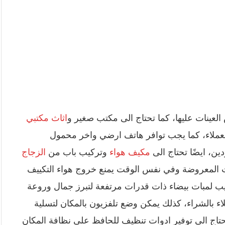
العينات عليها، كما تحتاج الى مكتب صغير و
اثاث مكتبي
عملاء، كما يجب توافر هاتف ارضي واخر محمول
ين، ايضًا تحتاج الى
مكيف هواء
وتركيب باب من
الزجاج
 المعروضة وفي نفس الوقت يمنع خروج هواء التكييف
يب لمبات بيضاء ذات قدرات مرتفعة لتبرز جمال وروعة
اء بالشراء، كذلك يمكن وضع تلفزيون بالمكان لتسلية
تحتاج الى توفير ادوات تنظيف للحافظ على نظافة المكان