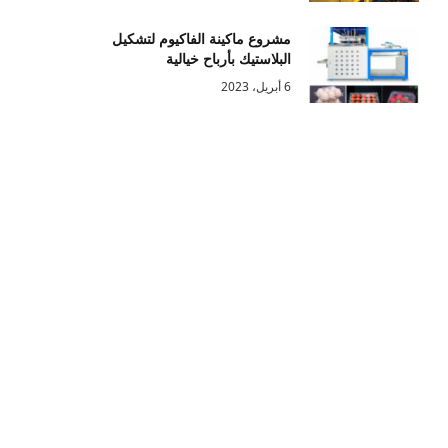
مشروع ماكينة الفاكيوم لتشكيل
البلاستيك بأرباح خيالية
6 أبريل، 2023