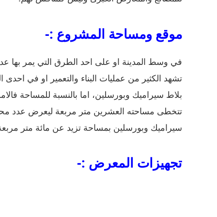
موقع ومساحة المشروع :-
في وسط المدينة او على احد الطرق التي يمر بها عدد 
تشهد الكثير من عمليات البناء والتعمير او في احدى
بلاط سيراميك وبورسلين، اما بالنسبة للمساحة فالا
تتخطى مساحته العشرين متر مربعة ليعرض عدد محدو
سيراميك وبورسلين بمساحة تزيد عن مائة متر مربعة 
تجهيزات المعرض :-