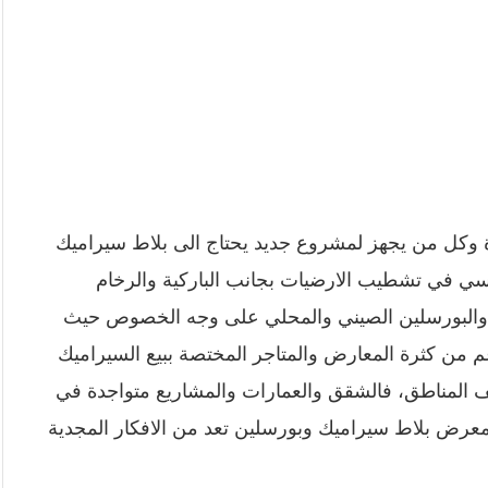
 وكل من يجهز لمشروع جديد يحتاج الى بلاط سيراميك
سي في تشطيب الارضيات بجانب الباركية والرخام
ك والبورسلين الصيني والمحلي على وجه الخصوص حيث
الرغم من كثرة المعارض والمتاجر المختصة ببيع السيراميك
لف المناطق، فالشقق والعمارات والمشاريع متواجدة في
عرض بلاط سيراميك وبورسلين تعد من الافكار المجدية