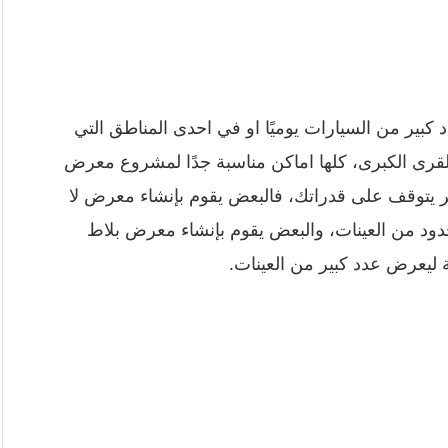
كبير من السيارات يوميًا او في احدى المناطق التي
 القرى الكبرى، كلها اماكن مناسبة جدًا لمشروع معرض
مر يتوقف على قدراتك، فالبعض يقوم بإنشاء معرض لا
د من العينات، والبعض يقوم بإنشاء معرض بلاط
ليعرض عدد كبير من العينات.