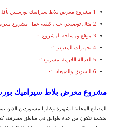
1
مشروع معرض بلاط سيراميك بورسلين بأقل ال
2
مثال توضيحي على كيفية عمل مشروع معرض 
3
موقع ومساحة المشروع :-
4
تجهيزات المعرض :-
5
العمالة اللازمة لمشروع :-
6
التسويق والمبيعات :-
مشروع معرض بلاط سيراميك بورسلي
المصانع المحلية الشهيرة وكبار المستوردين الذين 
ضخمة تتكون من عدة طوابق في مناطق متفرقة، كما يق