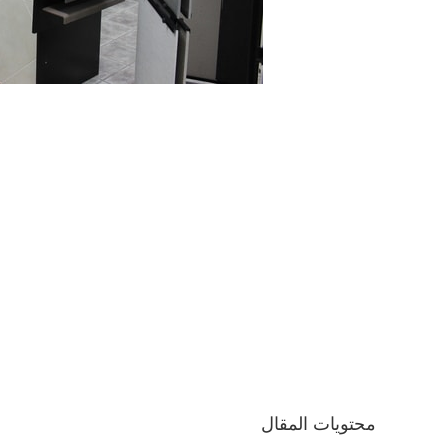
محتويات المقال