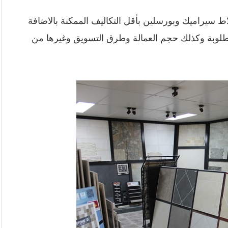
 سيراميك وبورسلين بأقل التكاليف الممكنة بالاضافة
مطلوبة وكذلك حجم العمالة وطرق التسويق وغيرها من