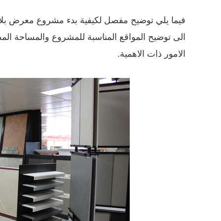
فيما يلي توضيح مفصل لكيفية بدء مشروع معرض بلاط
الى توضيح المواقع المناسبة للمشروع والمساحة ال
الامور ذات الاهمية.