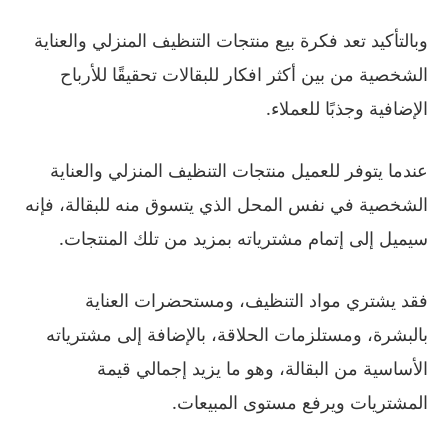
وبالتأكيد تعد فكرة بيع منتجات التنظيف المنزلي والعناية
الشخصية من بين أكثر افكار للبقالات تحقيقًا للأرباح
الإضافية وجذبًا للعملاء.
عندما يتوفر للعميل منتجات التنظيف المنزلي والعناية
الشخصية في نفس المحل الذي يتسوق منه للبقالة، فإنه
سيميل إلى إتمام مشترياته بمزيد من تلك المنتجات.
فقد يشتري مواد التنظيف، ومستحضرات العناية
بالبشرة، ومستلزمات الحلاقة، بالإضافة إلى مشترياته
الأساسية من البقالة، وهو ما يزيد إجمالي قيمة
المشتريات ويرفع مستوى المبيعات.