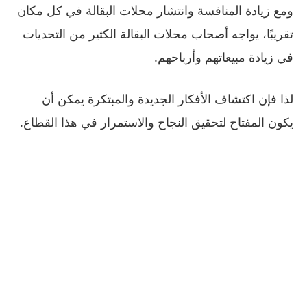
ومع زيادة المنافسة وانتشار محلات البقالة في كل مكان
تقريبًا، يواجه أصحاب محلات البقالة الكثير من التحديات
في زيادة مبيعاتهم وأرباحهم.
لذا فإن اكتشاف الأفكار الجديدة والمبتكرة يمكن أن
يكون المفتاح لتحقيق النجاح والاستمرار في هذا القطاع.