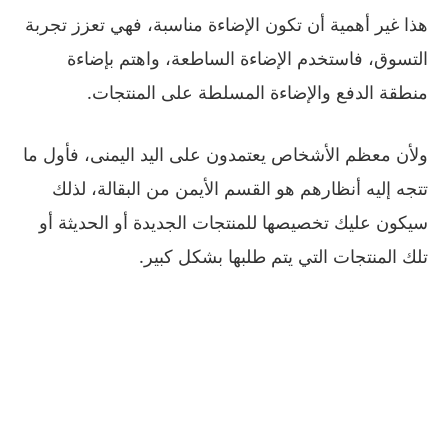
هذا غير أهمية أن تكون الإضاءة مناسبة، فهي تعزز تجربة
التسوق، فاستخدم الإضاءة الساطعة، واهتم بإضاءة
منطقة الدفع والإضاءة المسلطة على المنتجات.
ولأن معظم الأشخاص يعتمدون على اليد اليمنى، فأول ما
تتجه إليه أنظارهم هو القسم الأيمن من البقالة، لذلك
سيكون عليك تخصيصها للمنتجات الجديدة أو الحديثة أو
تلك المنتجات التي يتم طلبها بشكل كبير.