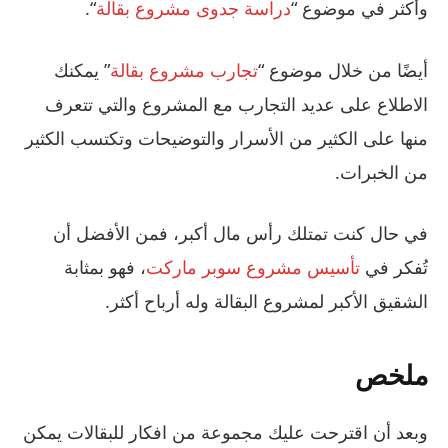
وأكثر في موضوع “
دراسة جدوى مشروع بقالة
“.
أيضًا من خلال موضوع “
تجارب مشروع بقالة
” يمكنك
الاطلاع على عديد التجارب مع المشروع والتي تتعرف
منها على الكثير من الأسرار والتوضيحات وتكتسب الكثير
من الخبرات.
في حال كنت تمتلك رأس مال أكبر، فمن الأفضل أن
تُفكر في
تأسيس مشروع سوبر ماركت
، فهو بمثابة
الشقيق الأكبر لمشروع البقالة وله أرباح أكثر.
ملخص
وبعد أن اقترحت عليك مجموعة من افكار للبقالات يمكن