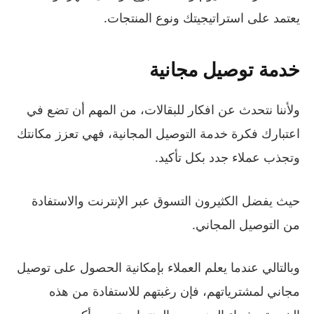
يعتمد على استراتيجيتك ونوع المنتجات.
خدمة توصيل مجانية
ولأننا نتحدث عن افكار للبقالات، من المهم أن تضع في
اعتبارك فكرة خدمة التوصيل المجانية، فهي تعزز مكانتك
وتجذب عملاء جدد بكل تأكيد.
حيث يفضل الكثيرون التسوق عبر الإنترنت والاستفادة
من التوصيل المجاني.
وبالتالي عندما يعلم العملاء بإمكانية الحصول على توصيل
مجاني لمشترياتهم، فإن رغبتهم للاستفادة من هذه