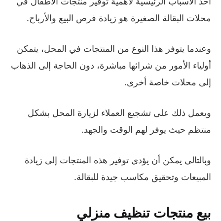
أحد الأسباب الرئيسية لأهمية توفير منتجات الأطفال في
محلات البقالة الصغيرة هو زيادة فرص البيع والأرباح.
وعندما يتوفر هذا النوع من المنتجات في المحل، يتمكن
أولياء الأمور من شرائها مباشرة، دون الحاجة إلى الذهاب
إلى محلات خاصة أخرى.
ويعمل ذلك على تشجيع العملاء لزيارة المحل بشكل
منتظم حيث يوفر لهم الوقت والجهد.
وبالتالي يمكن أن يؤدي توفير هذه المنتجات إلى زيادة
المبيعات وتحقيق مكاسب جيدة للبقالة.
بيع منتجات تنظيف منزلي