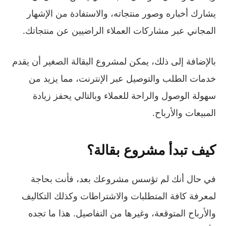
يشارك أخباره وصور منتجاته، والاستفادة من الإشهار
المجاني عبر مشاركات العملاء الراضيين عن منتجاتك.
بالإضافة إلى ذلك، يمكن لمشروع البقالة الصغير أن يقدم
خدمات الطلب والتوصيل عبر الإنترنت، مما يزيد من
سهولة الوصول والراحة للعملاء وبالتالي يحفز زيادة
المبيعات والأرباح.
كيف تبدأ مشروع بقالة؟
في حال أنك لم تؤسس مشروعك بعد، فأنت بحاجة
لمعرفة كافة المتطلبات والاشتراطات وكذلك التكاليف
والأرباح المتوقعة، وغيرها من التفاصيل. هذا ما تجده