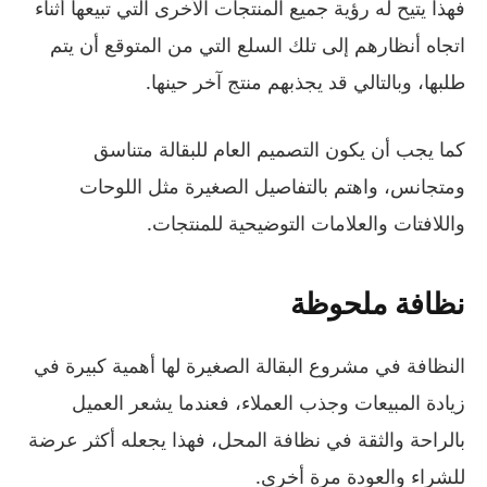
فهذا يتيح له رؤية جميع المنتجات الأخرى التي تبيعها أثناء
اتجاه أنظارهم إلى تلك السلع التي من المتوقع أن يتم
طلبها، وبالتالي قد يجذبهم منتج آخر حينها.
كما يجب أن يكون التصميم العام للبقالة متناسق
ومتجانس، واهتم بالتفاصيل الصغيرة مثل اللوحات
واللافتات والعلامات التوضيحية للمنتجات.
نظافة ملحوظة
النظافة في مشروع البقالة الصغيرة لها أهمية كبيرة في
زيادة المبيعات وجذب العملاء، فعندما يشعر العميل
بالراحة والثقة في نظافة المحل، فهذا يجعله أكثر عرضة
للشراء والعودة مرة أخرى.