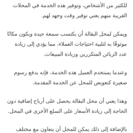
للكثير من الأشخاص، وتوفير هذه الخدمة في المحلات
القريبة منهم يعني توفير وقت وجهد لهم.
ويمكن لمحل البقالة أن يكتسب سمعة جيدة ويكون مكانًا
موثوقًا به لتلبية احتياجات العملاء، مما يؤدي إلى زيادة
عدد الزبائن المتكررين وزيادة المبيعات.
وعندما يستخدم العميل هذه الخدمة، فإنه يدفع رسوم
صغيرة كتعويض للمحل عن الخدمة المقدمة.
وهذا يعني أن محل البقالة يحصل على أرباح إضافية دون
الحاجة إلى زيادة الأسعار على السلع الأخرى في المحل.
بالإضافة إلى ذلك يمكن للمحل أن يتعاون مع مختلف