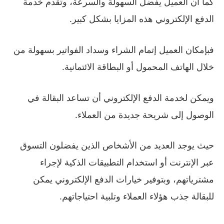
كما أن العميل يفضل السهولة والسرعة، وتقدم خدمة
الدفع الإلكتروني هذه المزايا بشكل كبير.
فبإمكان العميل إتمام الشراء وسداد الفواتير بسهولة من
خلال الهاتف المحمول أو البطاقة الائتمانية.
ويمكن لخدمة الدفع الإلكتروني أن تساعد البقالة في
الوصول إلى شريحة جديدة من العملاء.
حيث يوجد العديد من الأشخاص الذين يفضلون التسوق
عبر الإنترنت أو استخدام التطبيقات الذكية لإجراء
مشترياتهم، وبتوفير خيارات الدفع الإلكتروني يمكن
للبقالة جذب هؤلاء العملاء وتلبية احتياجاتهم.