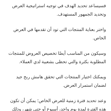
فسيساعد تحديد الهدف في توجيه استراتيجية العرض
وتحديد الجمهور المستهدف.
واختر بعناية المنتجات التي تود أن تقدمها في العرض
الخاص.
وسيكون من المناسب أيضًا تخصيص العروض للمنتجات
المطلوبة بكثرة والتي تحظى بشعبية لدي العملاء.
ويمكنك اختيار المنتجات التي تحقق هامش ربح جيد
لضمان استمرار العرض.
وعند تحديد فترة زمنية للعرض الخاص؛ يمكن أن تكون
هذه الفترة لمدة يوم واحد، أسبوع أو حتى شهر، وذلك