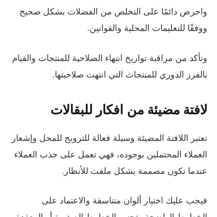
واحرص دائمًا على التخلص من الفضلات بشكل صحيح
ووفقًا للتعليمات المحلية والقوانين.
وتأكد من مراقبة تواريخ انتهاء الصلاحية للمنتجات والقيام
بالفرز الدوري للمنتجات التي انتهت صلاحيتها.
لافتة مضيئة من افكار للبقالات
تعتبر اللافتة المضيئة وسيلة فعالة للترويج للمحل وإشعار
العملاء المحتملين بوجوده، فهي تعمل على حذب العملاء
عندما تكون مصممة بشكل ملفت للأنظار.
فيجب عليك اختيار ألوان متناسقة والاعتماد على
الخطوط الواضحة وتجنب الخطوط الصغيرة أو المعقدة.