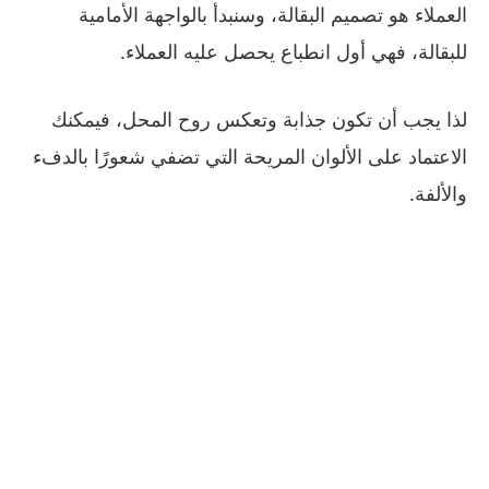
العملاء هو تصميم البقالة، وسنبدأ بالواجهة الأمامية
للبقالة، فهي أول انطباع يحصل عليه العملاء.
لذا يجب أن تكون جذابة وتعكس روح المحل، فيمكنك
الاعتماد على الألوان المريحة التي تضفي شعورًا بالدفء
والألفة.