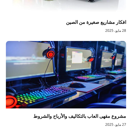
افكار مشاريع صغيرة من الصين
28 مايو، 2025
مشروع مقهى العاب بالتكاليف والأرباح والشروط
27 مايو، 2025