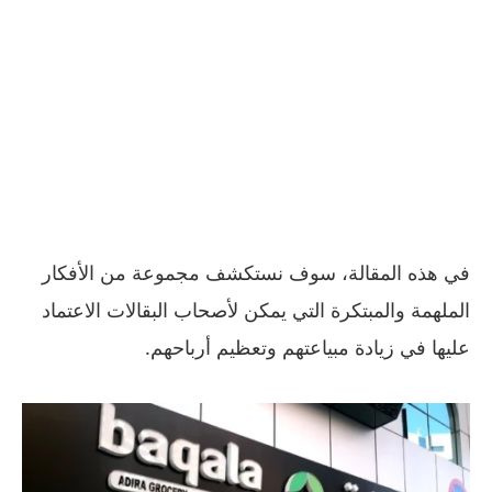
في هذه المقالة، سوف نستكشف مجموعة من الأفكار
الملهمة والمبتكرة التي يمكن لأصحاب البقالات الاعتماد
عليها في زيادة مبياعتهم وتعظيم أرباحهم.