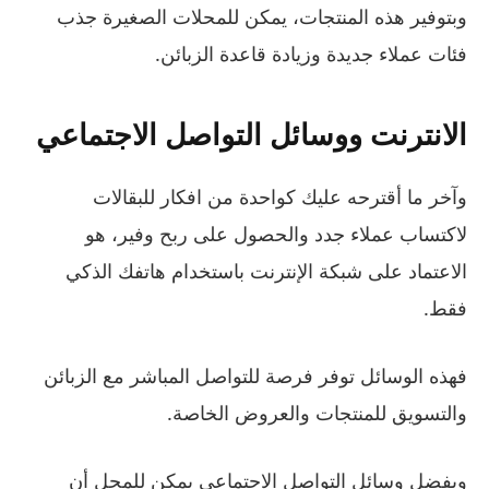
وبتوفير هذه المنتجات، يمكن للمحلات الصغيرة جذب
فئات عملاء جديدة وزيادة قاعدة الزبائن.
الانترنت ووسائل التواصل الاجتماعي
وآخر ما أقترحه عليك كواحدة من افكار للبقالات
لاكتساب عملاء جدد والحصول على ربح وفير، هو
الاعتماد على شبكة الإنترنت باستخدام هاتفك الذكي
فقط.
فهذه الوسائل توفر فرصة للتواصل المباشر مع الزبائن
والتسويق للمنتجات والعروض الخاصة.
وبفضل وسائل التواصل الاجتماعي يمكن للمحل أن