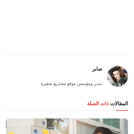
صابر
مدير ومؤسس موقع مشاريع صغيرة
المقالات
ذات الصلة