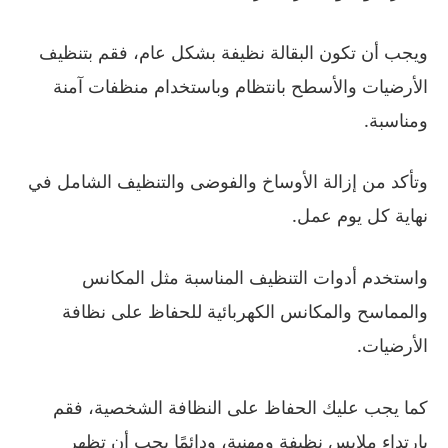
ويجب أن تكون البقالة نظيفة بشكل عام، فقم بتنظيف
الأرضيات والأسطح بانتظام وباستخدام منظفات آمنة
ومناسبة.
وتأكد من إزالة الأوساخ والفوضى والتنظيف الشامل في
نهاية كل يوم عمل.
واستخدم أدوات التنظيف المناسبة مثل المكانس
والمماسح والمكانس الكهربائية للحفاظ على نظافة
الأرضيات.
كما يجب عليك الحفاظ على النظافة الشخصية، فقم
بارتداء ملابس نظيفة ومهنية، ودائمًا يجب أن تظهر