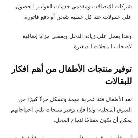
شركات الاتصالات ومقدمي خدمات الفواتير للحصول
على عمولات عند كل عملية شحن أو دفع فاتورة.
وهذا يعمل على زيادة الدخل ويعطي مزايا إضافية
لأصحاب المحلات الصغيرة.
توفير منتجات الأطفال من أهم افكار
للبقالات
تعد الأطفال فئة عمرية مهمة وتشكل جزءً كبيرًا من
السوق المحلية، ولذا فإن توفير منتجات تلبي احتياجاتهم
يمكن أن يكون مفتاحًا لنجاح المحل.