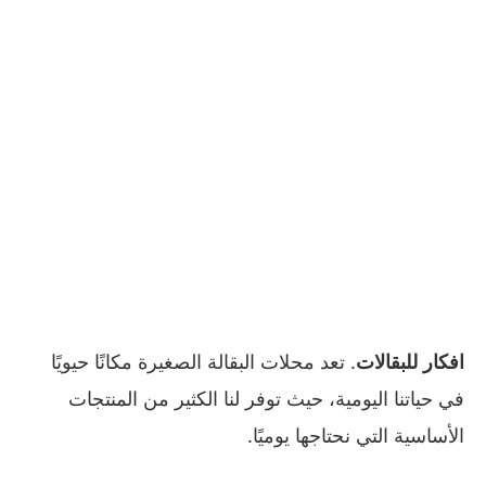
افكار للبقالات
. تعد محلات البقالة الصغيرة مكانًا حيويًا
في حياتنا اليومية، حيث توفر لنا الكثير من المنتجات
الأساسية التي نحتاجها يوميًا.