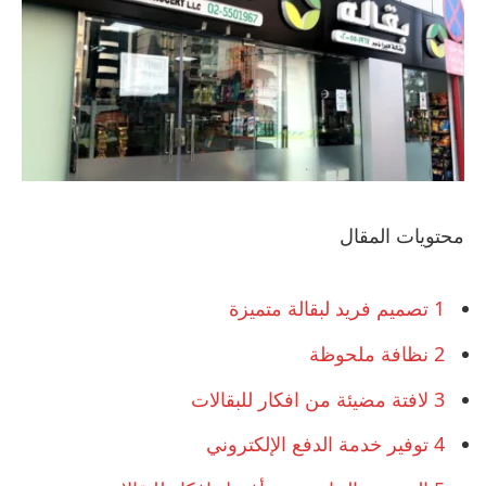
محتويات المقال
1
تصميم فريد لبقالة متميزة
2
نظافة ملحوظة
3
لافتة مضيئة من افكار للبقالات
4
توفير خدمة الدفع الإلكتروني