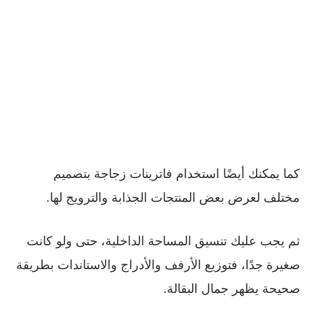
كما يمكنك أيضًا استخدام فاترينات زجاجة بتصميم
مختلف لعرض بعض المنتجات الجذابة والترويج لها.
ثم يجب عليك تنسيق المساحة الداخلية، حتى ولو كانت
صغيرة جدًا، فتوزيع الأرفف والأدراج والاستاندات بطريقة
صحيحة يظهر جمال البقالة.