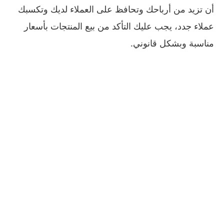
أن تزيد من أرباحك وتحافظ على العملاء لديك وتكسبك
عملاء جدد، يجب عليك التأكد من بيع المنتجات بأسعار
مناسبة وبشكل قانوني.