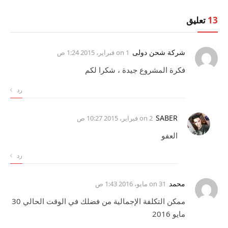
13
تعليق
شركة شحن دولى
on
1 فبراير، 2015 1:24 ص
فكرة المشروع جيدة ، شكرا لكم
رد
SABER
on
2 فبراير، 2015 10:27 ص
العفو
رد
محمد
on
31 مايو، 2016 1:43 ص
ممكن التكلفة الإجمالية من فضلك في الوقت الحالي 30
مايو 2016