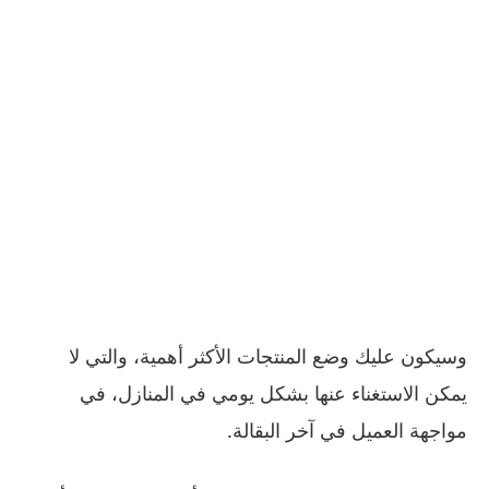
وسيكون عليك وضع المنتجات الأكثر أهمية، والتي لا
يمكن الاستغناء عنها بشكل يومي في المنازل، في
مواجهة العميل في آخر البقالة.