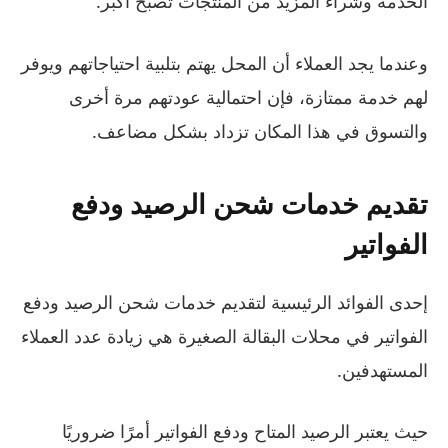
الخدمة وشراء المزيد من المنتجات تصبح أكبر.
وعندما يجد العملاء أن المحل يهتم بتلبية احتياجاتهم ويوفر
لهم خدمة ممتازة، فإن احتمالية عودتهم مرة أخرى
والتسوق في هذا المكان تزداد بشكل مضاعف.
تقديم خدمات شحن الرصيد ودفع
الفواتير
إحدى الفوائد الرئيسية لتقديم خدمات شحن الرصيد ودفع
الفواتير في محلات البقالة الصغيرة هي زيادة عدد العملاء
المستهدفين.
حيث يعتبر الرصيد المتاح ودفع الفواتير أمرًا ضروريًا