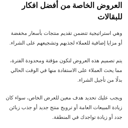
العروض الخاصة من أفضل افكار
للبقالات
وهي استراتيجية تتضمن تقديم منتجات بأسعار مخفضة
أو مزايا إضافية للعملاء لجذبهم وتشجيعهم على الشراء.
يتم تصميم هذه العروض لتكون مؤقتة ومحدودة الفترة،
مما يحث العملاء على الاستفادة منها في الوقت الحالي
بدلًا من تأجيل الشراء.
ويجب عليك تحديد هدف معين للعرض الخاص، سواء كان
زيادة المبيعات العامة أو ترويج منتج جديد أو جذب زبائن
جدد أو زيادة تواجدك في المنطقة.