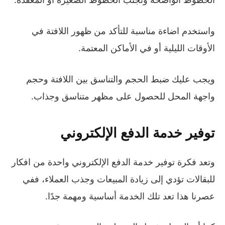
واستخدم اضاءة مناسبة للتأكد من ظهور اللافتة في
الأوقات الليلية أو في الأماكن المعتمة.
ويجب عليك ضبط الحجم والتناسق بين اللافتة وحجم
واجهة المحل للحصول على مظهر متناسق وجذاب.
توفير خدمة الدفع الإلكتروني
وتعد فكرة توفير خدمة الدفع الإلكتروني واحدة من افكار
للبقالات تؤدي إلى زيادة المبيعات وجذب العملاء، ففي
عصرنا هذا تعد تلك الخدمة أساسية ومهمة جدًا.