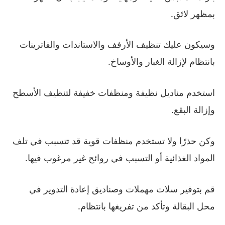
بمظهر لائق.
وسيكون عليك تنظيف الأرفف والاستاندات والفاترينات
بانتظام لإزالة الغبار والأوساخ.
استخدم مناديل نظيفة ومنظفات خفيفة لتنظيف الأسطح
وإزالة البقع.
وكن حذرًا ولا تستخدم منظفات قوية قد تتسبب في تلف
المواد الغذائية أو التسبب في روائح غير مرغوب فيها.
قم بتوفير سلات مهملات وصناديق إعادة التدوير في
محل البقالة وتأكد من تفريغها بانتظام.