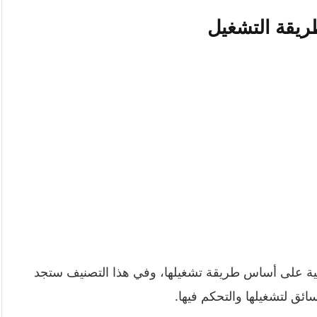
ريقة التشغيل
كية على أساس طريقة تشغيلها، وفي هذا التصنيف ستجد
سائق لتشغيلها والتحكم فيها.