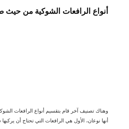
أنواع الرافعات الشوكية من حيث ط
وهناك تصنيف آخر قام بتقسيم أنواع الرافعات الشو
أنها نوعان، الأول هي الرافعات التي تحتاج أن يركبها 