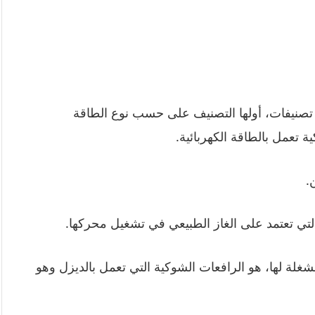
تصنيفات، أولها التصنيف على حسب نوع الطاقة
تعمل بالطاقة الكهربائية.
.
التي تعتمد على الغاز الطبيعي في تشغيل محركها.
غلة لها، هو الرافعات الشوكية التي تعمل بالديزل وهو