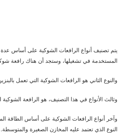
يتم تصنيف أنواع الرافعات الشوكية على أساس عدة 
المستخدمة في تشغيلها، وستجد أن هناك رافعة شوكية 
والنوع الثاني هو الرافعات الشوكية التي تعمل بالبنزين
وثالث الأنواع في هذا التصنيف، هو الرافعة الشوكية 
وآخر أنواع الرافعات الشوكية على أساس الطاقة المش
النوع الذي تعتمد عليه المخازن الصغيرة والمتوسطة.