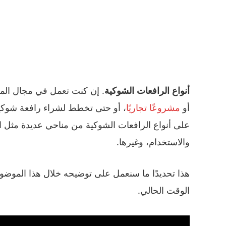
أنواع الرافعات الشوكية
. إن كنت تعمل في مجال المعدا
أو
مشروعًا تجاريًا
، أو حتى تخطط لشراء رافعة شوكية
على أنواع الرافعات الشوكية من مناحي عديدة مثل ا
والاستخدام، وغيرها.
هذا تحديدًا ما سنعمل على توضيحه خلال هذا الموضو
الوقت الحالي.