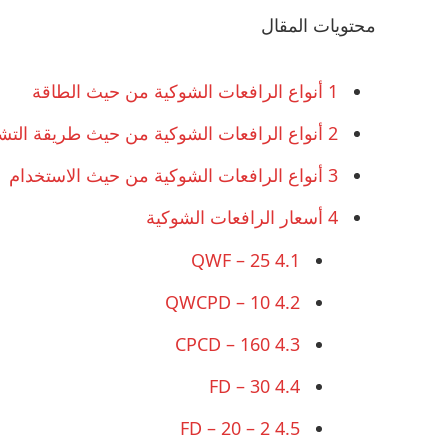
محتويات المقال
1
أنواع الرافعات الشوكية من حيث الطاقة
2
أنواع الرافعات الشوكية من حيث طريقة التش
3
أنواع الرافعات الشوكية من حيث الاستخدام
4
أسعار الرافعات الشوكية
QWF – 25
4.1
QWCPD – 10
4.2
CPCD – 160
4.3
FD – 30
4.4
FD – 20 – 2
4.5