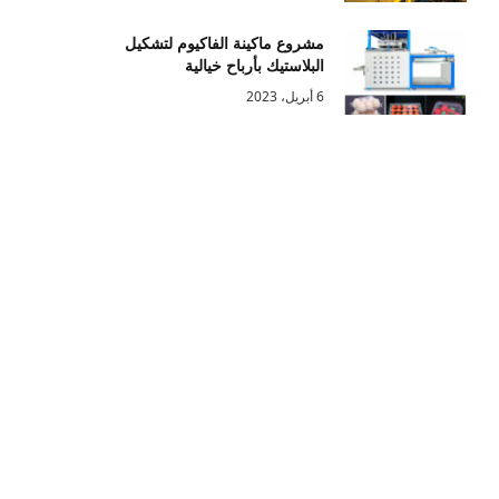
مشروع ماكينة الفاكيوم لتشكيل
البلاستيك بأرباح خيالية
6 أبريل، 2023