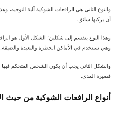
والنوع الثاني هي الرافعات الشوكية آلية التوجيه، وه
أن يركبها سائق.
وهذا النوع ينقسم إلى شكلين؛ الشكل الأول هو الراف
وهي تستخدم في الأماكن الخطرة والبعيدة والضيقة.
والشكل الثاني يجب أن يكون الشخص المتحكم فيها قر
قصيرة المدى.
أنواع الرافعات الشوكية من حيث ال