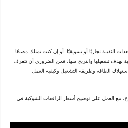
ت الثقيلة تجاريًا أو تسويقيًا، أو إن كنت تمتلك مصنعًا
 بهدف تشغيلها والتربح منها، فمن الضروري أن تتعرف
ستهلاك الطاقة وطريقة التشغيل وكيفية العمل
ع، مع العمل على توضيح أسعار الرافعات الشوكية في