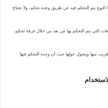
ذا النوع يتم التحكم فيه عن طريق وحدة تحكم، ولا تحتاج
عات التي يتم التحكم بها عن بعد من خلال غرفة تحكم،
يب منها ويتجول حولها حيث أن وحدة التحكم فيها
استخدام