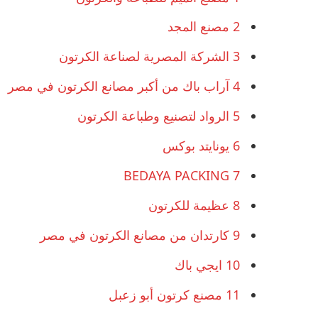
2
مصنع المجد
3
الشركة المصرية لصناعة الكرتون
4
آراب باك من أكبر مصانع الكرتون في مصر
5
الرواد لتصنيع وطباعة الكرتون
6
يونايتد بوكس
BEDAYA PACKING
7
8
عظيمة للكرتون
9
كارتدان من مصانع الكرتون في مصر
10
ايجي باك
11
مصنع كرتون أبو زعبل