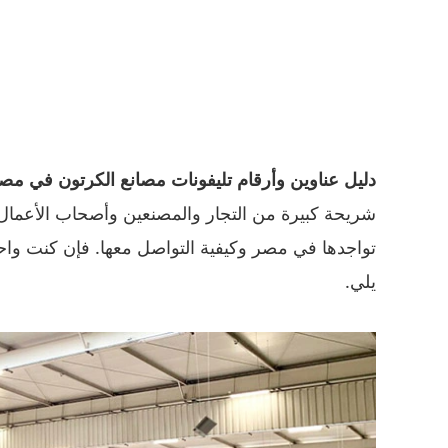
دليل عناوين وأرقام تليفونات مصانع الكرتون في مص
شريحة كبيرة من التجار والمصنعين وأصحاب الأعمال 
تواجدها في مصر وكيفية التواصل معها. فإن كنت واحد
يلي.