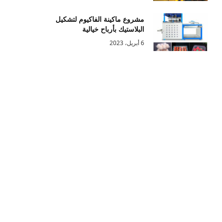
مشروع ماكينة الفاكيوم لتشكيل
البلاستيك بأرباح خيالية
6 أبريل، 2023