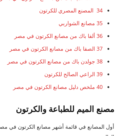
34
المصنع المصري للكرتون
35
مصانع الشواربي
36
ألفا باك من مصانع الكرتون في مصر
37
الصفا باك من مصانع الكرتون في مصر
38
جولدن باك من مصانع الكرتون في مصر
39
الراعي الصالح للكرتون
40
ملخص دليل مصانع الكرتون في مصر
مصنع الميم للطباعة والكرتون
أول المصانع في قائمة أشهر مصانع الكرتون في مصر،