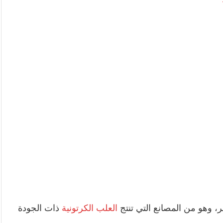
 وهو من المصانع التي تنتج
العلب الكرتونية
ذات الجودة