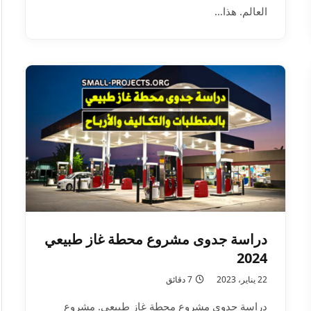
العالم. هذا…
دراسة جدوى مشروع محطة غاز طبيعي
2024
22 يناير، 2023
7 دقائق
دراسة جدوى مشروع محطة غاز طبيعي. مشروع