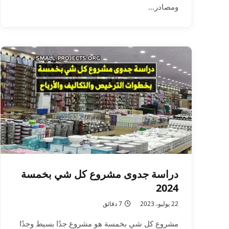
ومصادر…
دراسة جدوى مشروع كل شي بخمسة
2024
22 يوليو، 2023
7 دقائق
مشروع كل شي بخمسة هو مشروع جدًا بسيط وجدًا