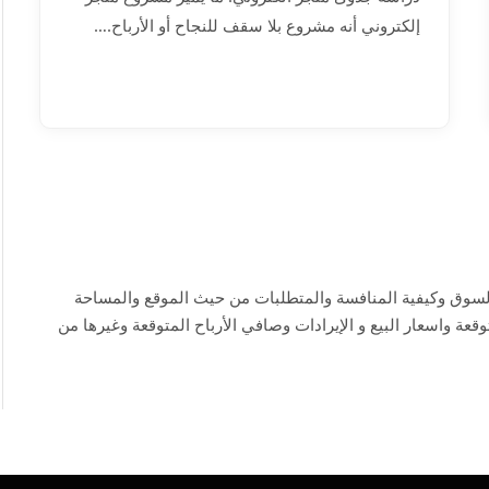
إلكتروني أنه مشروع بلا سقف للنجاح أو الأرباح.…
ي
لسوق وكيفية المنافسة والمتطلبات من حيث الموقع والمساحة
قعة واسعار البيع و الإيرادات وصافي الأرباح المتوقعة وغيرها من