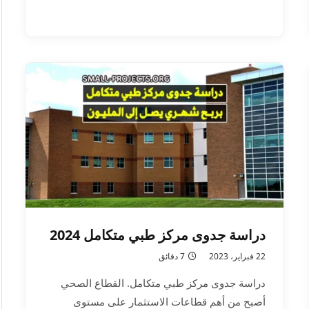
دراسة جدوى مركز طبي متكامل 2024
22 فبراير، 2023
7 دقائق
دراسة جدوى مركز طبي متكامل. القطاع الصحي
أصبح من أهم قطاعات الاستثمار على مستوى