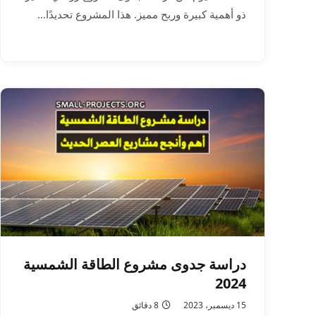
ذو أهمية كبيرة وربح مميز. هذا المشروع تحديدًا…
دراسة جدوى مشروع الطاقة الشمسية
2024
15 ديسمبر، 2023
8 دقائق