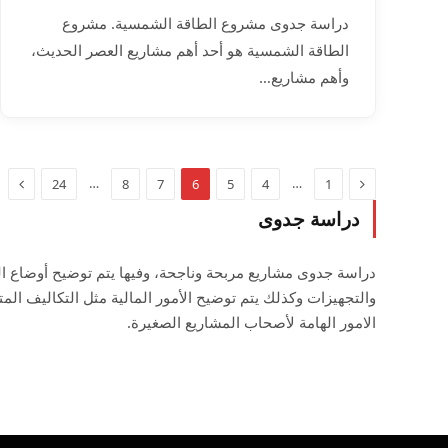
دراسة جدوى مشروع الطاقة الشمسية. مشروع
الطاقة الشمسية هو أحد أهم مشاريع العصر الحديث،
وأهم مشاريع…
السابق
التال
…
…
24
8
7
6
5
4
1
دراسة جدوى
دراسة جدوى مشاريع مربحة وناجحة، وفيها يتم توضيح أوضاع ا
والتجهيزات وكذلك يتم توضيح الأمور المالية مثل التكاليف المتو
الامور الهامة لأصحاب المشاريع الصغيرة.