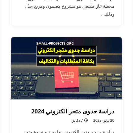
محطة غاز طبيعي هو مشروع مضمون ومربح جدًا،
وذلك…
دراسة جدوى متجر الكتروني 2024
20 مايو، 2023
7 دقائق
دراسة جدوى متجر الكتروني. ما يميز مشروع متجر