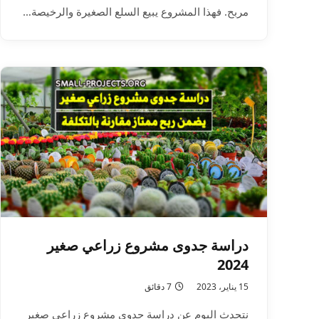
مربح. فهذا المشروع يبيع السلع الصغيرة والرخيصة…
دراسة جدوى مشروع زراعي صغير
2024
15 يناير، 2023
7 دقائق
نتحدث اليوم عن دراسة جدوى مشروع زراعي صغير