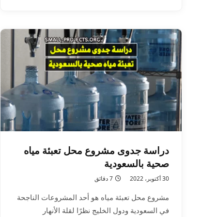
دراسة جدوى مشروع محل تعبئة مياه
صحية بالسعودية
30 أكتوبر، 2022
7 دقائق
مشروع محل تعبئة مياه هو أحد المشروعات الناجحة
في السعودية ودول الخليج نظرًا لقلة الأنهار