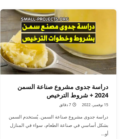
دراسة جدوى مشروع صناعة السمن
2024 + شروط الترخيص
15 نوفمبر، 2022
7 دقائق
دراسة جدوى مشروع صناعة السمن. يُستخدم السمن
بشكل أساسي في صناعة الطعام، سواء في المنازل
أو…