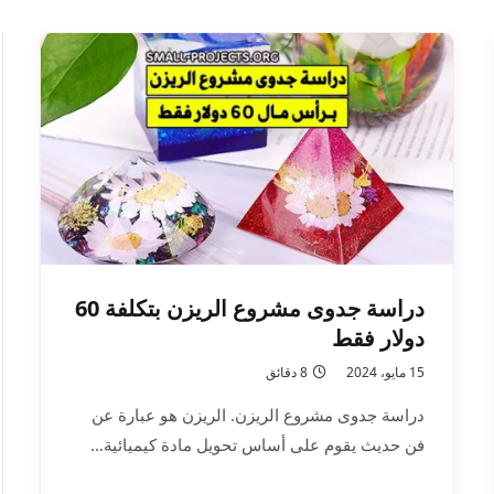
دراسة جدوى مشروع الريزن بتكلفة 60
دولار فقط
15 مايو، 2024
8 دقائق
دراسة جدوى مشروع الريزن. الريزن هو عبارة عن
فن حديث يقوم على أساس تحويل مادة كيميائية…