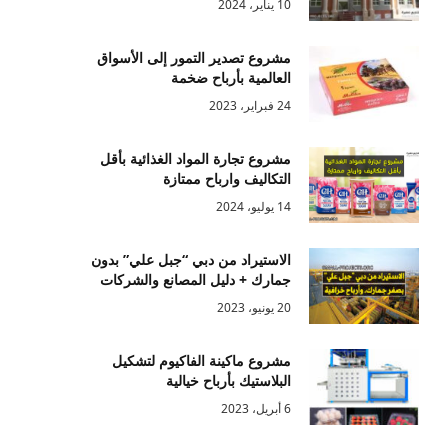
10 يناير، 2024
مشروع تصدير التمور إلى الأسواق
العالمية بأرباح ضخمة
24 فبراير، 2023
مشروع تجارة المواد الغذائية بأقل
التكاليف وارباح ممتازة
14 يوليو، 2024
الاستيراد من دبي “جبل علي” بدون
جمارك + دليل المصانع والشركات
20 يونيو، 2023
مشروع ماكينة الفاكيوم لتشكيل
البلاستيك بأرباح خيالية
6 أبريل، 2023