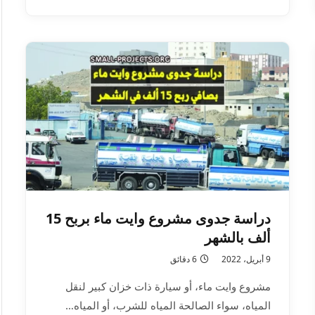
دراسة جدوى مشروع وايت ماء بربح 15
ألف بالشهر
9 أبريل، 2022
6 دقائق
مشروع وايت ماء، أو سيارة ذات خزان كبير لنقل
المياه، سواء الصالحة المياه للشرب، أو المياه…