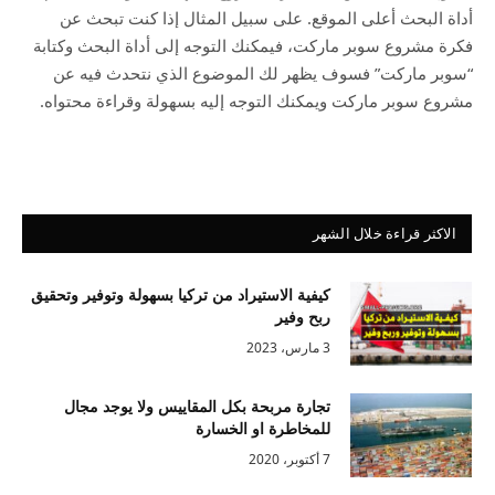
أداة البحث أعلى الموقع. على سبيل المثال إذا كنت تبحث عن
فكرة مشروع سوبر ماركت، فيمكنك التوجه إلى أداة البحث وكتابة
“سوبر ماركت” فسوف يظهر لك الموضوع الذي نتحدث فيه عن
مشروع سوبر ماركت ويمكنك التوجه إليه بسهولة وقراءة محتواه.
الاكثر قراءة خلال الشهر
كيفية الاستيراد من تركيا بسهولة وتوفير وتحقيق
ربح وفير
3 مارس، 2023
تجارة مربحة بكل المقاييس ولا يوجد مجال
للمخاطرة او الخسارة
7 أكتوبر، 2020