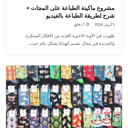
مشروع ماكينة الطباعة على المجات +
شرح لطريقة الطباعة بالفيديو
5 أبريل، 2024
7 دقائق
ظهرت في الآونة الاخيرة العديد من الافكار المبتكرة
والجديدة في مجال تقديم الهدايا بشكل عام حيث…