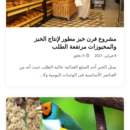
مشروع فرن خبز مطور لإنتاج الخبز
والمخبوزات مرتفعة الطلب
8 فبراير، 2021
5 دقائق
يمثل الخبز أحد السلع الغذائية عالية الطلب حيث أنه من
العناصر الأساسية فى الوجبات اليومية ولا…