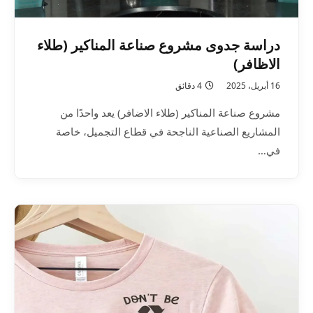
دراسة جدوى مشروع صناعة المناكير (طلاء
الاظافر)
16 أبريل، 2025
4 دقائق
مشروع صناعة المناكير (طلاء الاضافر) يعد واحدًا من
المشاريع الصناعية الناجحة في قطاع التجميل، خاصة
في…