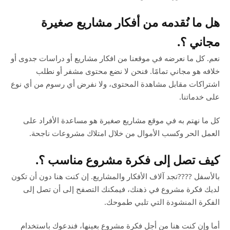
هل ما نُقدمه من أفكار مشاريع صغيرة
مجاني ؟.
نعم. كل ما نعرضه في موقعنا من افكار مشاريع أو دراسات جدوى أو
خلافه هو مجاني تمامًا. فنحن لا نضع محتوى مشفر أو نطلب
اشتراكات مقابل مشاهدة المحتوى، ولا نفرض أي رسوم من أي نوع
على خدماتنا.
كل ما نهتم به في موقع مشاريع صغيرة هو مساعدة الأفراد على
العمل الحر وكسب الأموال من خلال امتلاك مشروعات ناجحة.
كيف تصل إلى فكرة مشروع مناسب ؟.
بالأسفل ????تجد آلاف الأفكار والمشاريع. إن كنت هنا دون أن تكون
لديك فكرة مشروع في ذهنك، فيمكنك التصفح إلى أن تصل إلى
الفكرة المنشودة التي تلبي طموحك.
أما وإن كنت هنا من أجل فكرة مشروع بعينها، فندعوك باستخدام