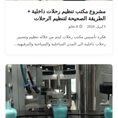
مشروع مكتب تنظيم رحلات داخلية +
الطريقة الصحيحة لتنظيم الرحلات
5 أبريل، 2024
8 دقائق
فكرة تأسيس مكتب رحلات ليتم من خلاله تنظيم وتسيير
رحلات داخلية الى المدن الساحلية والسياحية والترفيهية…