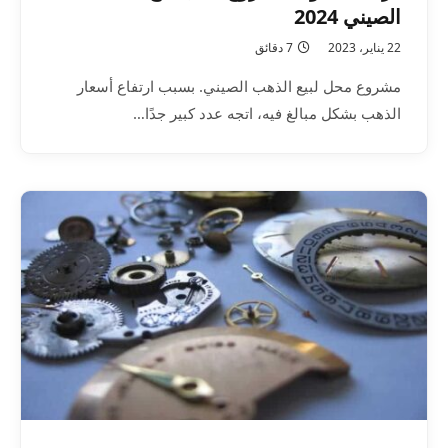
الصيني 2024
22 يناير، 2023
7 دقائق
مشروع محل لبيع الذهب الصيني. بسبب ارتفاع أسعار
الذهب بشكل مبالغ فيه، اتجه عدد كبير جدًا…