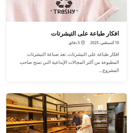
افكار طباعة على التيشرتات
10 أغسطس، 2025
5 دقائق
افكار طباعة على التيشرتات. تعد صناعة التيشرتات
المطبوعة من أكثر المجالات الإبداعية التي تمنح صاحب
المشروع…