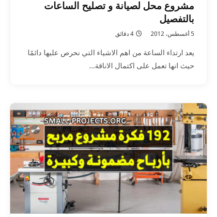
مشروع محل لصيانة و تصليح الساعات
بالتفصيل
5 أغسطس، 2012
4 دقائق
يعد ارتداء الساعة من اهم الاشياء التي نحرص عليها دائمًا
حيث انها تعمل على اكتمال الاناقة…