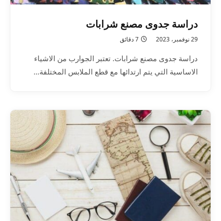
دراسة جدوى مصنع شرابات
29 نوفمبر، 2023
7 دقائق
دراسة جدوى مصنع شرابات. تعتبر الجوارب من الاشياء
الاساسية التي يتم ارتدائها مع قطع الملابس المختلفة…